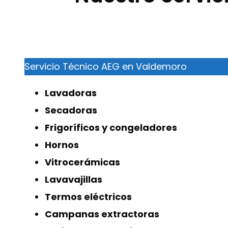
Servicio Técnico AEG en Valdemoro
Lavadoras
Secadoras
Frigoríficos y congeladores
Hornos
Vitrocerámicas
Lavavajillas
Termos eléctricos
Campanas extractoras