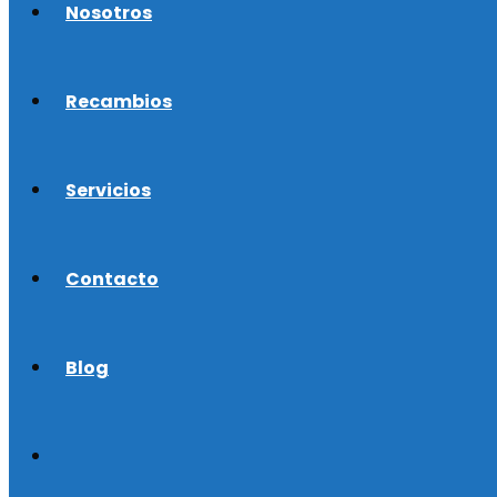
Nosotros
Recambios
Servicios
Contacto
Blog