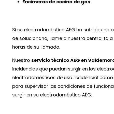
Encimeras de cocina de gas
Si su electrodoméstico AEG ha sufrido una a
de solucionarla, llame a nuestra centralita 
horas de su llamada.
Nuestro
servicio técnico AEG en Valdemor
incidencias que puedan surgir en los elect
electrodomésticos de uso residencial como 
para supervisar las condiciones de funcion
surgir en su electrodoméstico AEG.