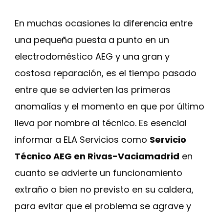
En muchas ocasiones la diferencia entre
una pequeña puesta a punto en un
electrodoméstico AEG y una gran y
costosa reparación, es el tiempo pasado
entre que se advierten las primeras
anomalías y el momento en que por último
lleva por nombre al técnico. Es esencial
informar a ELA Servicios como
Servicio
Técnico AEG en Rivas-Vaciamadrid
en
cuanto se advierte un funcionamiento
extraño o bien no previsto en su caldera,
para evitar que el problema se agrave y