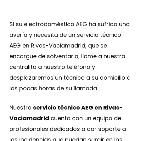
Si su electrodoméstico AEG ha sufrido una
avería y necesita de un servicio técnico
AEG en Rivas-Vaciamadrid, que se
encargue de solventarla, llame a nuestra
centralita a nuestro teléfono y
desplazaremos un técnico a su domicilio a
las pocas horas de su llamada.
Nuestro
servicio técnico AEG en Rivas-
Vaciamadrid
cuenta con un equipo de
profesionales dedicados a dar soporte a
las incidencias que puedan surgir en los