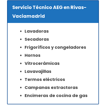
Servicio Técnico AEG en Rivas-
Vaciamadrid
Lavadoras
Secadoras
Frigoríficos y congeladores
Hornos
Vitrocerámicas
Lavavajillas
Termos eléctricos
Campanas extractoras
Encimeras de cocina de gas