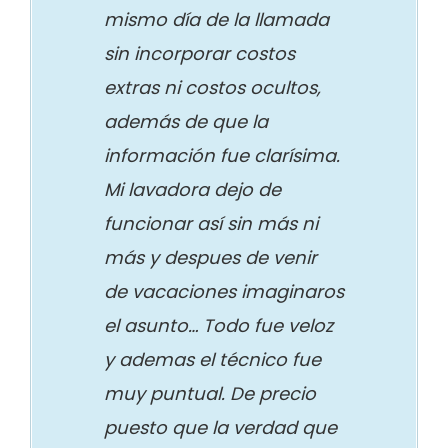
mismo día de la llamada
sin incorporar costos
extras ni costos ocultos,
además de que la
información fue clarísima.
Mi lavadora dejo de
funcionar así sin más ni
más y despues de venir
de vacaciones imaginaros
el asunto… Todo fue veloz
y ademas el técnico fue
muy puntual. De precio
puesto que la verdad que