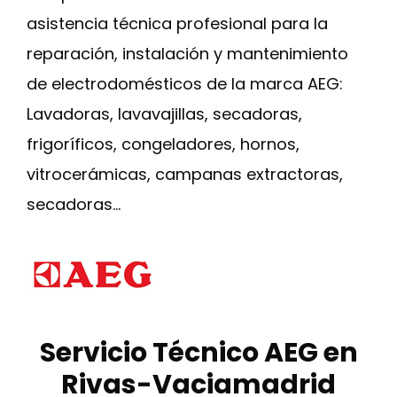
asistencia técnica profesional para la
reparación, instalación y mantenimiento
de electrodomésticos de la marca AEG:
Lavadoras, lavavajillas, secadoras,
frigoríficos, congeladores, hornos,
vitrocerámicas, campanas extractoras,
secadoras…
Servicio Técnico AEG en
Rivas-Vaciamadrid