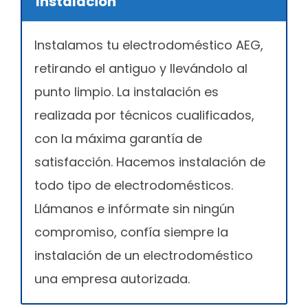
Instalación
Instalamos tu electrodoméstico AEG,
retirando el antiguo y llevándolo al
punto limpio. La instalación es
realizada por técnicos cualificados,
con la máxima garantía de
satisfacción. Hacemos instalación de
todo tipo de electrodomésticos.
Llámanos e infórmate sin ningún
compromiso, confía siempre la
instalación de un electrodoméstico
una empresa autorizada.