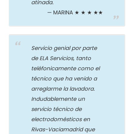
atinada.
MARINA ★ ★ ★ ★★
Servicio genial por parte
de ELA Servicios, tanto
teléfonicamente como el
técnico que ha venido a
arreglarme la lavadora.
Indudablemente un
servicio técnico de
electrodomésticos en
Rivas-Vaciamadrid que