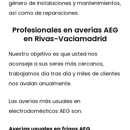
género de instalaciones y mantenimientos,
así como de reparaciones.
Profesionales en averías AEG
en Rivas-Vaciamadrid
Nuestro objetivo es que usted nos
aconseje a sus seres más cercanos,
trabajamos día tras día y miles de clientes
nos avalan anualmente.
Las averías más usuales en
electrodomésticos AEG son:
Averías usuales en frigos AEG