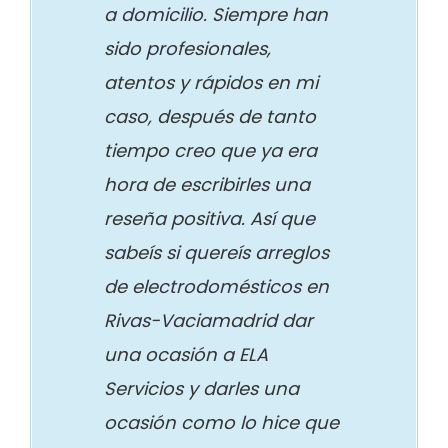
a domicilio. Siempre han
sido profesionales,
atentos y rápidos en mi
caso, después de tanto
tiempo creo que ya era
hora de escribirles una
reseña positiva. Así que
sabeís si quereís arreglos
de electrodomésticos en
Rivas-Vaciamadrid dar
una ocasión a ELA
Servicios y darles una
ocasión como lo hice que