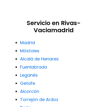
Servicio en Rivas-
Vaciamadrid
Madrid
Móstoles
Alcalá de Henares
Fuenlabrada
Leganés
Getafe
Alcorcón
Torrejón de Ardoz