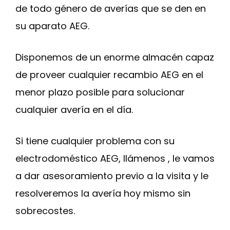
de todo género de averías que se den en
su aparato AEG.
Disponemos de un enorme almacén capaz
de proveer cualquier recambio AEG en el
menor plazo posible para solucionar
cualquier avería en el día.
Si tiene cualquier problema con su
electrodoméstico AEG, llámenos , le vamos
a dar asesoramiento previo a la visita y le
resolveremos la avería hoy mismo sin
sobrecostes.