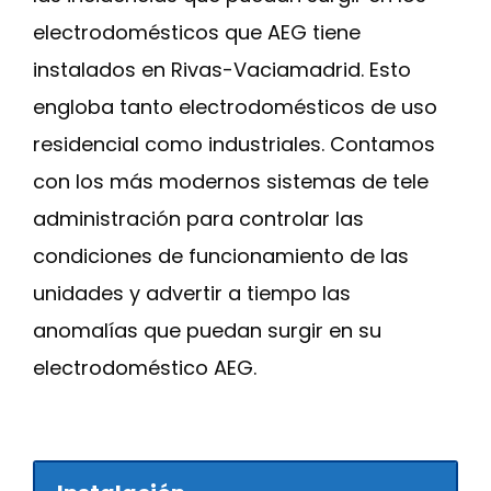
electrodomésticos que AEG tiene
instalados en Rivas-Vaciamadrid. Esto
engloba tanto electrodomésticos de uso
residencial como industriales. Contamos
con los más modernos sistemas de tele
administración para controlar las
condiciones de funcionamiento de las
unidades y advertir a tiempo las
anomalías que puedan surgir en su
electrodoméstico AEG.