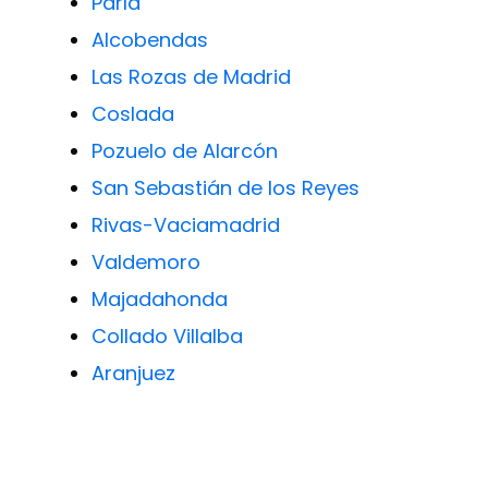
Parla
Alcobendas
Las Rozas de Madrid
Coslada
Pozuelo de Alarcón
San Sebastián de los Reyes
Rivas-Vaciamadrid
Valdemoro
Majadahonda
Collado Villalba
Aranjuez