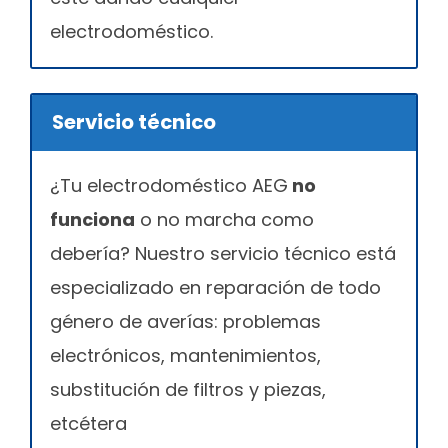
electrodoméstico.
Servicio técnico
¿Tu electrodoméstico AEG
no
funciona
o no marcha como
debería? Nuestro servicio técnico está
especializado en reparación de todo
género de averías: problemas
electrónicos, mantenimientos,
substitución de filtros y piezas,
etcétera