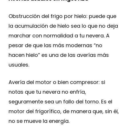
Obstrucción del frigo por hielo: puede que
la acumulación de hielo sea lo que no deja
marchar con normalidad a tu nevera. A
pesar de que las más modernas “no
hacen hielo” es una de las averías más
usuales.
Avería del motor o bien compresor: si
notas que tu nevera no enfría,
seguramente sea un fallo del torno. Es el
motor del frigorífico, de manera que, sin él,
no se mueve la energía.