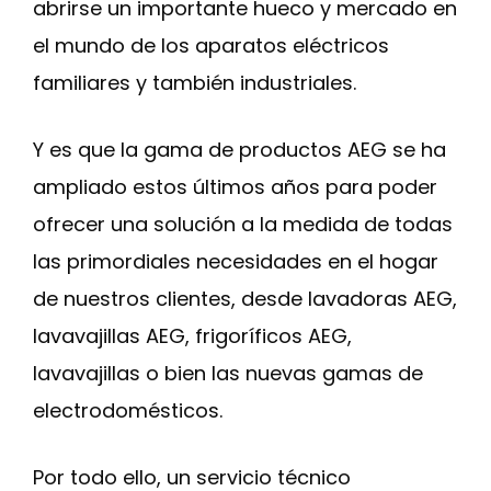
abrirse un importante hueco y mercado en
el mundo de los aparatos eléctricos
familiares y también industriales.
Y es que la gama de productos AEG se ha
ampliado estos últimos años para poder
ofrecer una solución a la medida de todas
las primordiales necesidades en el hogar
de nuestros clientes, desde lavadoras AEG,
lavavajillas AEG, frigoríficos AEG,
lavavajillas o bien las nuevas gamas de
electrodomésticos.
Por todo ello, un servicio técnico