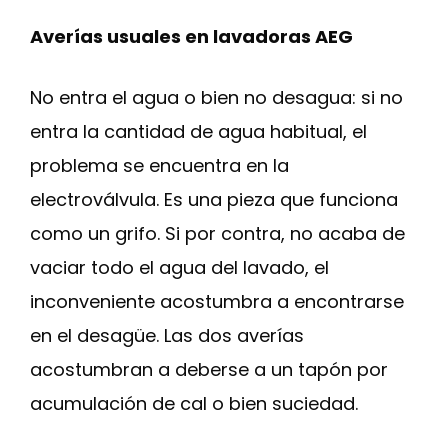
Averías usuales en lavadoras AEG
No entra el agua o bien no desagua: si no
entra la cantidad de agua habitual, el
problema se encuentra en la
electroválvula. Es una pieza que funciona
como un grifo. Si por contra, no acaba de
vaciar todo el agua del lavado, el
inconveniente acostumbra a encontrarse
en el desagüe. Las dos averías
acostumbran a deberse a un tapón por
acumulación de cal o bien suciedad.