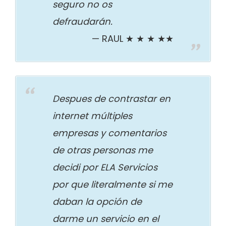
seguro no os
defraudarán.
RAUL ★ ★ ★ ★★
Despues de contrastar en
internet múltiples
empresas y comentarios
de otras personas me
decidi por ELA Servicios
por que literalmente si me
daban la opción de
darme un servicio en el