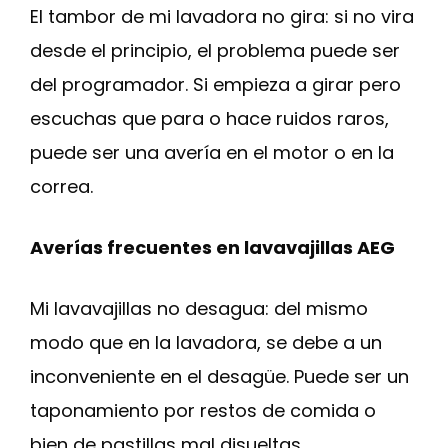
El tambor de mi lavadora no gira: si no vira
desde el principio, el problema puede ser
del programador. Si empieza a girar pero
escuchas que para o hace ruidos raros,
puede ser una avería en el motor o en la
correa.
Averías frecuentes en lavavajillas AEG
Mi lavavajillas no desagua: del mismo
modo que en la lavadora, se debe a un
inconveniente en el desagüe. Puede ser un
taponamiento por restos de comida o
bien de pastillas mal disueltas.