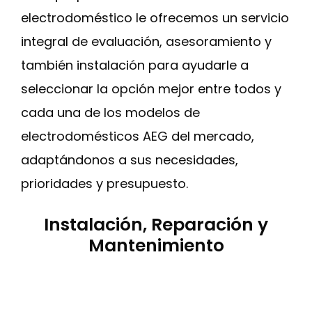
electrodoméstico le ofrecemos un servicio
integral de evaluación, asesoramiento y
también instalación para ayudarle a
seleccionar la opción mejor entre todos y
cada una de los modelos de
electrodomésticos AEG del mercado,
adaptándonos a sus necesidades,
prioridades y presupuesto.
Instalación, Reparación y
Mantenimiento