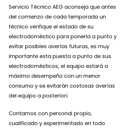
Servicio Técnico AEG aconseja que antes
del comienzo de cada temporada un
técnico verifique el estado de su
electrodoméstico para ponerla a punto y
evitar posibles averías futuras, es muy
importante esta puesta a punto de sus
electrodomésticos, el equipo estará a
máximo desempeño con un menor
consumo y se evitarán costosas averías
del equipo a posteriori.
Contamos con personal propio,
cualificado y experimentado en todo