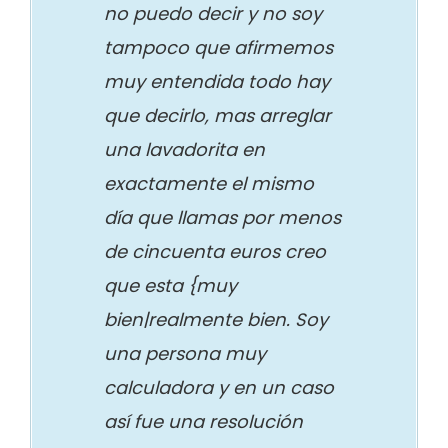
no puedo decir y no soy
tampoco que afirmemos
muy entendida todo hay
que decirlo, mas arreglar
una lavadorita en
exactamente el mismo
día que llamas por menos
de cincuenta euros creo
que esta {muy
bien|realmente bien. Soy
una persona muy
calculadora y en un caso
así fue una resolución