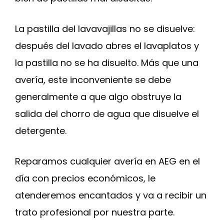
La pastilla del lavavajillas no se disuelve:
después del lavado abres el lavaplatos y
la pastilla no se ha disuelto. Más que una
avería, este inconveniente se debe
generalmente a que algo obstruye la
salida del chorro de agua que disuelve el
detergente.
Reparamos cualquier avería en AEG en el
día con precios económicos, le
atenderemos encantados y va a recibir un
trato profesional por nuestra parte.