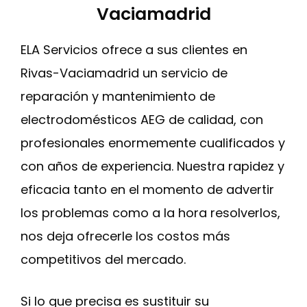
Vaciamadrid
ELA Servicios ofrece a sus clientes en
Rivas-Vaciamadrid un servicio de
reparación y mantenimiento de
electrodomésticos AEG de calidad, con
profesionales enormemente cualificados y
con años de experiencia. Nuestra rapidez y
eficacia tanto en el momento de advertir
los problemas como a la hora resolverlos,
nos deja ofrecerle los costos más
competitivos del mercado.
Si lo que precisa es sustituir su