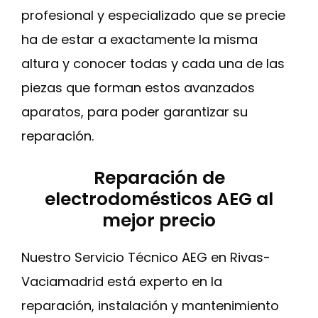
profesional y especializado que se precie
ha de estar a exactamente la misma
altura y conocer todas y cada una de las
piezas que forman estos avanzados
aparatos, para poder garantizar su
reparación.
Reparación de
electrodomésticos AEG al
mejor precio
Nuestro Servicio Técnico AEG en Rivas-
Vaciamadrid está experto en la
reparación, instalación y mantenimiento