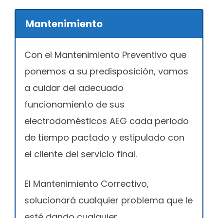
Mantenimiento
Con el Mantenimiento Preventivo que
ponemos a su predisposición, vamos
a cuidar del adecuado
funcionamiento de sus
electrodomésticos AEG cada periodo
de tiempo pactado y estipulado con
el cliente del servicio final.
El Mantenimiento Correctivo,
solucionará cualquier problema que le
esté dando cualquier