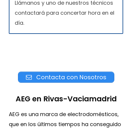
Llámanos y uno de nuestros técnicos
contactará para concertar hora en el
día.
Contacta con Nosotros
AEG en Rivas-Vaciamadrid
AEG es una marca de electrodomésticos,
que en los últimos tiempos ha conseguido