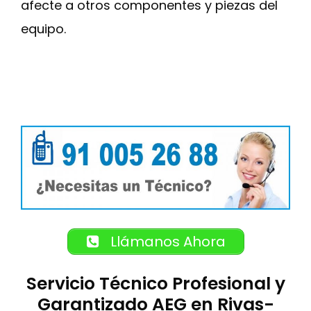
afecte a otros componentes y piezas del
equipo.
Llámanos Ahora
Servicio Técnico Profesional y
Garantizado AEG en Rivas-