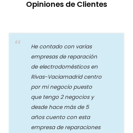
Opiniones de Clientes
He contado con varias
empresas de reparación
de electrodomésticos en
Rivas-Vaciamadrid centro
por mi negocio puesto
que tengo 2 negocios y
desde hace más de 5
años cuento con esta
empresa de reparaciones