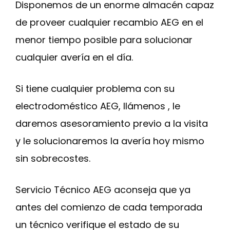
Disponemos de un enorme almacén capaz
de proveer cualquier recambio AEG en el
menor tiempo posible para solucionar
cualquier avería en el día.
Si tiene cualquier problema con su
electrodoméstico AEG, llámenos , le
daremos asesoramiento previo a la visita
y le solucionaremos la avería hoy mismo
sin sobrecostes.
Servicio Técnico AEG aconseja que ya
antes del comienzo de cada temporada
un técnico verifique el estado de su