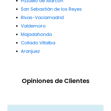
Pozuelo de Alarcón
San Sebastián de los Reyes
Rivas-Vaciamadrid
Valdemoro
Majadahonda
Collado Villalba
Aranjuez
Opiniones de Clientes