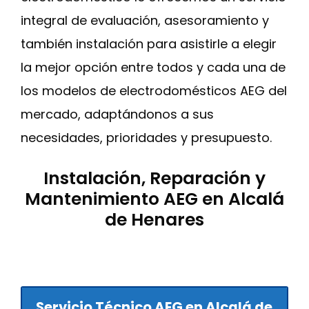
integral de evaluación, asesoramiento y
también instalación para asistirle a elegir
la mejor opción entre todos y cada una de
los modelos de electrodomésticos AEG del
mercado, adaptándonos a sus
necesidades, prioridades y presupuesto.
Instalación, Reparación y
Mantenimiento AEG en Alcalá
de Henares
Servicio Técnico AEG en Alcalá de