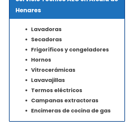
Henares
Lavadoras
Secadoras
Frigoríficos y congeladores
Hornos
Vitrocerámicas
Lavavajillas
Termos eléctricos
Campanas extractoras
Encimeras de cocina de gas