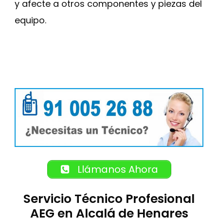
y afecte a otros componentes y piezas del
equipo.
Llámanos Ahora
Servicio Técnico Profesional
AEG en Alcalá de Henares