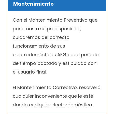
Mantenimiento
Con el Mantenimiento Preventivo que
ponemos a su predisposición,
cuidaremos del correcto
funcionamiento de sus
electrodomésticos AEG cada periodo
de tiempo pactado y estipulado con
el usuario final.
El Mantenimiento Correctivo, resolverá
cualquier inconveniente que le esté
dando cualquier electrodoméstico.