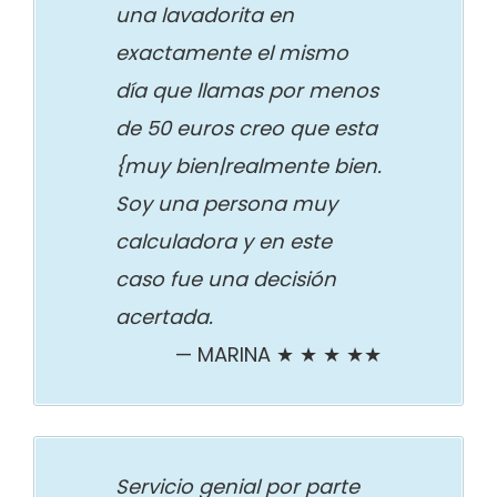
una lavadorita en
exactamente el mismo
día que llamas por menos
de 50 euros creo que esta
{muy bien|realmente bien.
Soy una persona muy
calculadora y en este
caso fue una decisión
acertada.
MARINA ★ ★ ★ ★★
Servicio genial por parte