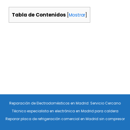
Tabla de Contenidos
[
Mostrar
]
Reparación de Electrodomésticos en Madrid: Servicio Cercano
Técnico especialista en electrónica en Madrid para caldera
Reparar placa de refrigeración comercial en Madrid sin compresor