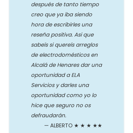
después de tanto tiempo
creo que ya iba siendo
hora de escribirles una
reseña positiva. Asi que
sabeís si quereís arreglos
de electrodomésticos en
Alcalá de Henares dar una
oportunidad a ELA
Servicios y darles una
oportunidad como yo lo
hice que seguro no os
defraudarán.
ALBERTO ★ ★ ★ ★★