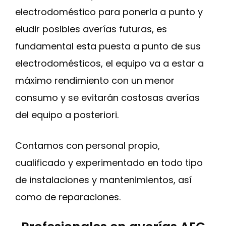
electrodoméstico para ponerla a punto y
eludir posibles averías futuras, es
fundamental esta puesta a punto de sus
electrodomésticos, el equipo va a estar a
máximo rendimiento con un menor
consumo y se evitarán costosas averías
del equipo a posteriori.
Contamos con personal propio,
cualificado y experimentado en todo tipo
de instalaciones y mantenimientos, así
como de reparaciones.