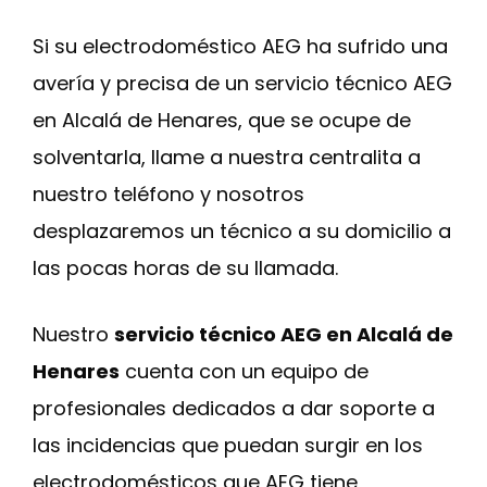
Si su electrodoméstico AEG ha sufrido una
avería y precisa de un servicio técnico AEG
en Alcalá de Henares, que se ocupe de
solventarla, llame a nuestra centralita a
nuestro teléfono y nosotros
desplazaremos un técnico a su domicilio a
las pocas horas de su llamada.
Nuestro
servicio técnico AEG en Alcalá de
Henares
cuenta con un equipo de
profesionales dedicados a dar soporte a
las incidencias que puedan surgir en los
electrodomésticos que AEG tiene