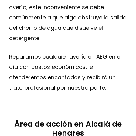
avería, este inconveniente se debe
comúnmente a que algo obstruye la salida
del chorro de agua que disuelve el
detergente.
Reparamos cualquier avería en AEG en el
día con costos económicos, le
atenderemos encantados y recibirá un
trato profesional por nuestra parte.
Área de acción en Alcalá de
Henares