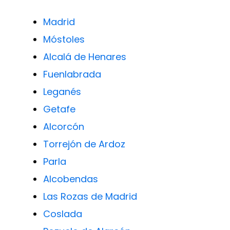
Madrid
Móstoles
Alcalá de Henares
Fuenlabrada
Leganés
Getafe
Alcorcón
Torrejón de Ardoz
Parla
Alcobendas
Las Rozas de Madrid
Coslada