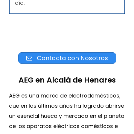
día.
Contacta con Nosotros
AEG en Alcalá de Henares
AEG es una marca de electrodomésticos,
que en los últimos años ha logrado abrirse
un esencial hueco y mercado en el planeta
de los aparatos eléctricos domésticos e