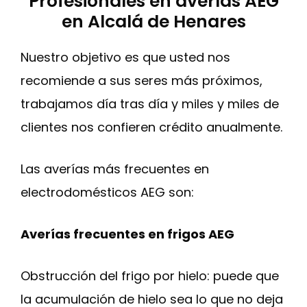
Profesionales en averías AEG
en Alcalá de Henares
Nuestro objetivo es que usted nos
recomiende a sus seres más próximos,
trabajamos día tras día y miles y miles de
clientes nos confieren crédito anualmente.
Las averías más frecuentes en
electrodomésticos AEG son:
Averías frecuentes en frigos AEG
Obstrucción del frigo por hielo: puede que
la acumulación de hielo sea lo que no deja