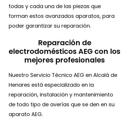
todas y cada una de las piezas que
forman estos avanzados aparatos, para
poder garantizar su reparación.
Reparación de
electrodomésticos AEG con los
mejores profesionales
Nuestro Servicio Técnico AEG en Alcalá de
Henares está especializado en la
reparación, instalación y mantenimiento
de todo tipo de averías que se den en su
aparato AEG.