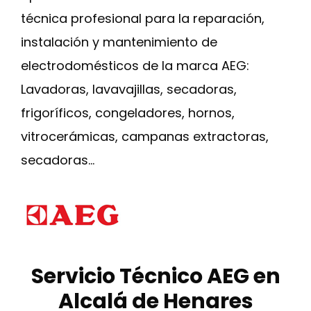
técnica profesional para la reparación,
instalación y mantenimiento de
electrodomésticos de la marca AEG:
Lavadoras, lavavajillas, secadoras,
frigoríficos, congeladores, hornos,
vitrocerámicas, campanas extractoras,
secadoras…
Servicio Técnico AEG en
Alcalá de Henares