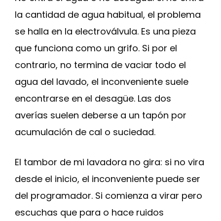
la cantidad de agua habitual, el problema
se halla en la electroválvula. Es una pieza
que funciona como un grifo. Si por el
contrario, no termina de vaciar todo el
agua del lavado, el inconveniente suele
encontrarse en el desagüe. Las dos
averías suelen deberse a un tapón por
acumulación de cal o suciedad.
El tambor de mi lavadora no gira: si no vira
desde el inicio, el inconveniente puede ser
del programador. Si comienza a virar pero
escuchas que para o hace ruidos