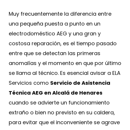
Muy frecuentemente la diferencia entre
una pequeña puesta a punto en un
electrodoméstico AEG y una gran y
costosa reparación, es el tiempo pasado
entre que se detectan las primeras
anomalías y el momento en que por último
se llama al técnico. Es esencial avisar a ELA
Servicios como
Servicio de Asistencia
Técnica AEG en Alcalá de Henares
cuando se advierte un funcionamiento
extraño o bien no previsto en su caldera,
para evitar que el inconveniente se agrave