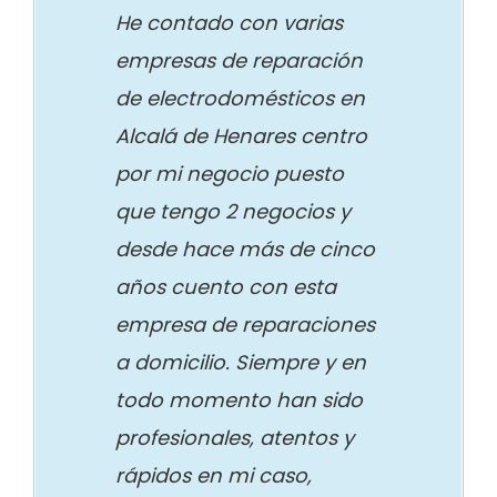
He contado con varias
empresas de reparación
de electrodomésticos en
Alcalá de Henares centro
por mi negocio puesto
que tengo 2 negocios y
desde hace más de cinco
años cuento con esta
empresa de reparaciones
a domicilio. Siempre y en
todo momento han sido
profesionales, atentos y
rápidos en mi caso,