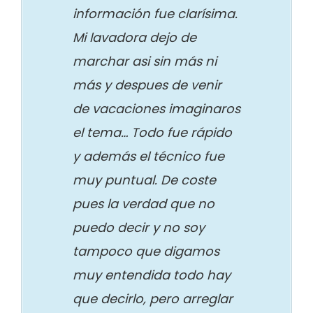
información fue clarísima.
Mi lavadora dejo de
marchar asi sin más ni
más y despues de venir
de vacaciones imaginaros
el tema… Todo fue rápido
y además el técnico fue
muy puntual. De coste
pues la verdad que no
puedo decir y no soy
tampoco que digamos
muy entendida todo hay
que decirlo, pero arreglar