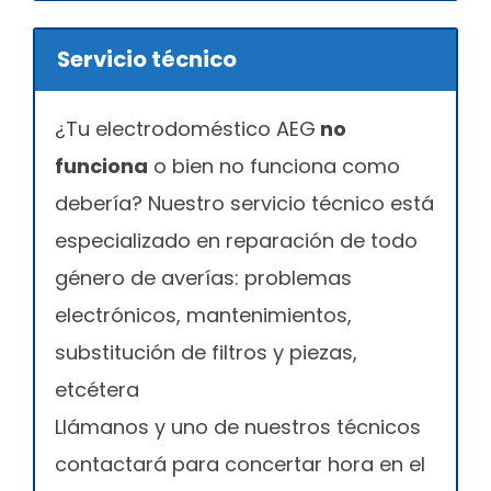
Servicio técnico
¿Tu electrodoméstico AEG
no
funciona
o bien no funciona como
debería? Nuestro servicio técnico está
especializado en reparación de todo
género de averías: problemas
electrónicos, mantenimientos,
substitución de filtros y piezas,
etcétera
Llámanos y uno de nuestros técnicos
contactará para concertar hora en el