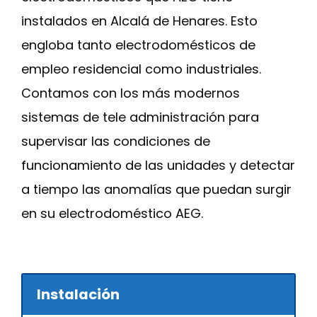
instalados en Alcalá de Henares. Esto
engloba tanto electrodomésticos de
empleo residencial como industriales.
Contamos con los más modernos
sistemas de tele administración para
supervisar las condiciones de
funcionamiento de las unidades y detectar
a tiempo las anomalías que puedan surgir
en su electrodoméstico AEG.
Instalación