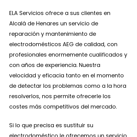
ELA Servicios ofrece a sus clientes en
Alcalá de Henares un servicio de
reparación y mantenimiento de
electrodomésticos AEG de calidad, con
profesionales enormemente cualificados y
con años de experiencia. Nuestra
velocidad y eficacia tanto en el momento
de detectar los problemas como a la hora
resolverlos, nos permite ofrecerle los
costes más competitivos del mercado.
Si lo que precisa es sustituir su
electrodoméstico le ofrecemos un servicio