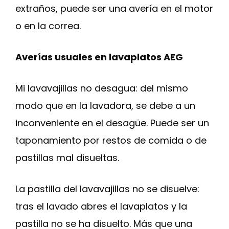
extraños, puede ser una avería en el motor
o en la correa.
Averías usuales en lavaplatos AEG
Mi lavavajillas no desagua: del mismo
modo que en la lavadora, se debe a un
inconveniente en el desagüe. Puede ser un
taponamiento por restos de comida o de
pastillas mal disueltas.
La pastilla del lavavajillas no se disuelve:
tras el lavado abres el lavaplatos y la
pastilla no se ha disuelto. Más que una