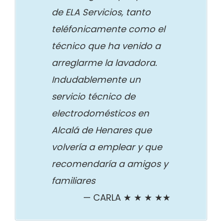
de ELA Servicios, tanto
teléfonicamente como el
técnico que ha venido a
arreglarme la lavadora.
Indudablemente un
servicio técnico de
electrodomésticos en
Alcalá de Henares que
volvería a emplear y que
recomendaría a amigos y
familiares
CARLA ★ ★ ★ ★★