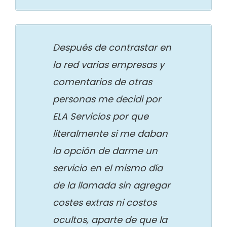
Después de contrastar en
la red varias empresas y
comentarios de otras
personas me decidi por
ELA Servicios por que
literalmente si me daban
la opción de darme un
servicio en el mismo día
de la llamada sin agregar
costes extras ni costos
ocultos, aparte de que la