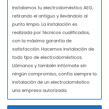
Instalamos tu electrodoméstico AEG,
retirando el antiguo y llevándolo al
punto limpio. La instalación es
realizada por técnicos cualificados,
con la máxima garantía de
satisfacción. Hacemos instalación de
todo tipo de electrodomésticos.
Llámanos y también infórmate sin
ningún compromiso, confía siempre la
instalación de un electrodoméstico
una empresa autorizada.