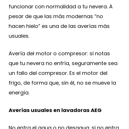
funcionar con normalidad a tu nevera. A
pesar de que las más modernas “no
hacen hielo” es una de las averías más
usuales.
Avería del motor o compresor: si notas
que tu nevera no enfría, seguramente sea
un fallo del compresor. Es el motor del
frigo, de forma que, sin él, no se mueve la
energía.
Averías usuales en lavadoras AEG
No entra el agua o no desagua: si no entra