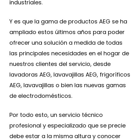
industriales.
Y es que la gama de productos AEG se ha
ampliado estos últimos años para poder
ofrecer una solución a medida de todas
las principales necesidades en el hogar de
nuestros clientes del servicio, desde
lavadoras AEG, lavavajillas AEG, frigoríficos
AEG, lavavajillas o bien las nuevas gamas
de electrodomésticos.
Por todo esto, un servicio técnico
profesional y especializado que se precie
debe estar a la misma altura y conocer