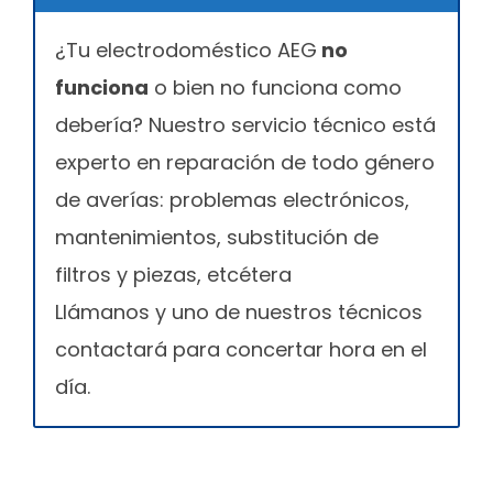
¿Tu electrodoméstico AEG
no
funciona
o bien no funciona como
debería? Nuestro servicio técnico está
experto en reparación de todo género
de averías: problemas electrónicos,
mantenimientos, substitución de
filtros y piezas, etcétera
Llámanos y uno de nuestros técnicos
contactará para concertar hora en el
día.