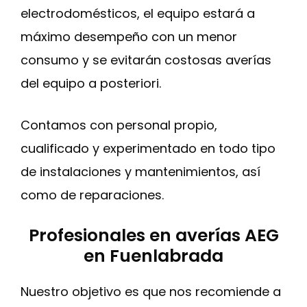
electrodomésticos, el equipo estará a
máximo desempeño con un menor
consumo y se evitarán costosas averías
del equipo a posteriori.
Contamos con personal propio,
cualificado y experimentado en todo tipo
de instalaciones y mantenimientos, así
como de reparaciones.
Profesionales en averías AEG
en Fuenlabrada
Nuestro objetivo es que nos recomiende a