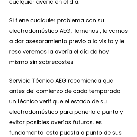
cualquier avería en el día.
Si tiene cualquier problema con su
electrodoméstico AEG, llámenos , le vamos
a dar asesoramiento previo a la visita y le
resolveremos la avería el día de hoy
mismo sin sobrecostes.
Servicio Técnico AEG recomienda que
antes del comienzo de cada temporada
un técnico verifique el estado de su
electrodoméstico para ponerla a punto y
evitar posibles averías futuras, es
fundamental esta puesta a punto de sus