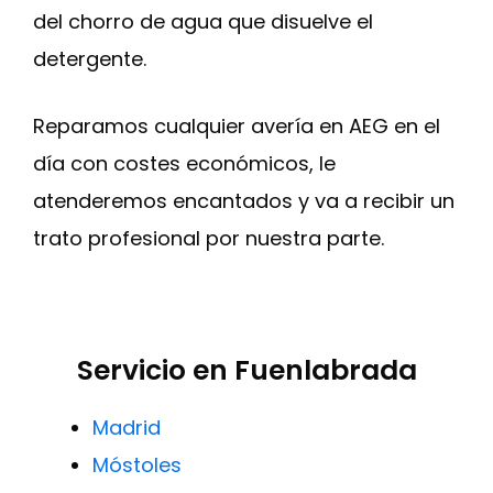
del chorro de agua que disuelve el
detergente.
Reparamos cualquier avería en AEG en el
día con costes económicos, le
atenderemos encantados y va a recibir un
trato profesional por nuestra parte.
Servicio en Fuenlabrada
Madrid
Móstoles