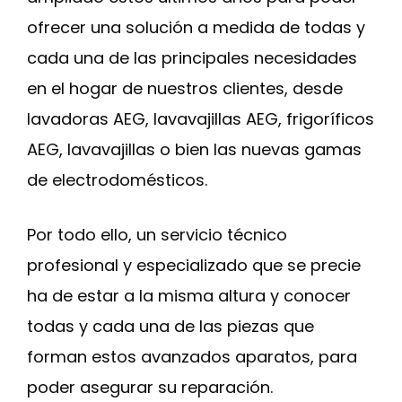
ofrecer una solución a medida de todas y
cada una de las principales necesidades
en el hogar de nuestros clientes, desde
lavadoras AEG, lavavajillas AEG, frigoríficos
AEG, lavavajillas o bien las nuevas gamas
de electrodomésticos.
Por todo ello, un servicio técnico
profesional y especializado que se precie
ha de estar a la misma altura y conocer
todas y cada una de las piezas que
forman estos avanzados aparatos, para
poder asegurar su reparación.