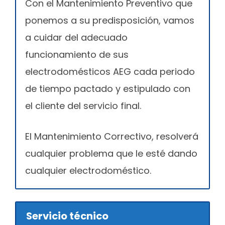
Con el Mantenimiento Preventivo que
ponemos a su predisposición, vamos
a cuidar del adecuado
funcionamiento de sus
electrodomésticos AEG cada periodo
de tiempo pactado y estipulado con
el cliente del servicio final.
El Mantenimiento Correctivo, resolverá
cualquier problema que le esté dando
cualquier electrodoméstico.
Servicio técnico