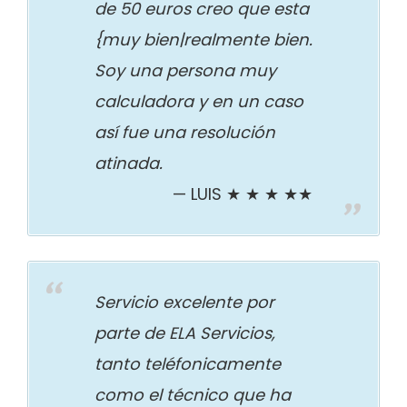
de 50 euros creo que esta
{muy bien|realmente bien.
Soy una persona muy
calculadora y en un caso
así fue una resolución
atinada.
LUIS ★ ★ ★ ★★
Servicio excelente por
parte de ELA Servicios,
tanto teléfonicamente
como el técnico que ha