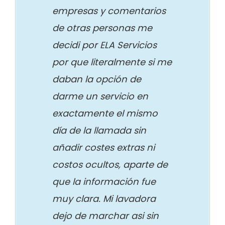
empresas y comentarios
de otras personas me
decidi por ELA Servicios
por que literalmente si me
daban la opción de
darme un servicio en
exactamente el mismo
día de la llamada sin
añadir costes extras ni
costos ocultos, aparte de
que la información fue
muy clara. Mi lavadora
dejo de marchar asi sin