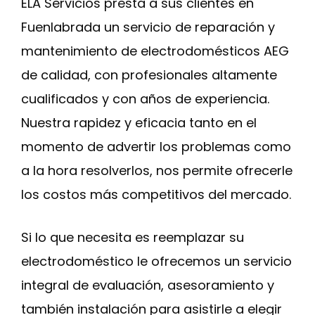
ELA Servicios presta a sus clientes en
Fuenlabrada un servicio de reparación y
mantenimiento de electrodomésticos AEG
de calidad, con profesionales altamente
cualificados y con años de experiencia.
Nuestra rapidez y eficacia tanto en el
momento de advertir los problemas como
a la hora resolverlos, nos permite ofrecerle
los costos más competitivos del mercado.
Si lo que necesita es reemplazar su
electrodoméstico le ofrecemos un servicio
integral de evaluación, asesoramiento y
también instalación para asistirle a elegir