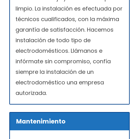
limpio. La instalación es efectuada por
técnicos cualificados, con la máxima
garantía de satisfacción. Hacemos
instalación de todo tipo de
electrodomésticos. Llámanos e
infórmate sin compromiso, confía
siempre la instalación de un
electrodoméstico una empresa
autorizada.
Mantenimiento