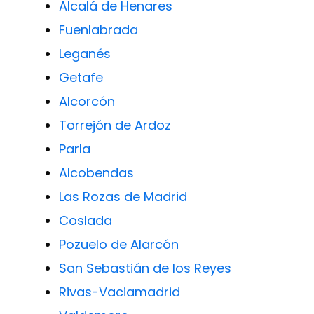
Alcalá de Henares
Fuenlabrada
Leganés
Getafe
Alcorcón
Torrejón de Ardoz
Parla
Alcobendas
Las Rozas de Madrid
Coslada
Pozuelo de Alarcón
San Sebastián de los Reyes
Rivas-Vaciamadrid