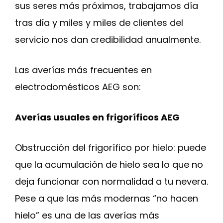
sus seres más próximos, trabajamos día
tras día y miles y miles de clientes del
servicio nos dan credibilidad anualmente.
Las averías más frecuentes en
electrodomésticos AEG son:
Averías usuales en frigoríficos AEG
Obstrucción del frigorífico por hielo: puede
que la acumulación de hielo sea lo que no
deja funcionar con normalidad a tu nevera.
Pese a que las más modernas “no hacen
hielo” es una de las averías más