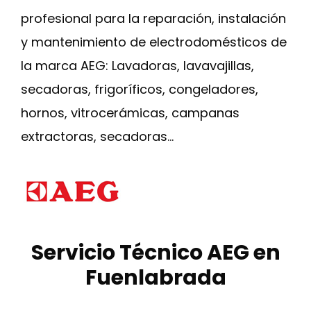
profesional para la reparación, instalación
y mantenimiento de electrodomésticos de
la marca AEG: Lavadoras, lavavajillas,
secadoras, frigoríficos, congeladores,
hornos, vitrocerámicas, campanas
extractoras, secadoras…
Servicio Técnico AEG en
Fuenlabrada