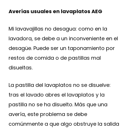
Averías usuales en lavaplatos AEG
Mi lavavajillas no desagua: como en la
lavadora, se debe a un inconveniente en el
desagüe. Puede ser un taponamiento por
restos de comida o de pastillas mal
disueltas.
La pastilla del lavaplatos no se disuelve:
tras el lavado abres el lavaplatos y la
pastilla no se ha disuelto. Más que una
avería, este problema se debe
comúnmente a que algo obstruye la salida