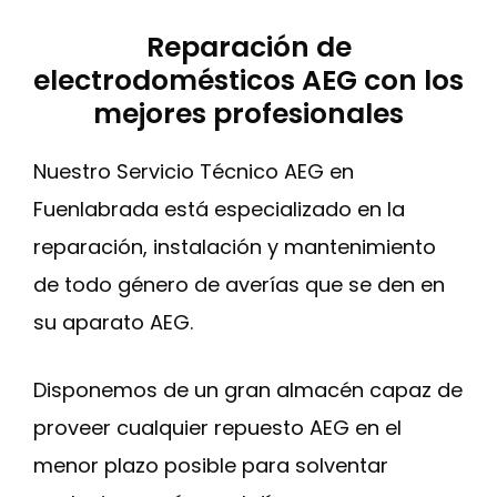
Reparación de
electrodomésticos AEG con los
mejores profesionales
Nuestro Servicio Técnico AEG en
Fuenlabrada está especializado en la
reparación, instalación y mantenimiento
de todo género de averías que se den en
su aparato AEG.
Disponemos de un gran almacén capaz de
proveer cualquier repuesto AEG en el
menor plazo posible para solventar