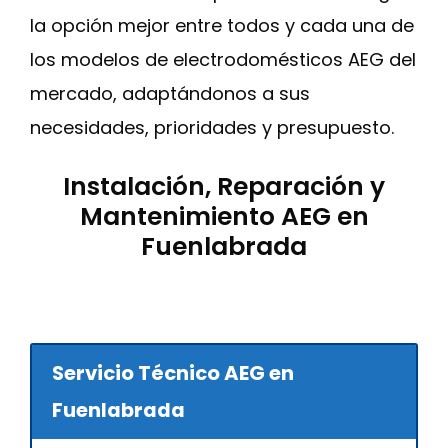
la opción mejor entre todos y cada una de
los modelos de electrodomésticos AEG del
mercado, adaptándonos a sus
necesidades, prioridades y presupuesto.
Instalación, Reparación y
Mantenimiento AEG en
Fuenlabrada
Servicio Técnico AEG en
Fuenlabrada