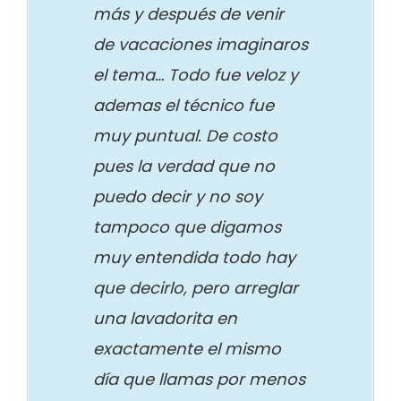
más y después de venir
de vacaciones imaginaros
el tema… Todo fue veloz y
ademas el técnico fue
muy puntual. De costo
pues la verdad que no
puedo decir y no soy
tampoco que digamos
muy entendida todo hay
que decirlo, pero arreglar
una lavadorita en
exactamente el mismo
día que llamas por menos