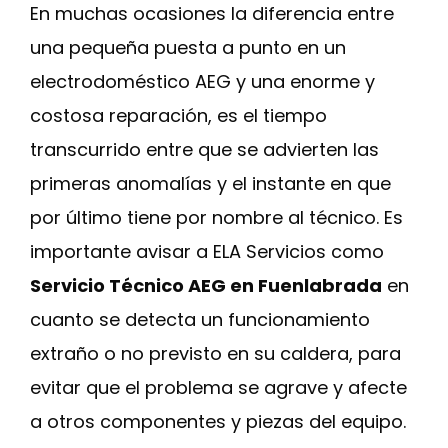
En muchas ocasiones la diferencia entre
una pequeña puesta a punto en un
electrodoméstico AEG y una enorme y
costosa reparación, es el tiempo
transcurrido entre que se advierten las
primeras anomalías y el instante en que
por último tiene por nombre al técnico. Es
importante avisar a ELA Servicios como
Servicio Técnico AEG en Fuenlabrada
en
cuanto se detecta un funcionamiento
extraño o no previsto en su caldera, para
evitar que el problema se agrave y afecte
a otros componentes y piezas del equipo.