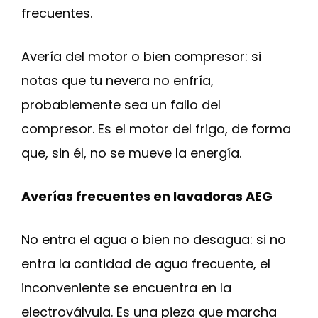
frecuentes.
Avería del motor o bien compresor: si
notas que tu nevera no enfría,
probablemente sea un fallo del
compresor. Es el motor del frigo, de forma
que, sin él, no se mueve la energía.
Averías frecuentes en lavadoras AEG
No entra el agua o bien no desagua: si no
entra la cantidad de agua frecuente, el
inconveniente se encuentra en la
electroválvula. Es una pieza que marcha