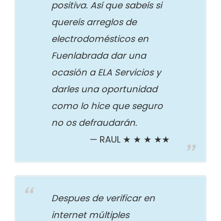
positiva. Así que sabeís si
quereís arreglos de
electrodomésticos en
Fuenlabrada dar una
ocasión a ELA Servicios y
darles una oportunidad
como lo hice que seguro
no os defraudarán.
RAUL ★ ★ ★ ★★
Despues de verificar en
internet múltiples