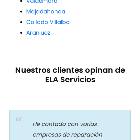
Valdemoro
Majadahonda
Collado Villalba
Aranjuez
Nuestros clientes opinan de
ELA Servicios
He contado con varias
empresas de reparación