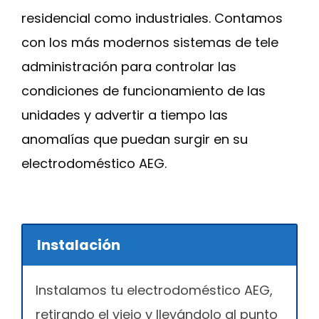
residencial como industriales. Contamos
con los más modernos sistemas de tele
administración para controlar las
condiciones de funcionamiento de las
unidades y advertir a tiempo las
anomalías que puedan surgir en su
electrodoméstico AEG.
Instalación
Instalamos tu electrodoméstico AEG,
retirando el viejo y llevándolo al punto