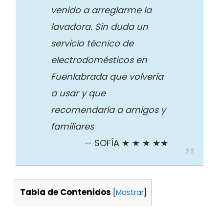
venido a arreglarme la
lavadora. Sin duda un
servicio técnico de
electrodomésticos en
Fuenlabrada que volvería
a usar y que
recomendaría a amigos y
familiares
SOFÍA ★ ★ ★ ★★
Tabla de Contenidos
[
Mostrar
]