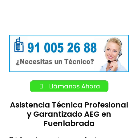
Llámanos Ahora
Asistencia Técnica Profesional
y Garantizado AEG en
Fuenlabrada