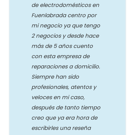
de electrodomésticos en
Fuenlabrada centro por
mi negocio ya que tengo
2 negocios y desde hace
más de 5 años cuento
con esta empresa de
reparaciones a domicilio.
Siempre han sido
profesionales, atentos y
veloces en mi caso,
después de tanto tiempo
creo que ya era hora de
escribirles una reseña