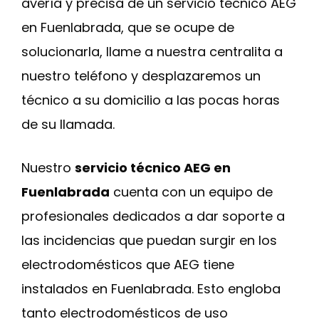
avería y precisa de un servicio técnico AEG
en Fuenlabrada, que se ocupe de
solucionarla, llame a nuestra centralita a
nuestro teléfono y desplazaremos un
técnico a su domicilio a las pocas horas
de su llamada.
Nuestro
servicio técnico AEG en
Fuenlabrada
cuenta con un equipo de
profesionales dedicados a dar soporte a
las incidencias que puedan surgir en los
electrodomésticos que AEG tiene
instalados en Fuenlabrada. Esto engloba
tanto electrodomésticos de uso