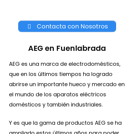
Contacta con Nosotros
AEG en Fuenlabrada
AEG es una marca de electrodomésticos,
que en los últimos tiempos ha logrado
abrirse un importante hueco y mercado en
el mundo de los aparatos eléctricos
domésticos y también industriales.
Y es que la gama de productos AEG se ha
ampliado estos últimos años para poder