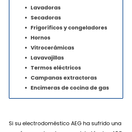
Lavadoras
Secadoras
Frigoríficos y congeladores
Hornos
Vitrocerámicas
Lavavajillas
Termos eléctricos
Campanas extractoras
Encimeras de cocina de gas
Si su electrodoméstico AEG ha sufrido una