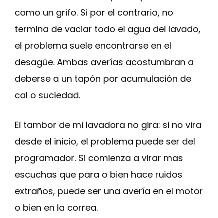
como un grifo. Si por el contrario, no
termina de vaciar todo el agua del lavado,
el problema suele encontrarse en el
desagüe. Ambas averías acostumbran a
deberse a un tapón por acumulación de
cal o suciedad.
El tambor de mi lavadora no gira: si no vira
desde el inicio, el problema puede ser del
programador. Si comienza a virar mas
escuchas que para o bien hace ruidos
extraños, puede ser una avería en el motor
o bien en la correa.