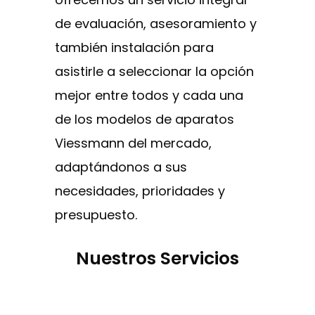
de evaluación, asesoramiento y
también instalación para
asistirle a seleccionar la opción
mejor entre todos y cada una
de los modelos de aparatos
Viessmann del mercado,
adaptándonos a sus
necesidades, prioridades y
presupuesto.
Nuestros Servicios