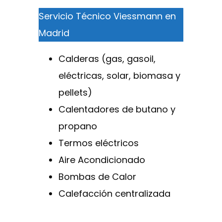
Servicio Técnico Viessmann en
Madrid
Calderas (gas, gasoil,
eléctricas, solar, biomasa y
pellets)
Calentadores de butano y
propano
Termos eléctricos
Aire Acondicionado
Bombas de Calor
Calefacción centralizada