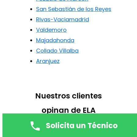
San Sebastián de los Reyes
Rivas-Vaciamadrid
Valdemoro
Majadahonda
Collado Villalba
Aranjuez
Nuestros clientes
opinan de ELA
Servicios
Solicita un Técnico