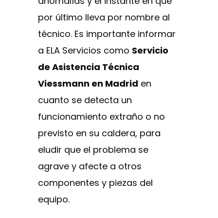
anomalías y el instante en que
por último lleva por nombre al
técnico. Es importante informar
a ELA Servicios como
Servicio
de Asistencia Técnica
Viessmann en Madrid
en
cuanto se detecta un
funcionamiento extraño o no
previsto en su caldera, para
eludir que el problema se
agrave y afecte a otros
componentes y piezas del
equipo.