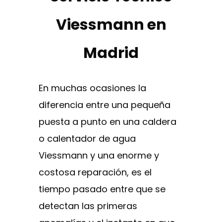
Viessmann en
Madrid
En muchas ocasiones la
diferencia entre una pequeña
puesta a punto en una caldera
o calentador de agua
Viessmann y una enorme y
costosa reparación, es el
tiempo pasado entre que se
detectan las primeras