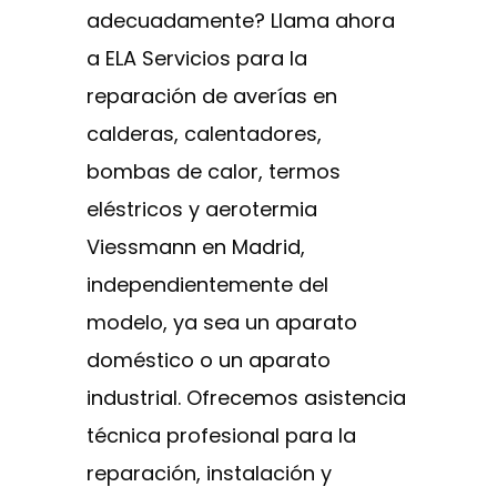
adecuadamente? Llama ahora
a ELA Servicios para la
reparación de averías en
calderas, calentadores,
bombas de calor, termos
eléstricos y aerotermia
Viessmann en Madrid,
independientemente del
modelo, ya sea un aparato
doméstico o un aparato
industrial. Ofrecemos asistencia
técnica profesional para la
reparación, instalación y