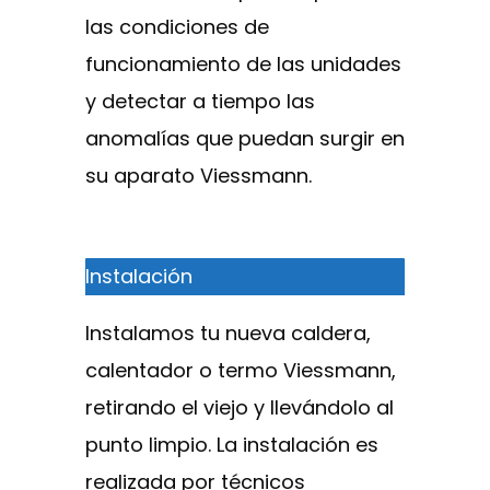
las condiciones de
funcionamiento de las unidades
y detectar a tiempo las
anomalías que puedan surgir en
su aparato Viessmann.
Instalación
Instalamos tu nueva caldera,
calentador o termo Viessmann,
retirando el viejo y llevándolo al
punto limpio. La instalación es
realizada por técnicos