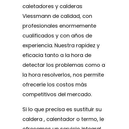
caletadores y calderas
Viessmann de calidad, con
profesionales enormemente
cualificados y con años de
experiencia. Nuestra rapidez y
eficacia tanto a la hora de
detectar los problemas como a
la hora resolverlos, nos permite
ofrecerle los costos más
competitivos del mercado.
Si lo que precisa es sustituir su
caldera , calentador o termo, le
ofrecemos un servicio integral