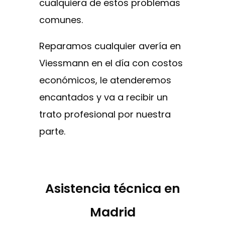
cualquiera de estos problemas
comunes.
Reparamos cualquier avería en
Viessmann en el día con costos
económicos, le atenderemos
encantados y va a recibir un
trato profesional por nuestra
parte.
Asistencia técnica en
Madrid