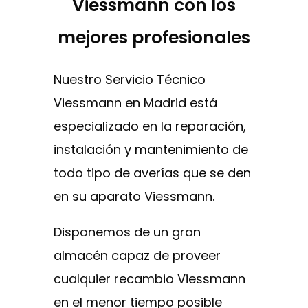
Viessmann con los
mejores profesionales
Nuestro Servicio Técnico
Viessmann en Madrid está
especializado en la reparación,
instalación y mantenimiento de
todo tipo de averías que se den
en su aparato Viessmann.
Disponemos de un gran
almacén capaz de proveer
cualquier recambio Viessmann
en el menor tiempo posible