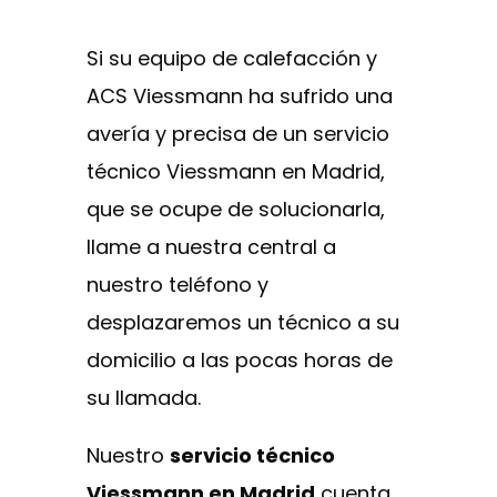
Si su equipo de calefacción y
ACS Viessmann ha sufrido una
avería y precisa de un servicio
técnico Viessmann en Madrid,
que se ocupe de solucionarla,
llame a nuestra central a
nuestro teléfono y
desplazaremos un técnico a su
domicilio a las pocas horas de
su llamada.
Nuestro
servicio técnico
Viessmann en Madrid
cuenta