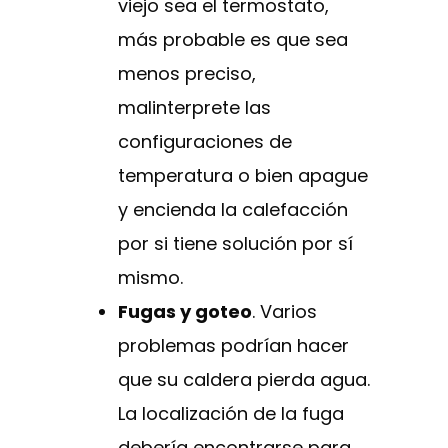
viejo sea el termostato,
más probable es que sea
menos preciso,
malinterprete las
configuraciones de
temperatura o bien apague
y encienda la calefacción
por si tiene solución por sí
mismo.
Fugas y goteo
. Varios
problemas podrían hacer
que su caldera pierda agua.
La localización de la fuga
debería encontrarse para