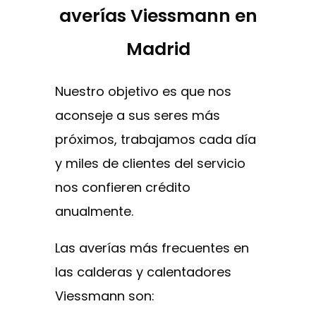
averías Viessmann en
Madrid
Nuestro objetivo es que nos
aconseje a sus seres más
próximos, trabajamos cada día
y miles de clientes del servicio
nos confieren crédito
anualmente.
Las averías más frecuentes en
las calderas y calentadores
Viessmann son: