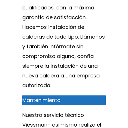
cualificados, con la máxima
garantía de satisfacción.
Hacemos instalación de
calderas de todo tipo. Llámanos
y también infórmate sin
compromiso alguno, confía
siempre la instalación de una
nueva caldera a una empresa
autorizada.
Mantenimiento
Nuestro servicio técnico
Viessmann asimismo realiza el