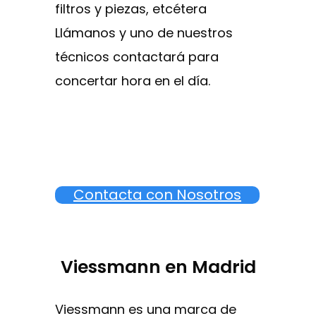
filtros y piezas, etcétera
Llámanos y uno de nuestros
técnicos contactará para
concertar hora en el día.
Contacta con Nosotros
Viessmann en Madrid
Viessmann es una marca de