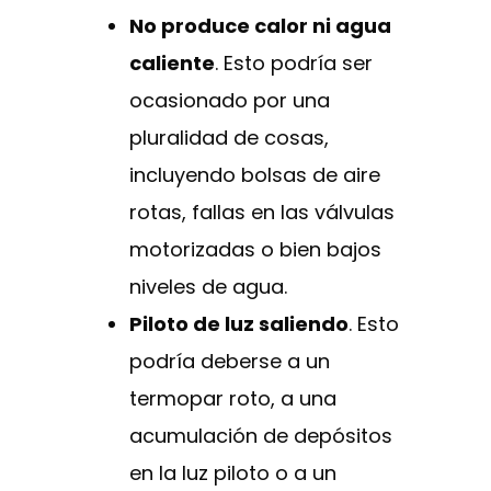
No produce calor ni agua
caliente
. Esto podría ser
ocasionado por una
pluralidad de cosas,
incluyendo bolsas de aire
rotas, fallas en las válvulas
motorizadas o bien bajos
niveles de agua.
Piloto de luz saliendo
. Esto
podría deberse a un
termopar roto, a una
acumulación de depósitos
en la luz piloto o a un