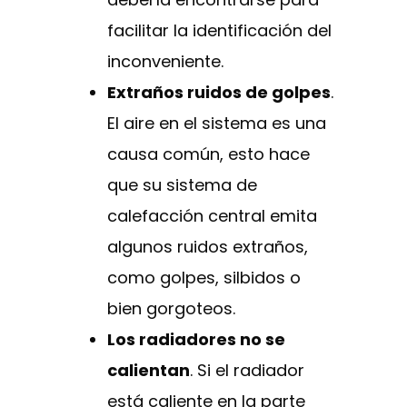
facilitar la identificación del
inconveniente.
Extraños ruidos de golpes
.
El aire en el sistema es una
causa común, esto hace
que su sistema de
calefacción central emita
algunos ruidos extraños,
como golpes, silbidos o
bien gorgoteos.
Los radiadores no se
calientan
. Si el radiador
está caliente en la parte