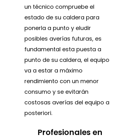
un técnico compruebe el
estado de su caldera para
ponerla a punto y eludir
posibles averías futuras, es
fundamental esta puesta a
punto de su caldera, el equipo
va a estar a máximo
rendimiento con un menor
consumo y se evitarán
costosas averías del equipo a
posteriori.
Profesionales en