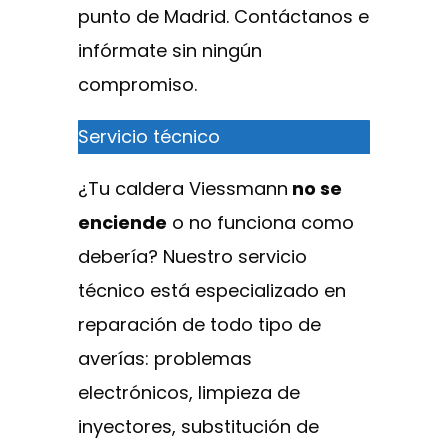
punto de Madrid. Contáctanos e
infórmate sin ningún
compromiso.
Servicio técnico
¿Tu caldera Viessmann
no se
enciende
o no funciona como
debería? Nuestro servicio
técnico está especializado en
reparación de todo tipo de
averías: problemas
electrónicos, limpieza de
inyectores, substitución de