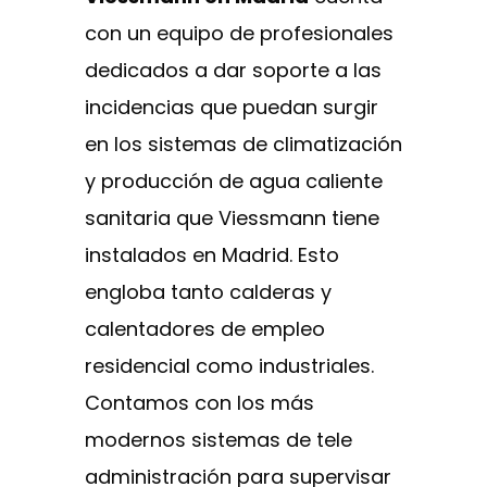
con un equipo de profesionales
dedicados a dar soporte a las
incidencias que puedan surgir
en los sistemas de climatización
y producción de agua caliente
sanitaria que Viessmann tiene
instalados en Madrid. Esto
engloba tanto calderas y
calentadores de empleo
residencial como industriales.
Contamos con los más
modernos sistemas de tele
administración para supervisar