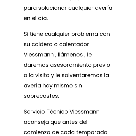
para solucionar cualquier avería
en el día.
Si tiene cualquier problema con
su caldera o calentador
Viessmann , llámenos , le
daremos asesoramiento previo
a la visita y le solventaremos la
avería hoy mismo sin
sobrecostes.
Servicio Técnico Viessmann
aconseja que antes del
comienzo de cada temporada