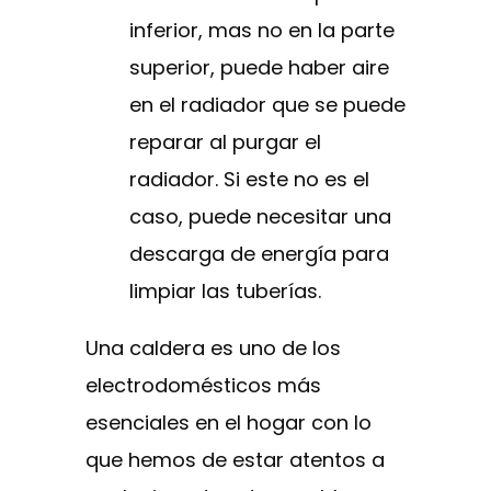
inferior, mas no en la parte
superior, puede haber aire
en el radiador que se puede
reparar al purgar el
radiador. Si este no es el
caso, puede necesitar una
descarga de energía para
limpiar las tuberías.
Una caldera es uno de los
electrodomésticos más
esenciales en el hogar con lo
que hemos de estar atentos a