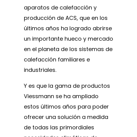
aparatos de calefacción y
producción de ACS, que en los
últimos años ha logrado abrirse
un importante hueco y mercado
en el planeta de los sistemas de
calefacción familiares e
industriales.
Y es que la gama de productos
Viessmann se ha ampliado
estos últimos años para poder
ofrecer una solución a medida
de todas las primordiales