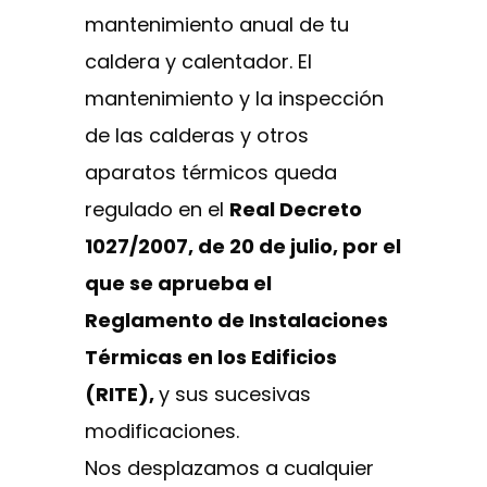
mantenimiento anual de tu
caldera y calentador. El
mantenimiento y la inspección
de las calderas y otros
aparatos térmicos queda
regulado en el
Real Decreto
1027/2007, de 20 de julio, por el
que se aprueba el
Reglamento de Instalaciones
Térmicas en los Edificios
(RITE),
y sus sucesivas
modificaciones.
Nos desplazamos a cualquier