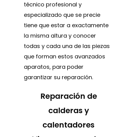
técnico profesional y
especializado que se precie
tiene que estar a exactamente
la misma altura y conocer
todas y cada una de las piezas
que forman estos avanzados
aparatos, para poder
garantizar su reparación.
Reparación de
calderas y
calentadores