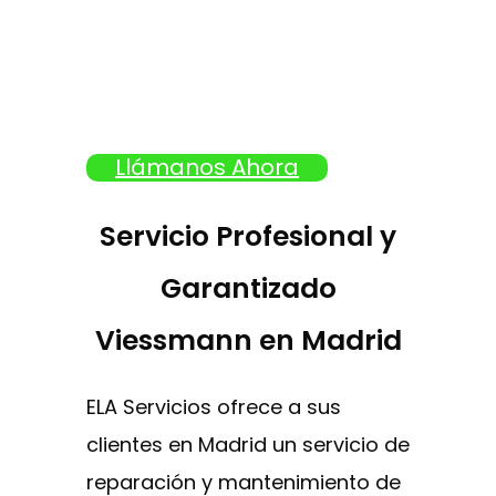
Llámanos Ahora
Servicio Profesional y
Garantizado
Viessmann en Madrid
ELA Servicios ofrece a sus
clientes en Madrid un servicio de
reparación y mantenimiento de