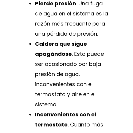
Pierde presión
. Una fuga
de agua en el sistema es la
razón más frecuente para
una pérdida de presión.
Caldera que sigue
apagándose
. Esto puede
ser ocasionado por baja
presión de agua,
inconvenientes con el
termostato y aire en el
sistema.
Inconvenientes con el
termostato
. Cuanto más