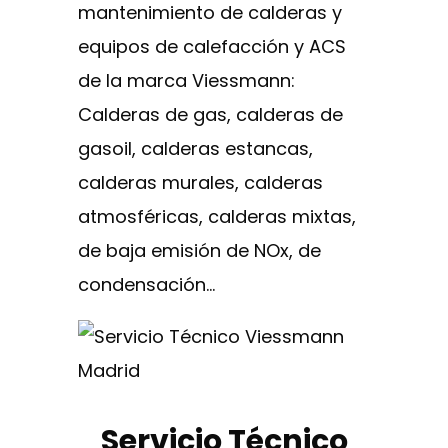
mantenimiento de calderas y
equipos de calefacción y ACS
de la marca Viessmann:
Calderas de gas, calderas de
gasoil, calderas estancas,
calderas murales, calderas
atmosféricas, calderas mixtas,
de baja emisión de NOx, de
condensación…
Servicio Técnico