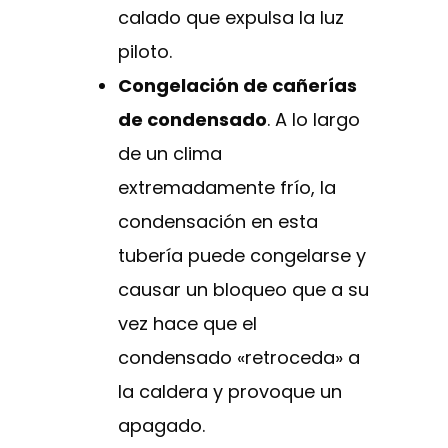
calado que expulsa la luz
piloto.
Congelación de cañerías
de condensado
. A lo largo
de un clima
extremadamente frío, la
condensación en esta
tubería puede congelarse y
causar un bloqueo que a su
vez hace que el
condensado «retroceda» a
la caldera y provoque un
apagado.