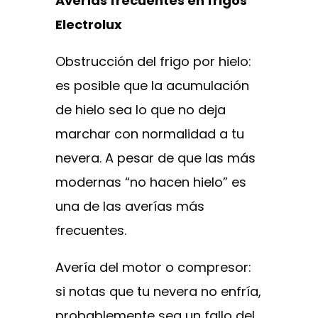
Averías frecuentes en frigos
Electrolux
Obstrucción del frigo por hielo:
es posible que la acumulación
de hielo sea lo que no deja
marchar con normalidad a tu
nevera. A pesar de que las más
modernas “no hacen hielo” es
una de las averías más
frecuentes.
Avería del motor o compresor:
si notas que tu nevera no enfría,
probablemente sea un fallo del