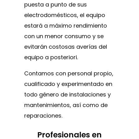
puesta a punto de sus
electrodomésticos, el equipo
estará a máximo rendimiento
con un menor consumo y se
evitarán costosas averías del
equipo a posteriori.
Contamos con personal propio,
cualificado y experimentado en
todo género de instalaciones y
mantenimientos, así como de
reparaciones.
Profesionales en