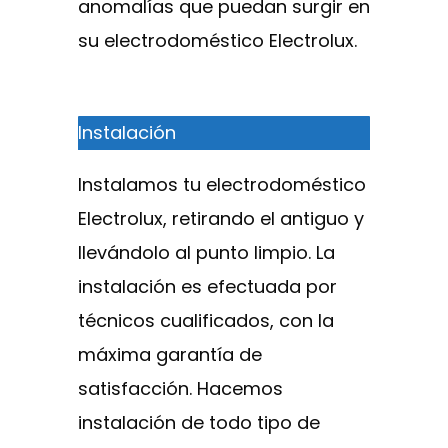
anomalías que puedan surgir en
su electrodoméstico Electrolux.
Instalación
Instalamos tu electrodoméstico
Electrolux, retirando el antiguo y
llevándolo al punto limpio. La
instalación es efectuada por
técnicos cualificados, con la
máxima garantía de
satisfacción. Hacemos
instalación de todo tipo de