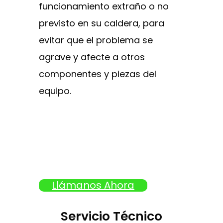
funcionamiento extraño o no
previsto en su caldera, para
evitar que el problema se
agrave y afecte a otros
componentes y piezas del
equipo.
Llámanos Ahora
Servicio Técnico