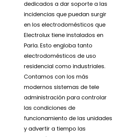
dedicados a dar soporte a las
incidencias que puedan surgir
en los electrodomésticos que
Electrolux tiene instalados en
Parla. Esto engloba tanto
electrodomésticos de uso
residencial como industriales.
Contamos con los más
modernos sistemas de tele
administración para controlar
las condiciones de
funcionamiento de las unidades
y advertir a tiempo las