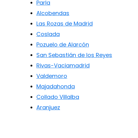
Parla
Alcobendas
Las Rozas de Madrid
Coslada
Pozuelo de Alarcón
San Sebastián de los Reyes
Rivas-Vaciamadrid
Valdemoro
Majadahonda
Collado Villalba
Aranjuez