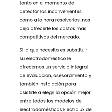
tanto en el momento de
detectar los inconvenientes
como a la hora resolverlos, nos
deja ofrecerle los costos más
competitivos del mercado.
Si lo que necesita es substituir
su electrodoméstico le
ofrecemos un servicio integral
de evaluación, asesoramiento y
también instalación para
asistirle a elegir la opción mejor
entre todos los modelos de
electrodomésticos Electrolux del