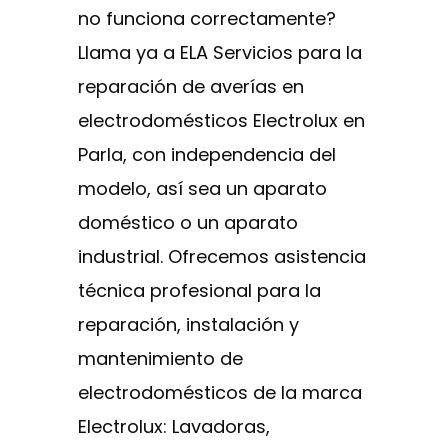
no funciona correctamente?
Llama ya a ELA Servicios para la
reparación de averías en
electrodomésticos Electrolux en
Parla, con independencia del
modelo, así sea un aparato
doméstico o un aparato
industrial. Ofrecemos asistencia
técnica profesional para la
reparación, instalación y
mantenimiento de
electrodomésticos de la marca
Electrolux: Lavadoras,