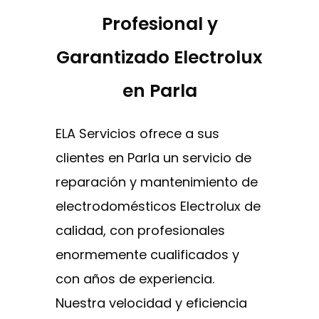
Profesional y
Garantizado Electrolux
en Parla
ELA Servicios ofrece a sus
clientes en Parla un servicio de
reparación y mantenimiento de
electrodomésticos Electrolux de
calidad, con profesionales
enormemente cualificados y
con años de experiencia.
Nuestra velocidad y eficiencia