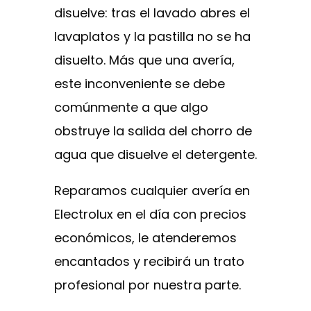
disuelve: tras el lavado abres el
lavaplatos y la pastilla no se ha
disuelto. Más que una avería,
este inconveniente se debe
comúnmente a que algo
obstruye la salida del chorro de
agua que disuelve el detergente.
Reparamos cualquier avería en
Electrolux en el día con precios
económicos, le atenderemos
encantados y recibirá un trato
profesional por nuestra parte.