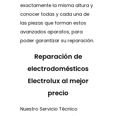
exactamente la misma altura y
conocer todas y cada una de
las piezas que forman estos
avanzados aparatos, para
poder garantizar su reparación.
Reparación de
electrodomésticos
Electrolux al mejor
precio
Nuestro Servicio Técnico