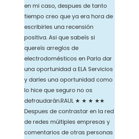
en mi caso, despues de tanto
tiempo creo que ya era hora de
escribirles una recensión
positiva. Asi que sabeís si
quereís arreglos de
electrodomésticos en Parla dar
una oportunidad a ELA Servicios
y darles una oportunidad como
lo hice que seguro no os
defraudarán.
RAUL ★ ★ ★ ★★
Despues de contrastar en la red
de redes múltiples empresas y
comentarios de otras personas