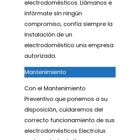
electrodomésticos. Llámanos e
infórmate sin ningún
compromiso, confía siempre la
instalación de un
electrodoméstico una empresa
autorizada.
Mantenimiento
Con el Mantenimiento
Preventivo que ponemos a su
disposición, cuidaremos del
correcto funcionamiento de sus
electrodomésticos Electrolux