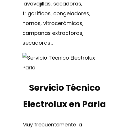
lavavajillas, secadoras,
frigoríficos, congeladores,
hornos, vitrocerámicas,
campanas extractoras,
secadoras…
Servicio Técnico
Electrolux en Parla
Muy frecuentemente la