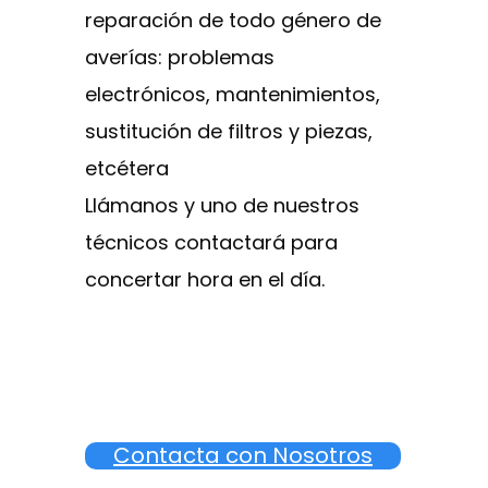
reparación de todo género de
averías: problemas
electrónicos, mantenimientos,
sustitución de filtros y piezas,
etcétera
Llámanos y uno de nuestros
técnicos contactará para
concertar hora en el día.
Contacta con Nosotros