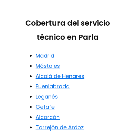
Cobertura del servicio
técnico en Parla
Madrid
Móstoles
Alcalá de Henares
Fuenlabrada
Leganés
Getafe
Alcorcón
Torrejón de Ardoz