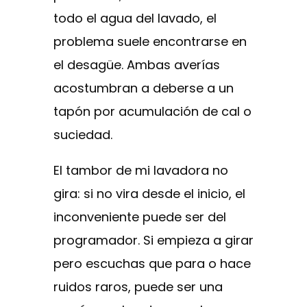
todo el agua del lavado, el
problema suele encontrarse en
el desagüe. Ambas averías
acostumbran a deberse a un
tapón por acumulación de cal o
suciedad.
El tambor de mi lavadora no
gira: si no vira desde el inicio, el
inconveniente puede ser del
programador. Si empieza a girar
pero escuchas que para o hace
ruidos raros, puede ser una