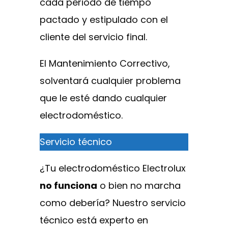
cada periodo de tiempo
pactado y estipulado con el
cliente del servicio final.
El Mantenimiento Correctivo,
solventará cualquier problema
que le esté dando cualquier
electrodoméstico.
Servicio técnico
¿Tu electrodoméstico Electrolux
no funciona
o bien no marcha
como debería? Nuestro servicio
técnico está experto en