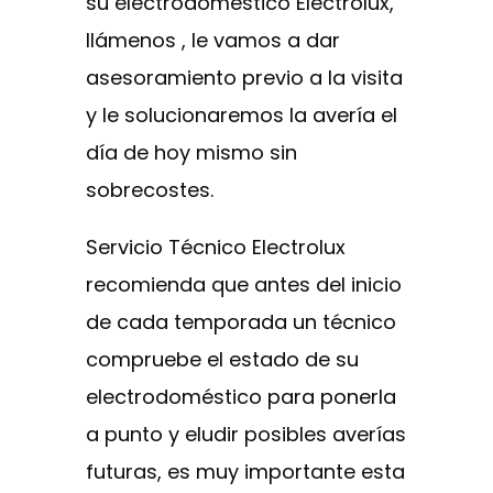
su electrodoméstico Electrolux,
llámenos , le vamos a dar
asesoramiento previo a la visita
y le solucionaremos la avería el
día de hoy mismo sin
sobrecostes.
Servicio Técnico Electrolux
recomienda que antes del inicio
de cada temporada un técnico
compruebe el estado de su
electrodoméstico para ponerla
a punto y eludir posibles averías
futuras, es muy importante esta