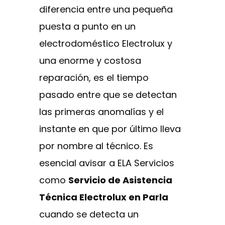
diferencia entre una pequeña
puesta a punto en un
electrodoméstico Electrolux y
una enorme y costosa
reparación, es el tiempo
pasado entre que se detectan
las primeras anomalías y el
instante en que por último lleva
por nombre al técnico. Es
esencial avisar a ELA Servicios
como
Servicio de Asistencia
Técnica Electrolux en Parla
cuando se detecta un