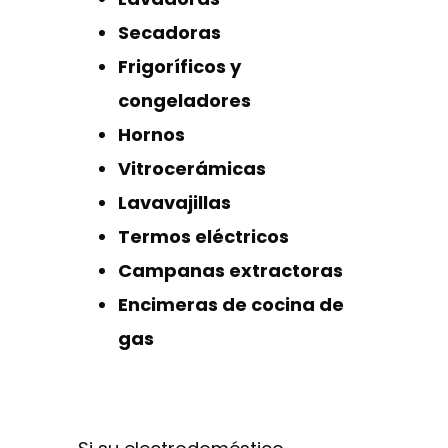
Secadoras
Frigoríficos y
congeladores
Hornos
Vitrocerámicas
Lavavajillas
Termos eléctricos
Campanas extractoras
Encimeras de cocina de
gas