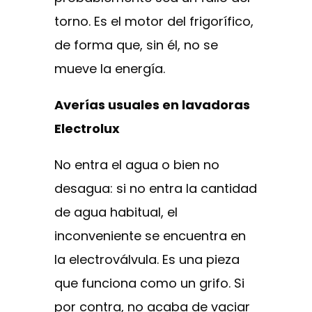
torno. Es el motor del frigorífico,
de forma que, sin él, no se
mueve la energía.
Averías usuales en lavadoras
Electrolux
No entra el agua o bien no
desagua: si no entra la cantidad
de agua habitual, el
inconveniente se encuentra en
la electroválvula. Es una pieza
que funciona como un grifo. Si
por contra, no acaba de vaciar