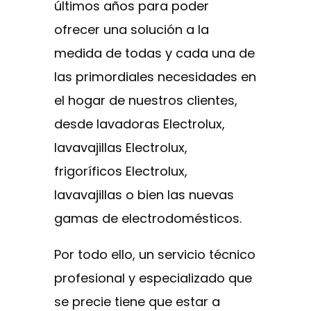
últimos años para poder
ofrecer una solución a la
medida de todas y cada una de
las primordiales necesidades en
el hogar de nuestros clientes,
desde lavadoras Electrolux,
lavavajillas Electrolux,
frigoríficos Electrolux,
lavavajillas o bien las nuevas
gamas de electrodomésticos.
Por todo ello, un servicio técnico
profesional y especializado que
se precie tiene que estar a