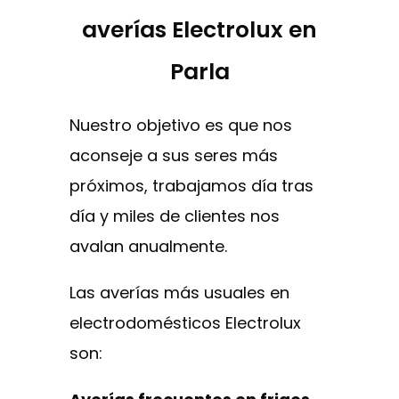
averías Electrolux en
Parla
Nuestro objetivo es que nos
aconseje a sus seres más
próximos, trabajamos día tras
día y miles de clientes nos
avalan anualmente.
Las averías más usuales en
electrodomésticos Electrolux
son: