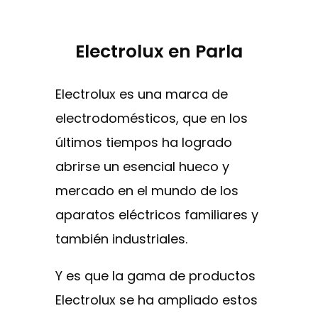
Electrolux en Parla
Electrolux es una marca de
electrodomésticos, que en los
últimos tiempos ha logrado
abrirse un esencial hueco y
mercado en el mundo de los
aparatos eléctricos familiares y
también industriales.
Y es que la gama de productos
Electrolux se ha ampliado estos