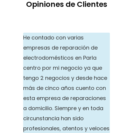
Opiniones de Clientes
He contado con varias
empresas de reparación de
electrodomésticos en Parla
centro por mi negocio ya que
tengo 2 negocios y desde hace
más de cinco años cuento con
esta empresa de reparaciones
a domicilio. Siempre y en toda
circunstancia han sido
profesionales, atentos y veloces