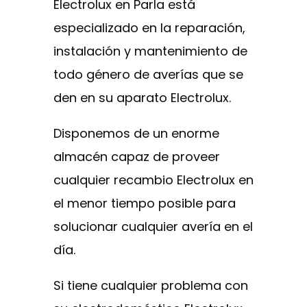
Electrolux en Parla está
especializado en la reparación,
instalación y mantenimiento de
todo género de averías que se
den en su aparato Electrolux.
Disponemos de un enorme
almacén capaz de proveer
cualquier recambio Electrolux en
el menor tiempo posible para
solucionar cualquier avería en el
día.
Si tiene cualquier problema con