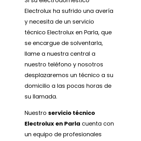
Si su electrodoméstico
Electrolux ha sufrido una avería
y necesita de un servicio
técnico Electrolux en Parla, que
se encargue de solventarla,
llame a nuestra central a
nuestro teléfono y nosotros
desplazaremos un técnico a su
domicilio a las pocas horas de
su llamada.
Nuestro
servicio técnico
Electrolux en Parla
cuenta con
un equipo de profesionales