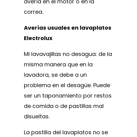
avería en el motor o en la
correa.
Averías usuales en lavaplatos
Electrolux
Mi lavavajillas no desagua: de la
misma manera que en la
lavadora, se debe a un
problema en el desagüe. Puede
ser un taponamiento por restos
de comida o de pastillas mal
disueltas.
La pastilla del lavaplatos no se