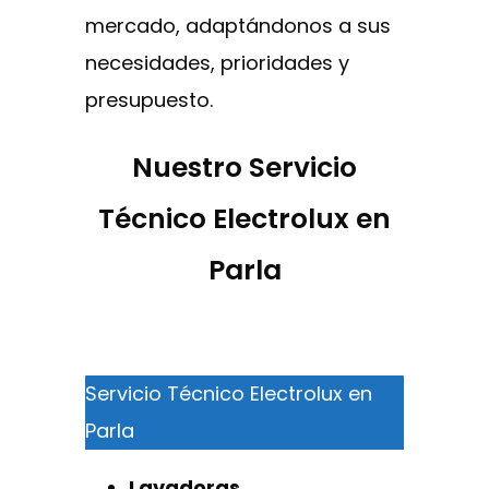
mercado, adaptándonos a sus
necesidades, prioridades y
presupuesto.
Nuestro Servicio
Técnico Electrolux en
Parla
Servicio Técnico Electrolux en
Parla
Lavadoras