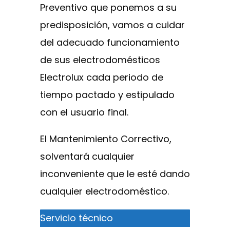
Preventivo que ponemos a su
predisposición, vamos a cuidar
del adecuado funcionamiento
de sus electrodomésticos
Electrolux cada periodo de
tiempo pactado y estipulado
con el usuario final.
El Mantenimiento Correctivo,
solventará cualquier
inconveniente que le esté dando
cualquier electrodoméstico.
Servicio técnico