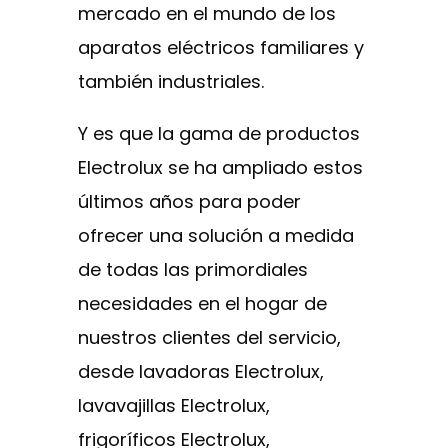
mercado en el mundo de los
aparatos eléctricos familiares y
también industriales.
Y es que la gama de productos
Electrolux se ha ampliado estos
últimos años para poder
ofrecer una solución a medida
de todas las primordiales
necesidades en el hogar de
nuestros clientes del servicio,
desde lavadoras Electrolux,
lavavajillas Electrolux,
frigoríficos Electrolux,