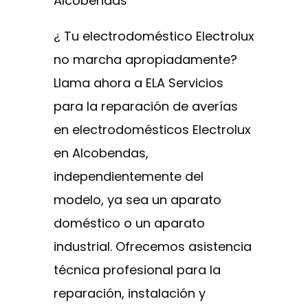
Alcobendas
¿ Tu electrodoméstico Electrolux
no marcha apropiadamente?
Llama ahora a ELA Servicios
para la reparación de averías
en electrodomésticos Electrolux
en Alcobendas,
independientemente del
modelo, ya sea un aparato
doméstico o un aparato
industrial. Ofrecemos asistencia
técnica profesional para la
reparación, instalación y