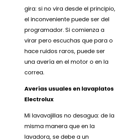
gira: si no vira desde el principio,
el inconveniente puede ser del
programador. Si comienza a
virar pero escuchas que para o
hace ruidos raros, puede ser
una avería en el motor o en la
correa.
Averías usuales en lavaplatos
Electrolux
Mi lavavajillas no desagua: de la
misma manera que en la
lavadora, se debe a un