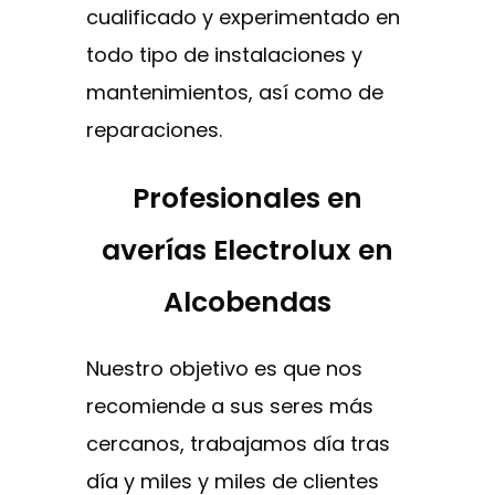
cualificado y experimentado en
todo tipo de instalaciones y
mantenimientos, así como de
reparaciones.
Profesionales en
averías Electrolux en
Alcobendas
Nuestro objetivo es que nos
recomiende a sus seres más
cercanos, trabajamos día tras
día y miles y miles de clientes