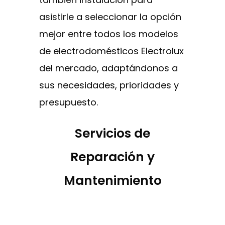
asistirle a seleccionar la opción
mejor entre todos los modelos
de electrodomésticos Electrolux
del mercado, adaptándonos a
sus necesidades, prioridades y
presupuesto.
Servicios de
Reparación y
Mantenimiento