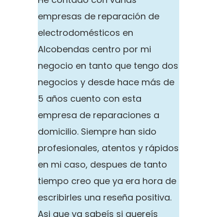
empresas de reparación de
electrodomésticos en
Alcobendas centro por mi
negocio en tanto que tengo dos
negocios y desde hace más de
5 años cuento con esta
empresa de reparaciones a
domicilio. Siempre han sido
profesionales, atentos y rápidos
en mi caso, despues de tanto
tiempo creo que ya era hora de
escribirles una reseña positiva.
Asi que ya sabeís si quereís