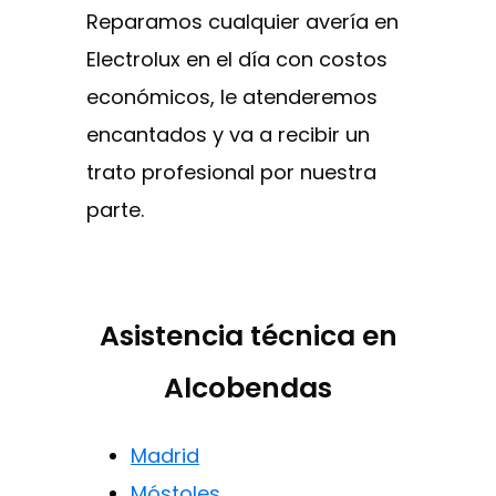
Reparamos cualquier avería en
Electrolux en el día con costos
económicos, le atenderemos
encantados y va a recibir un
trato profesional por nuestra
parte.
Asistencia técnica en
Alcobendas
Madrid
Móstoles