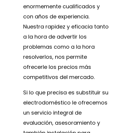
enormemente cualificados y
con años de experiencia.
Nuestra rapidez y eficacia tanto
a la hora de advertir los
problemas como a la hora
resolverlos, nos permite
ofrecerle los precios más
competitivos del mercado.
Si lo que precisa es substituir su
electrodoméstico le ofrecemos
un servicio integral de
evaluación, asesoramiento y
también instalación para