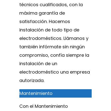
técnicos cualificados, con la
máxima garantía de
satisfacción. Hacemos
instalación de todo tipo de
electrodomésticos. Llámanos y
también infórmate sin ningún
compromiso, confía siempre la
instalación de un
electrodoméstico una empresa
autorizada.
Mantenimiento
Con el Mantenimiento