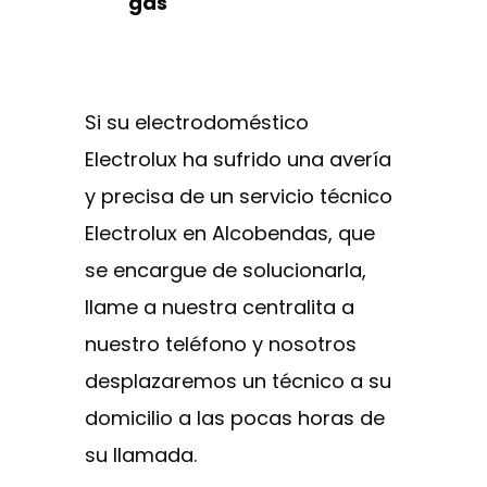
gas
Si su electrodoméstico
Electrolux ha sufrido una avería
y precisa de un servicio técnico
Electrolux en Alcobendas, que
se encargue de solucionarla,
llame a nuestra centralita a
nuestro teléfono y nosotros
desplazaremos un técnico a su
domicilio a las pocas horas de
su llamada.