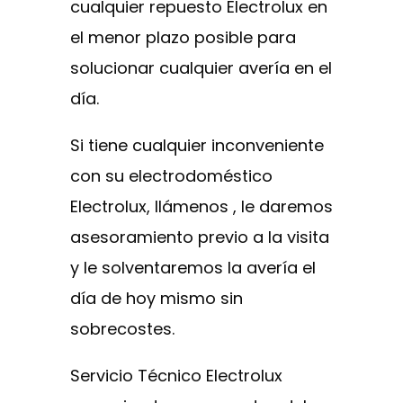
cualquier repuesto Electrolux en
el menor plazo posible para
solucionar cualquier avería en el
día.
Si tiene cualquier inconveniente
con su electrodoméstico
Electrolux, llámenos , le daremos
asesoramiento previo a la visita
y le solventaremos la avería el
día de hoy mismo sin
sobrecostes.
Servicio Técnico Electrolux