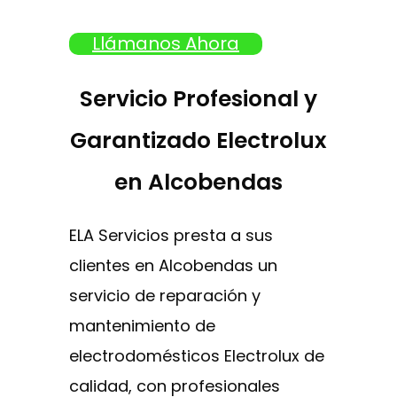
Llámanos Ahora
Servicio Profesional y
Garantizado Electrolux
en Alcobendas
ELA Servicios presta a sus
clientes en Alcobendas un
servicio de reparación y
mantenimiento de
electrodomésticos Electrolux de
calidad, con profesionales