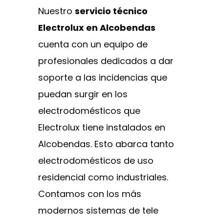
Nuestro
servicio técnico
Electrolux en Alcobendas
cuenta con un equipo de
profesionales dedicados a dar
soporte a las incidencias que
puedan surgir en los
electrodomésticos que
Electrolux tiene instalados en
Alcobendas. Esto abarca tanto
electrodomésticos de uso
residencial como industriales.
Contamos con los más
modernos sistemas de tele