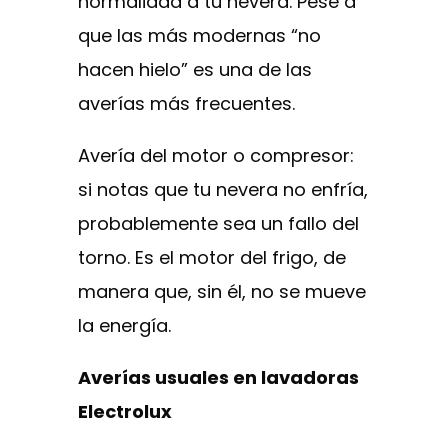
normalidad a tu nevera. Pese a
que las más modernas “no
hacen hielo” es una de las
averías más frecuentes.
Avería del motor o compresor:
si notas que tu nevera no enfría,
probablemente sea un fallo del
torno. Es el motor del frigo, de
manera que, sin él, no se mueve
la energía.
Averías usuales en lavadoras
Electrolux