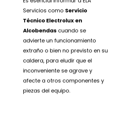
Es esencial informar a ELA
Servicios como
Servicio
Técnico Electrolux en
Alcobendas
cuando se
advierte un funcionamiento
extraño o bien no previsto en su
caldera, para eludir que el
inconveniente se agrave y
afecte a otros componentes y
piezas del equipo.