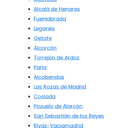
Alcalá de Henares
Fuenlabrada
Leganés
Getafe
Alcorcón
Torrejón de Ardoz
Parla
Alcobendas
Las Rozas de Madrid
Coslada
Pozuelo de Alarcón
San Sebastián de los Reyes
Rivas-Vaciamadrid