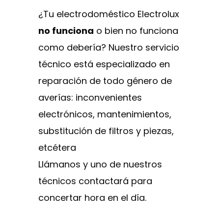
¿Tu electrodoméstico Electrolux
no funciona
o bien no funciona
como debería? Nuestro servicio
técnico está especializado en
reparación de todo género de
averías: inconvenientes
electrónicos, mantenimientos,
substitución de filtros y piezas,
etcétera
Llámanos y uno de nuestros
técnicos contactará para
concertar hora en el día.