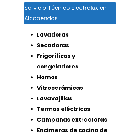
Servicio Técnico Electrolux en
Alcobendas
Lavadoras
Secadoras
Frigoríficos y
congeladores
Hornos
Vitrocerámicas
Lavavajillas
Termos eléctricos
Campanas extractoras
Encimeras de cocina de