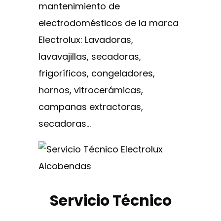
mantenimiento de
electrodomésticos de la marca
Electrolux: Lavadoras,
lavavajillas, secadoras,
frigoríficos, congeladores,
hornos, vitrocerámicas,
campanas extractoras,
secadoras…
Servicio Técnico