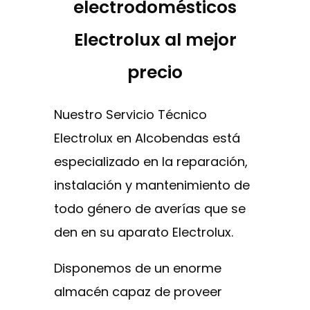
electrodomésticos
Electrolux al mejor
precio
Nuestro Servicio Técnico
Electrolux en Alcobendas está
especializado en la reparación,
instalación y mantenimiento de
todo género de averías que se
den en su aparato Electrolux.
Disponemos de un enorme
almacén capaz de proveer