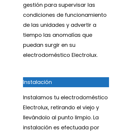
gestión para supervisar las
condiciones de funcionamiento
de las unidades y advertir a
tiempo las anomalías que
puedan surgir en su
electrodoméstico Electrolux.
Instalación
Instalamos tu electrodoméstico
Electrolux, retirando el viejo y
llevándolo al punto limpio. La
instalación es efectuada por