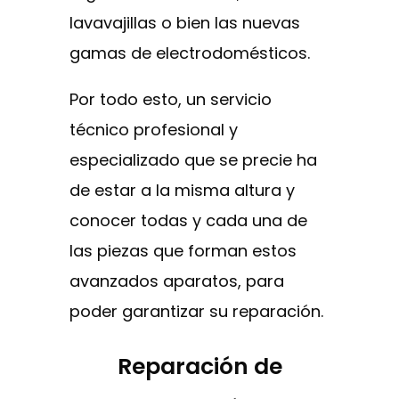
lavavajillas o bien las nuevas
gamas de electrodomésticos.
Por todo esto, un servicio
técnico profesional y
especializado que se precie ha
de estar a la misma altura y
conocer todas y cada una de
las piezas que forman estos
avanzados aparatos, para
poder garantizar su reparación.
Reparación de