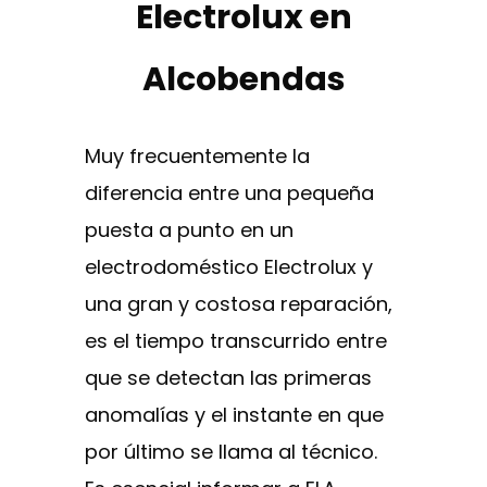
Electrolux en
Alcobendas
Muy frecuentemente la
diferencia entre una pequeña
puesta a punto en un
electrodoméstico Electrolux y
una gran y costosa reparación,
es el tiempo transcurrido entre
que se detectan las primeras
anomalías y el instante en que
por último se llama al técnico.