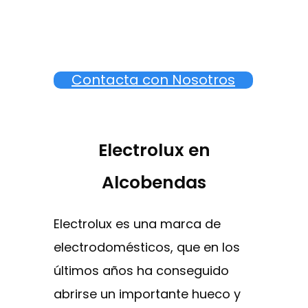
Contacta con Nosotros
Electrolux en
Alcobendas
Electrolux es una marca de
electrodomésticos, que en los
últimos años ha conseguido
abrirse un importante hueco y