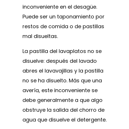
inconveniente en el desagüe.
Puede ser un taponamiento por
restos de comida o de pastillas
mal disueltas.
La pastilla del lavaplatos no se
disuelve: después del lavado
abres el lavavajillas y la pastilla
no se ha disuelto. Más que una
avería, este inconveniente se
debe generalmente a que algo
obstruye la salida del chorro de
agua que disuelve el detergente.