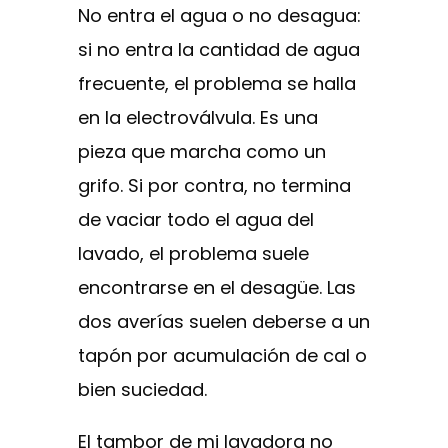
No entra el agua o no desagua:
si no entra la cantidad de agua
frecuente, el problema se halla
en la electroválvula. Es una
pieza que marcha como un
grifo. Si por contra, no termina
de vaciar todo el agua del
lavado, el problema suele
encontrarse en el desagüe. Las
dos averías suelen deberse a un
tapón por acumulación de cal o
bien suciedad.
El tambor de mi lavadora no