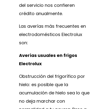
del servicio nos confieren
crédito anualmente.
Las averías más frecuentes en
electrodomésticos Electrolux
son:
Averías usuales en frigos
Electrolux
Obstrucción del frigorífico por
hielo: es posible que la
acumulación de hielo sea lo que
no deja marchar con