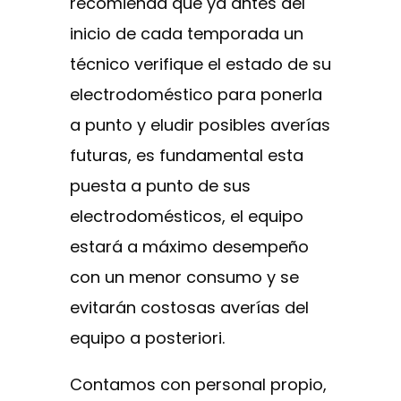
recomienda que ya antes del
inicio de cada temporada un
técnico verifique el estado de su
electrodoméstico para ponerla
a punto y eludir posibles averías
futuras, es fundamental esta
puesta a punto de sus
electrodomésticos, el equipo
estará a máximo desempeño
con un menor consumo y se
evitarán costosas averías del
equipo a posteriori.
Contamos con personal propio,