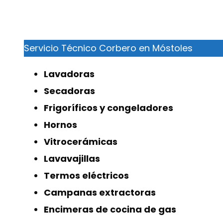
Servicio Técnico Corbero en Móstoles
Lavadoras
Secadoras
Frigoríficos y congeladores
Hornos
Vitrocerámicas
Lavavajillas
Termos eléctricos
Campanas extractoras
Encimeras de cocina de gas