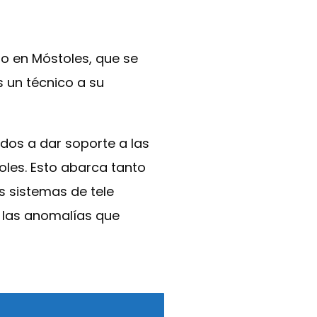
ro en Móstoles, que se
 un técnico a su
dos a dar soporte a las
oles. Esto abarca tanto
 sistemas de tele
o las anomalías que