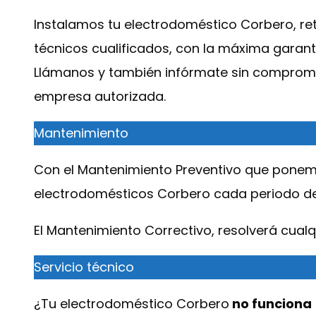
Instalamos tu electrodoméstico Corbero, retir
técnicos cualificados, con la máxima garant
Llámanos y también infórmate sin compromis
empresa autorizada.
Mantenimiento
Con el Mantenimiento Preventivo que ponemo
electrodomésticos Corbero cada periodo de t
El Mantenimiento Correctivo, resolverá cual
Servicio técnico
¿Tu electrodoméstico Corbero
no funciona