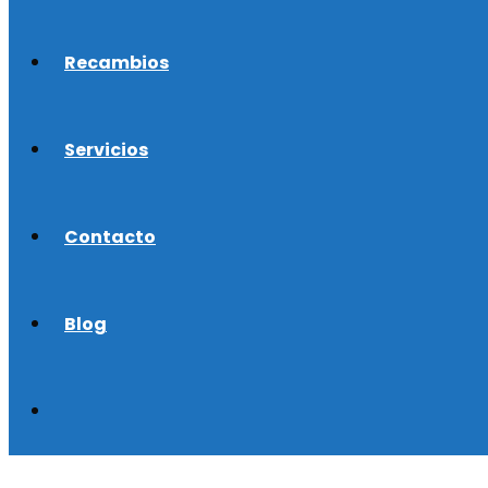
Recambios
Servicios
Contacto
Blog