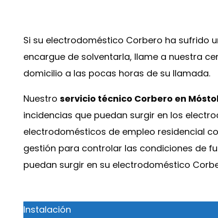
Si su electrodoméstico Corbero ha sufrido u
encargue de solventarla, llame a nuestra ce
domicilio a las pocas horas de su llamada.
Nuestro
servicio técnico Corbero en Mósto
incidencias que puedan surgir en los electr
electrodomésticos de empleo residencial c
gestión para controlar las condiciones de f
puedan surgir en su electrodoméstico Corbe
Instalación