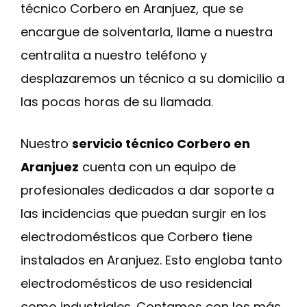
técnico Corbero en Aranjuez, que se
encargue de solventarla, llame a nuestra
centralita a nuestro teléfono y
desplazaremos un técnico a su domicilio a
las pocas horas de su llamada.
Nuestro
servicio técnico Corbero en
Aranjuez
cuenta con un equipo de
profesionales dedicados a dar soporte a
las incidencias que puedan surgir en los
electrodomésticos que Corbero tiene
instalados en Aranjuez. Esto engloba tanto
electrodomésticos de uso residencial
como industriales. Contamos con los más