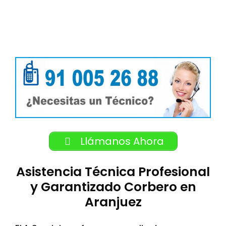
Llámanos Ahora
Asistencia Técnica Profesional
y Garantizado Corbero en
Aranjuez