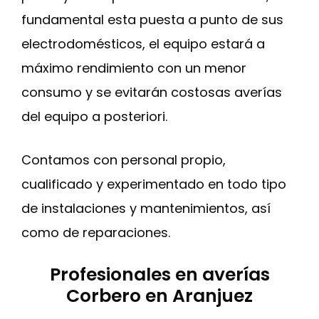
fundamental esta puesta a punto de sus
electrodomésticos, el equipo estará a
máximo rendimiento con un menor
consumo y se evitarán costosas averías
del equipo a posteriori.
Contamos con personal propio,
cualificado y experimentado en todo tipo
de instalaciones y mantenimientos, así
como de reparaciones.
Profesionales en averías
Corbero en Aranjuez