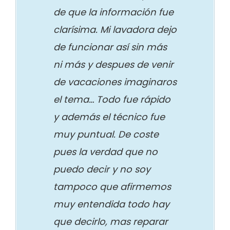
de que la información fue
clarísima. Mi lavadora dejo
de funcionar así sin más
ni más y despues de venir
de vacaciones imaginaros
el tema… Todo fue rápido
y además el técnico fue
muy puntual. De coste
pues la verdad que no
puedo decir y no soy
tampoco que afirmemos
muy entendida todo hay
que decirlo, mas reparar