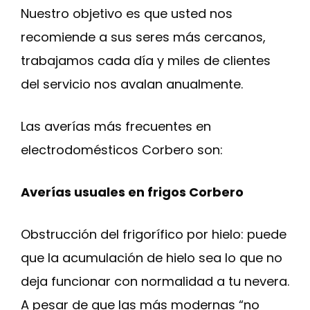
Nuestro objetivo es que usted nos
recomiende a sus seres más cercanos,
trabajamos cada día y miles de clientes
del servicio nos avalan anualmente.
Las averías más frecuentes en
electrodomésticos Corbero son:
Averías usuales en frigos Corbero
Obstrucción del frigorífico por hielo: puede
que la acumulación de hielo sea lo que no
deja funcionar con normalidad a tu nevera.
A pesar de que las más modernas “no