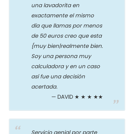
una lavadorita en
exactamente el mismo
día que llamas por menos
de 50 euros creo que esta
{muy bien|realmente bien.
Soy una persona muy
calculadora y en un caso
así fue una decisión
acertada.
DAVID ★ ★ ★ ★★
Servicio genial por parte