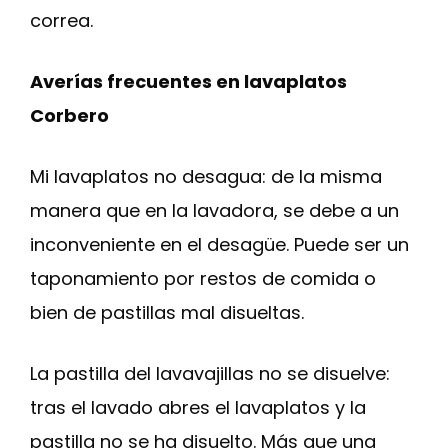
correa.
Averías frecuentes en lavaplatos
Corbero
Mi lavaplatos no desagua: de la misma
manera que en la lavadora, se debe a un
inconveniente en el desagüe. Puede ser un
taponamiento por restos de comida o
bien de pastillas mal disueltas.
La pastilla del lavavajillas no se disuelve:
tras el lavado abres el lavaplatos y la
pastilla no se ha disuelto. Más que una