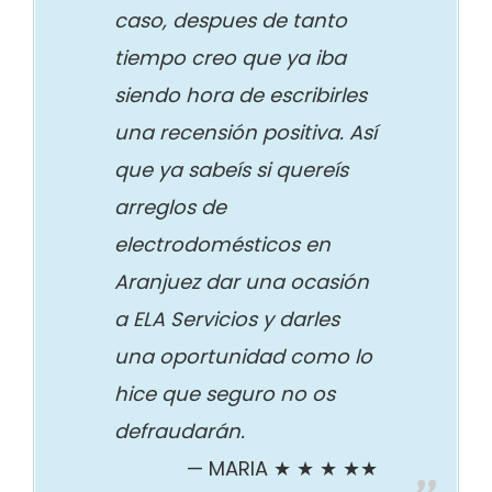
caso, despues de tanto
tiempo creo que ya iba
siendo hora de escribirles
una recensión positiva. Así
que ya sabeís si quereís
arreglos de
electrodomésticos en
Aranjuez dar una ocasión
a ELA Servicios y darles
una oportunidad como lo
hice que seguro no os
defraudarán.
MARIA ★ ★ ★ ★★