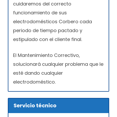
cuidaremos del correcto
funcionamiento de sus
electrodomésticos Corbero cada
periodo de tiempo pactado y
estipulado con el cliente final.
El Mantenimiento Correctivo,
solucionará cualquier problema que le
esté dando cualquier
electrodoméstico.
Servicio técnico