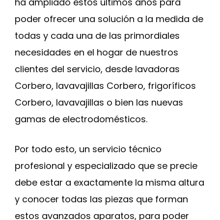
ha ampliado estos últimos años para
poder ofrecer una solución a la medida de
todas y cada una de las primordiales
necesidades en el hogar de nuestros
clientes del servicio, desde lavadoras
Corbero, lavavajillas Corbero, frigoríficos
Corbero, lavavajillas o bien las nuevas
gamas de electrodomésticos.
Por todo esto, un servicio técnico
profesional y especializado que se precie
debe estar a exactamente la misma altura
y conocer todas las piezas que forman
estos avanzados aparatos, para poder