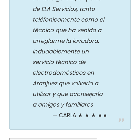
de ELA Servicios, tanto
teléfonicamente como el
técnico que ha venido a
arreglarme la lavadora.
Indudablemente un
servicio técnico de
electrodomésticos en
Aranjuez que volvería a
utilizar y que aconsejaría
a amigos y familiares
CARLA ★ ★ ★ ★★