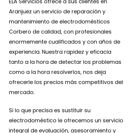
ELA Servicios ofrece a sus clientes en
Aranjuez un servicio de reparación y
mantenimiento de electrodomésticos
Corbero de calidad, con profesionales
enormemente cualificados y con años de
experiencia. Nuestra rapidez y eficacia
tanto a la hora de detectar los problemas
como a la hora resolverlos, nos deja
ofrecerle los precios más competitivos del
mercado.
Si lo que precisa es sustituir su
electrodoméstico le ofrecemos un servicio
integral de evaluación, asesoramiento y