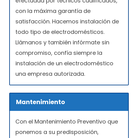
efectuada por técnicos cualificados,
con la máxima garantía de
satisfacción. Hacemos instalación de
todo tipo de electrodomésticos.
Llámanos y también infórmate sin
compromiso, confía siempre la
instalación de un electrodoméstico
una empresa autorizada.
Mantenimiento
Con el Mantenimiento Preventivo que
ponemos a su predisposición,