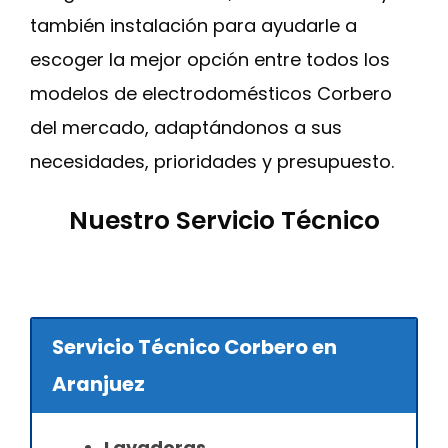
también instalación para ayudarle a
escoger la mejor opción entre todos los
modelos de electrodomésticos Corbero
del mercado, adaptándonos a sus
necesidades, prioridades y presupuesto.
Nuestro Servicio Técnico
Servicio Técnico Corbero en
Aranjuez
Lavadoras