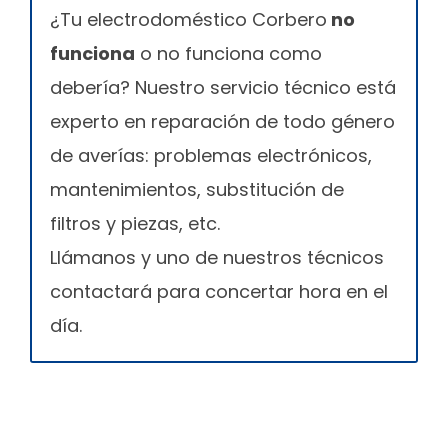
¿Tu electrodoméstico Corbero
no
funciona
o no funciona como
debería? Nuestro servicio técnico está
experto en reparación de todo género
de averías: problemas electrónicos,
mantenimientos, substitución de
filtros y piezas, etc.
Llámanos y uno de nuestros técnicos
contactará para concertar hora en el
día.