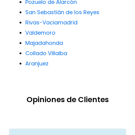
Pozuelo de Alarcón
San Sebastián de los Reyes
Rivas-Vaciamadrid
Valdemoro
Majadahonda
Collado Villalba
Aranjuez
Opiniones de Clientes