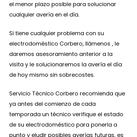
el menor plazo posible para solucionar
cualquier avería en el día.
Si tiene cualquier problema con su
electrodoméstico Corbero, llámenos , le
daremos asesoramiento anterior a la
visita y le solucionaremos la avería el día
de hoy mismo sin sobrecostes.
Servicio Técnico Corbero recomienda que
ya antes del comienzo de cada
temporada un técnico verifique el estado
de su electrodoméstico para ponerla a
punto y eludir posibles averías futuras, es