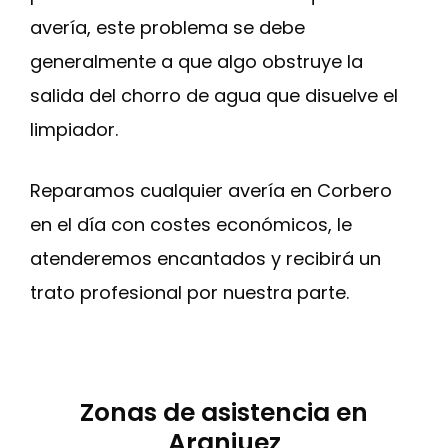
avería, este problema se debe
generalmente a que algo obstruye la
salida del chorro de agua que disuelve el
limpiador.
Reparamos cualquier avería en Corbero
en el día con costes económicos, le
atenderemos encantados y recibirá un
trato profesional por nuestra parte.
Zonas de asistencia en
Aranjuez