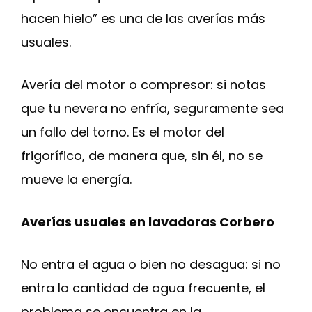
hacen hielo” es una de las averías más
usuales.
Avería del motor o compresor: si notas
que tu nevera no enfría, seguramente sea
un fallo del torno. Es el motor del
frigorífico, de manera que, sin él, no se
mueve la energía.
Averías usuales en lavadoras Corbero
No entra el agua o bien no desagua: si no
entra la cantidad de agua frecuente, el
problema se encuentra en la