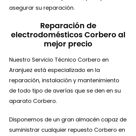
asegurar su reparación.
Reparación de
electrodomésticos Corbero al
mejor precio
Nuestro Servicio Técnico Corbero en
Aranjuez está especializado en la
reparación, instalación y mantenimiento
de todo tipo de averías que se den en su
aparato Corbero.
Disponemos de un gran almacén capaz de
suministrar cualquier repuesto Corbero en