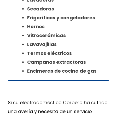
Secadoras
Frigoríficos y congeladores
Hornos
Vitrocerámicas
Lavavajillas
Termos eléctricos
Campanas extractoras
Encimeras de cocina de gas
Si su electrodoméstico Corbero ha sufrido
una avería y necesita de un servicio