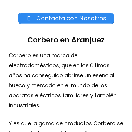
Contacta con Nosotros
Corbero en Aranjuez
Corbero es una marca de
electrodomésticos, que en los últimos
años ha conseguido abrirse un esencial
hueco y mercado en el mundo de los
aparatos eléctricos familiares y también
industriales.
Y es que la gama de productos Corbero se