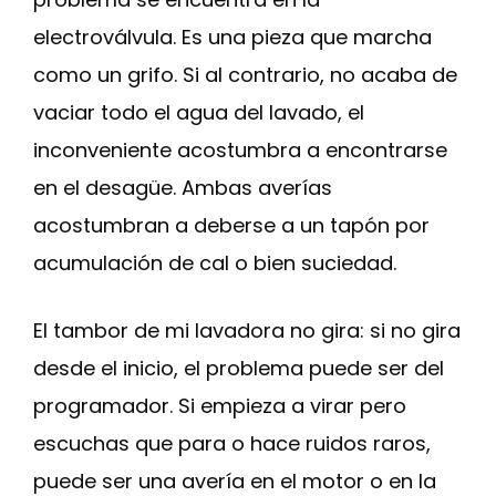
electroválvula. Es una pieza que marcha
como un grifo. Si al contrario, no acaba de
vaciar todo el agua del lavado, el
inconveniente acostumbra a encontrarse
en el desagüe. Ambas averías
acostumbran a deberse a un tapón por
acumulación de cal o bien suciedad.
El tambor de mi lavadora no gira: si no gira
desde el inicio, el problema puede ser del
programador. Si empieza a virar pero
escuchas que para o hace ruidos raros,
puede ser una avería en el motor o en la