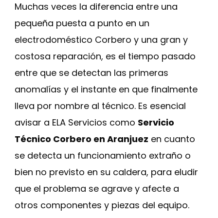
Muchas veces la diferencia entre una
pequeña puesta a punto en un
electrodoméstico Corbero y una gran y
costosa reparación, es el tiempo pasado
entre que se detectan las primeras
anomalías y el instante en que finalmente
lleva por nombre al técnico. Es esencial
avisar a ELA Servicios como
Servicio
Técnico Corbero en Aranjuez
en cuanto
se detecta un funcionamiento extraño o
bien no previsto en su caldera, para eludir
que el problema se agrave y afecte a
otros componentes y piezas del equipo.