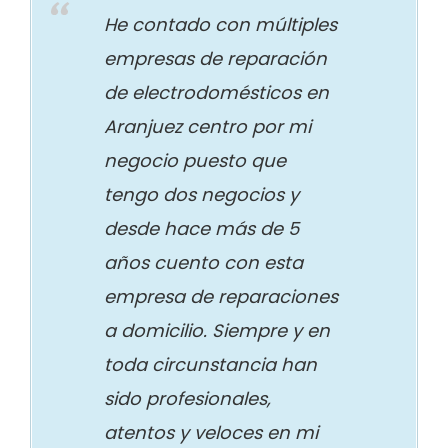
He contado con múltiples
empresas de reparación
de electrodomésticos en
Aranjuez centro por mi
negocio puesto que
tengo dos negocios y
desde hace más de 5
años cuento con esta
empresa de reparaciones
a domicilio. Siempre y en
toda circunstancia han
sido profesionales,
atentos y veloces en mi