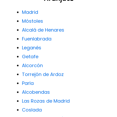
Madrid
Móstoles
Alcalá de Henares
Fuenlabrada
Leganés
Getafe
Alcorcón
Torrejón de Ardoz
Parla
Alcobendas
Las Rozas de Madrid
Coslada