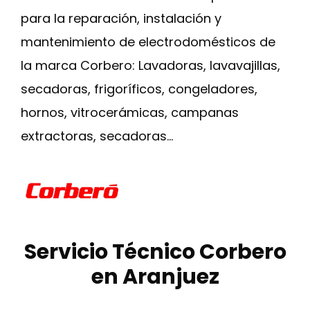
para la reparación, instalación y
mantenimiento de electrodomésticos de
la marca Corbero: Lavadoras, lavavajillas,
secadoras, frigoríficos, congeladores,
hornos, vitrocerámicas, campanas
extractoras, secadoras…
Servicio Técnico Corbero
en Aranjuez