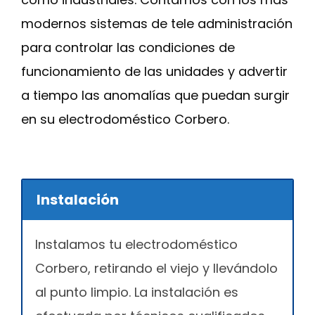
modernos sistemas de tele administración
para controlar las condiciones de
funcionamiento de las unidades y advertir
a tiempo las anomalías que puedan surgir
en su electrodoméstico Corbero.
Instalación
Instalamos tu electrodoméstico
Corbero, retirando el viejo y llevándolo
al punto limpio. La instalación es