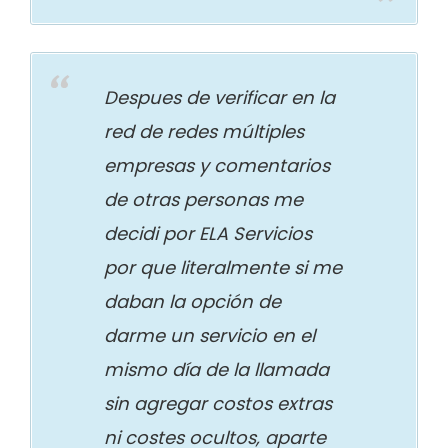
Despues de verificar en la
red de redes múltiples
empresas y comentarios
de otras personas me
decidi por ELA Servicios
por que literalmente si me
daban la opción de
darme un servicio en el
mismo día de la llamada
sin agregar costos extras
ni costes ocultos, aparte