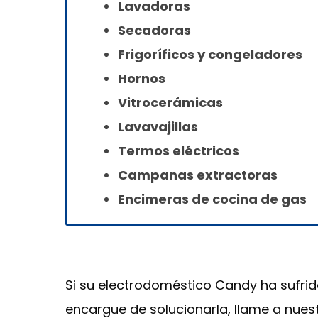
Lavadoras
Secadoras
Frigoríficos y congeladores
Hornos
Vitrocerámicas
Lavavajillas
Termos eléctricos
Campanas extractoras
Encimeras de cocina de gas
Si su electrodoméstico Candy ha sufrid
encargue de solucionarla, llame a nues