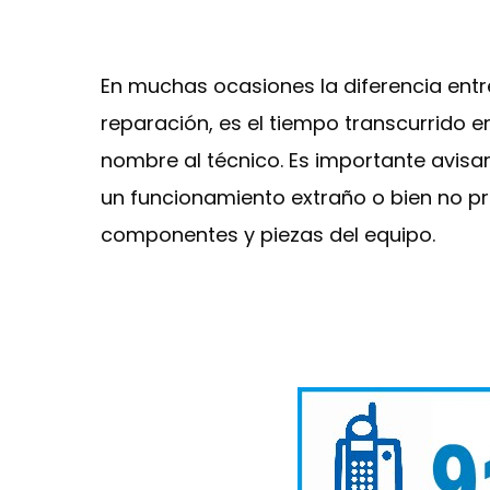
En muchas ocasiones la diferencia ent
reparación, es el tiempo transcurrido 
nombre al técnico. Es importante avisa
un funcionamiento extraño o bien no pre
componentes y piezas del equipo.