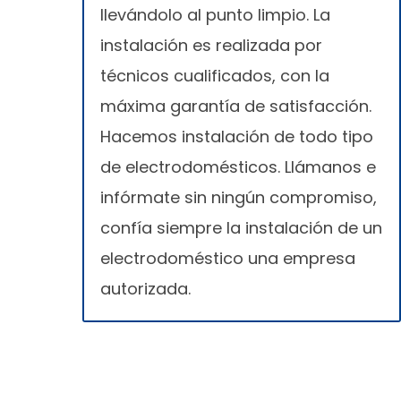
llevándolo al punto limpio. La
instalación es realizada por
técnicos cualificados, con la
máxima garantía de satisfacción.
Hacemos instalación de todo tipo
de electrodomésticos. Llámanos e
infórmate sin ningún compromiso,
confía siempre la instalación de un
electrodoméstico una empresa
autorizada.