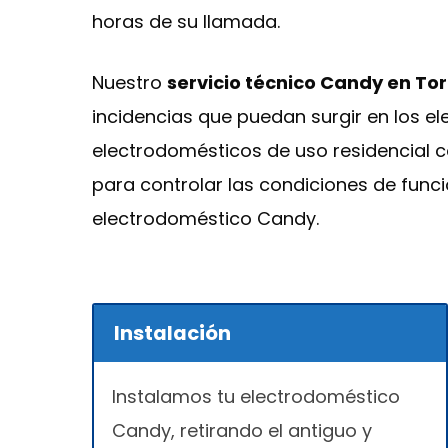
horas de su llamada.
Nuestro
servicio técnico Candy en To
incidencias que puedan surgir en los e
electrodomésticos de uso residencial 
para controlar las condiciones de func
electrodoméstico Candy.
Instalación
Instalamos tu electrodoméstico
Candy, retirando el antiguo y