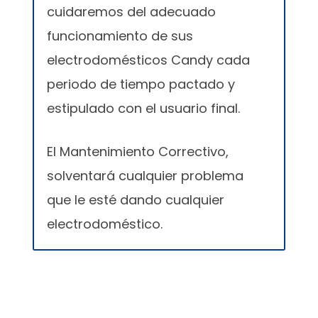
cuidaremos del adecuado
funcionamiento de sus
electrodomésticos Candy cada
periodo de tiempo pactado y
estipulado con el usuario final.
El Mantenimiento Correctivo,
solventará cualquier problema
que le esté dando cualquier
electrodoméstico.