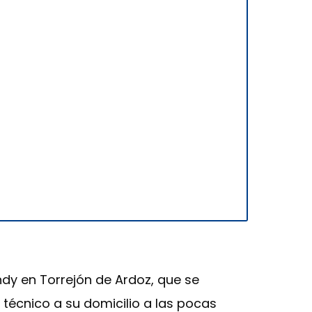
ndy en Torrejón de Ardoz, que se
 técnico a su domicilio a las pocas