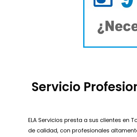
Servicio Profesi
ELA Servicios presta a sus clientes en
de calidad, con profesionales altament