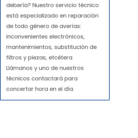
debería? Nuestro servicio técnico
está especializado en reparación
de todo género de averías:
inconvenientes electrónicos,
mantenimientos, substitución de
filtros y piezas, etcétera
Llámanos y uno de nuestros
técnicos contactará para
concertar hora en el día.