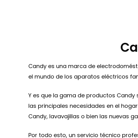
Ca
Candy es una marca de electrodomésti
el mundo de los aparatos eléctricos fami
Y es que la gama de productos Candy s
las principales necesidades en el hogar 
Candy, lavavajillas o bien las nuevas 
Por todo esto, un servicio técnico prof