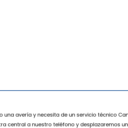
o una avería y necesita de un servicio técnico Ca
tra central a nuestro teléfono y desplazaremos un