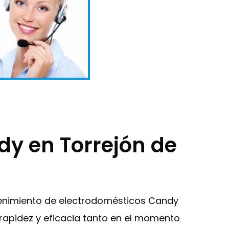
dy en Torrejón de
ntenimiento de electrodomésticos Candy
 rapidez y eficacia tanto en el momento