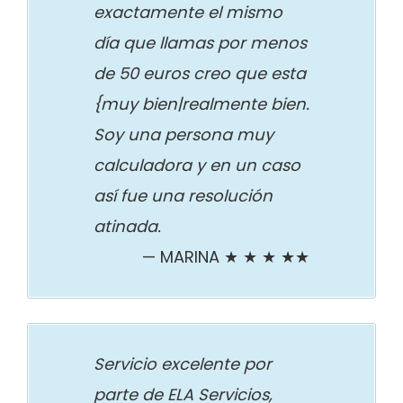
exactamente el mismo
día que llamas por menos
de 50 euros creo que esta
{muy bien|realmente bien.
Soy una persona muy
calculadora y en un caso
así fue una resolución
atinada.
MARINA ★ ★ ★ ★★
Servicio excelente por
parte de ELA Servicios,