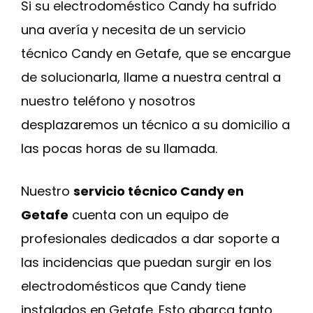
Si su electrodoméstico Candy ha sufrido
una avería y necesita de un servicio
técnico Candy en Getafe, que se encargue
de solucionarla, llame a nuestra central a
nuestro teléfono y nosotros
desplazaremos un técnico a su domicilio a
las pocas horas de su llamada.
Nuestro
servicio técnico Candy en
Getafe
cuenta con un equipo de
profesionales dedicados a dar soporte a
las incidencias que puedan surgir en los
electrodomésticos que Candy tiene
instalados en Getafe. Esto abarca tanto