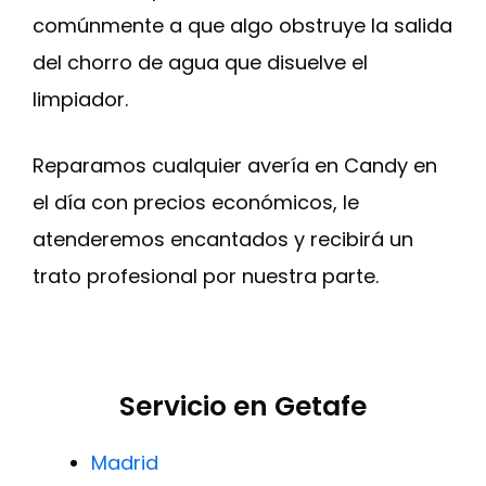
comúnmente a que algo obstruye la salida
del chorro de agua que disuelve el
limpiador.
Reparamos cualquier avería en Candy en
el día con precios económicos, le
atenderemos encantados y recibirá un
trato profesional por nuestra parte.
Servicio en Getafe
Madrid