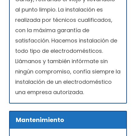
al punto limpio. La instalación es
realizada por técnicos cualificados,
con la máxima garantía de
satisfacción. Hacemos instalación de
todo tipo de electrodomésticos.
Llámanos y también infórmate sin
ningún compromiso, confía siempre la
instalación de un electrodoméstico
una empresa autorizada.
Mantenimiento