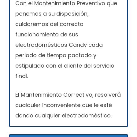
Con el Mantenimiento Preventivo que
ponemos a su disposición,
cuidaremos del correcto
funcionamiento de sus
electrodomésticos Candy cada
periodo de tiempo pactado y
estipulado con el cliente del servicio
final.
El Mantenimiento Correctivo, resolverá
cualquier inconveniente que le esté
dando cualquier electrodoméstico.