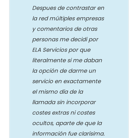
Despues de contrastar en
la red múltiples empresas
y comentarios de otras
personas me decidi por
ELA Servicios por que
literalmente si me daban
la opción de darme un
servicio en exactamente
el mismo día de la
llamada sin incorporar
costes extras ni costes
ocultos, aparte de que la
información fue clarísima.