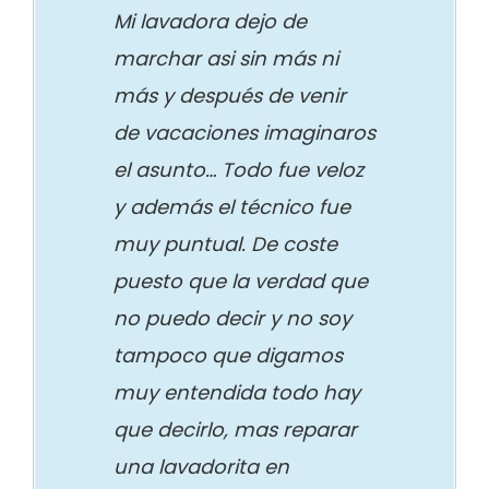
Mi lavadora dejo de
marchar asi sin más ni
más y después de venir
de vacaciones imaginaros
el asunto… Todo fue veloz
y además el técnico fue
muy puntual. De coste
puesto que la verdad que
no puedo decir y no soy
tampoco que digamos
muy entendida todo hay
que decirlo, mas reparar
una lavadorita en