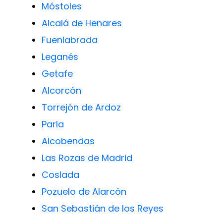
Móstoles
Alcalá de Henares
Fuenlabrada
Leganés
Getafe
Alcorcón
Torrejón de Ardoz
Parla
Alcobendas
Las Rozas de Madrid
Coslada
Pozuelo de Alarcón
San Sebastián de los Reyes