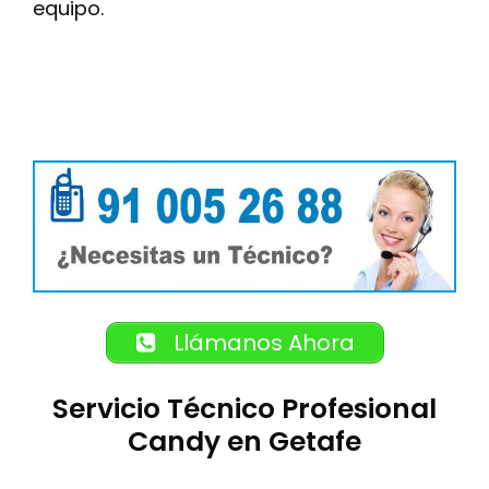
equipo.
Llámanos Ahora
Servicio Técnico Profesional
Candy en Getafe