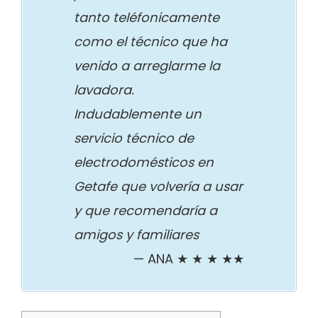
tanto teléfonicamente
como el técnico que ha
venido a arreglarme la
lavadora.
Indudablemente un
servicio técnico de
electrodomésticos en
Getafe que volvería a usar
y que recomendaría a
amigos y familiares
ANA ★ ★ ★ ★★