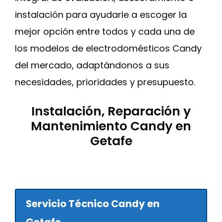
instalación para ayudarle a escoger la
mejor opción entre todos y cada una de
los modelos de electrodomésticos Candy
del mercado, adaptándonos a sus
necesidades, prioridades y presupuesto.
Instalación, Reparación y
Mantenimiento Candy en
Getafe
Servicio Técnico Candy en