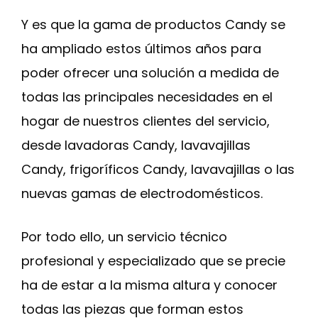
Y es que la gama de productos Candy se
ha ampliado estos últimos años para
poder ofrecer una solución a medida de
todas las principales necesidades en el
hogar de nuestros clientes del servicio,
desde lavadoras Candy, lavavajillas
Candy, frigoríficos Candy, lavavajillas o las
nuevas gamas de electrodomésticos.
Por todo ello, un servicio técnico
profesional y especializado que se precie
ha de estar a la misma altura y conocer
todas las piezas que forman estos