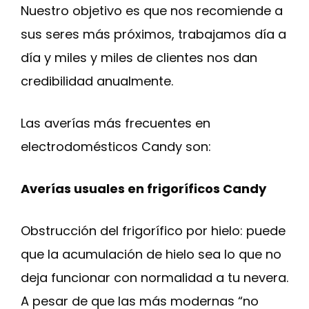
Nuestro objetivo es que nos recomiende a
sus seres más próximos, trabajamos día a
día y miles y miles de clientes nos dan
credibilidad anualmente.
Las averías más frecuentes en
electrodomésticos Candy son:
Averías usuales en frigoríficos Candy
Obstrucción del frigorífico por hielo: puede
que la acumulación de hielo sea lo que no
deja funcionar con normalidad a tu nevera.
A pesar de que las más modernas “no