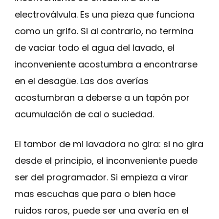
electroválvula. Es una pieza que funciona
como un grifo. Si al contrario, no termina
de vaciar todo el agua del lavado, el
inconveniente acostumbra a encontrarse
en el desagüe. Las dos averías
acostumbran a deberse a un tapón por
acumulación de cal o suciedad.
El tambor de mi lavadora no gira: si no gira
desde el principio, el inconveniente puede
ser del programador. Si empieza a virar
mas escuchas que para o bien hace
ruidos raros, puede ser una avería en el