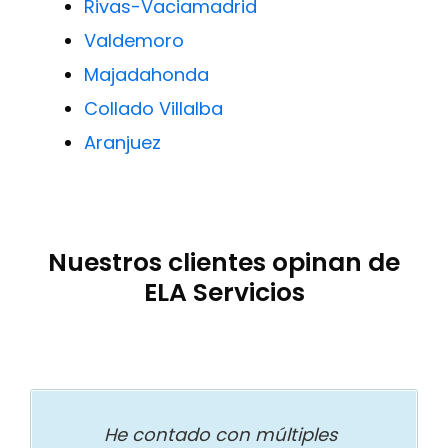
Rivas-Vaciamadrid
Valdemoro
Majadahonda
Collado Villalba
Aranjuez
Nuestros clientes opinan de
ELA Servicios
He contado con múltiples