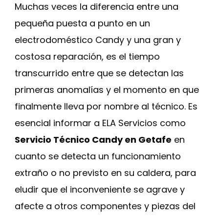
Muchas veces la diferencia entre una
pequeña puesta a punto en un
electrodoméstico Candy y una gran y
costosa reparación, es el tiempo
transcurrido entre que se detectan las
primeras anomalías y el momento en que
finalmente lleva por nombre al técnico. Es
esencial informar a ELA Servicios como
Servicio Técnico Candy en Getafe
en
cuanto se detecta un funcionamiento
extraño o no previsto en su caldera, para
eludir que el inconveniente se agrave y
afecte a otros componentes y piezas del