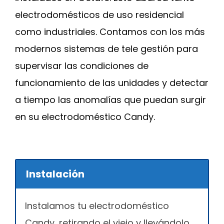
electrodomésticos de uso residencial
como industriales. Contamos con los más
modernos sistemas de tele gestión para
supervisar las condiciones de
funcionamiento de las unidades y detectar
a tiempo las anomalías que puedan surgir
en su electrodoméstico Candy.
Instalación
Instalamos tu electrodoméstico
Candy, retirando el viejo y llevándolo