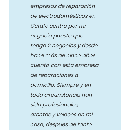
empresas de reparación
de electrodomésticos en
Getafe centro por mi
negocio puesto que
tengo 2 negocios y desde
hace más de cinco años
cuento con esta empresa
de reparaciones a
domicilio. Siempre y en
toda circunstancia han
sido profesionales,
atentos y veloces en mi
caso, despues de tanto