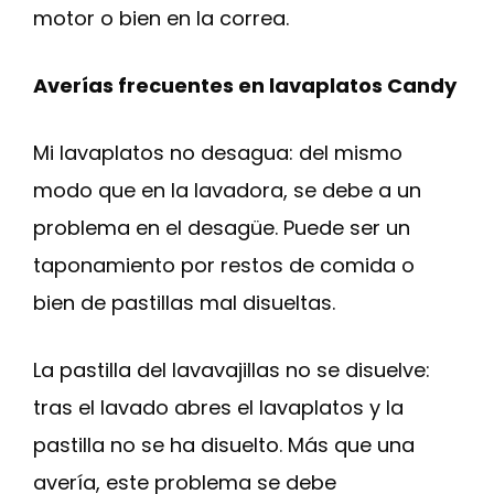
motor o bien en la correa.
Averías frecuentes en lavaplatos Candy
Mi lavaplatos no desagua: del mismo
modo que en la lavadora, se debe a un
problema en el desagüe. Puede ser un
taponamiento por restos de comida o
bien de pastillas mal disueltas.
La pastilla del lavavajillas no se disuelve:
tras el lavado abres el lavaplatos y la
pastilla no se ha disuelto. Más que una
avería, este problema se debe