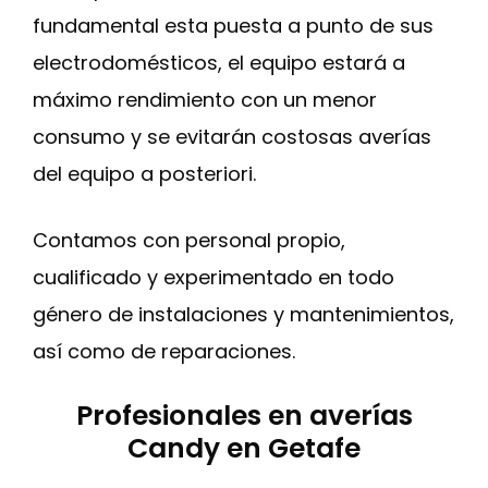
fundamental esta puesta a punto de sus
electrodomésticos, el equipo estará a
máximo rendimiento con un menor
consumo y se evitarán costosas averías
del equipo a posteriori.
Contamos con personal propio,
cualificado y experimentado en todo
género de instalaciones y mantenimientos,
así como de reparaciones.
Profesionales en averías
Candy en Getafe