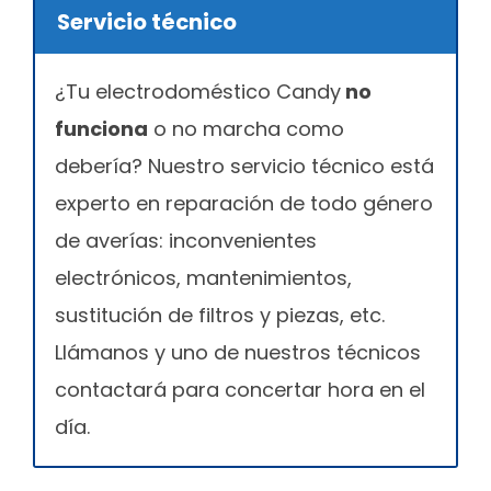
Servicio técnico
¿Tu electrodoméstico Candy
no
funciona
o no marcha como
debería? Nuestro servicio técnico está
experto en reparación de todo género
de averías: inconvenientes
electrónicos, mantenimientos,
sustitución de filtros y piezas, etc.
Llámanos y uno de nuestros técnicos
contactará para concertar hora en el
día.