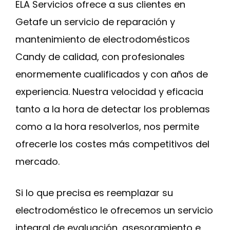
ELA Servicios ofrece a sus clientes en
Getafe un servicio de reparación y
mantenimiento de electrodomésticos
Candy de calidad, con profesionales
enormemente cualificados y con años de
experiencia. Nuestra velocidad y eficacia
tanto a la hora de detectar los problemas
como a la hora resolverlos, nos permite
ofrecerle los costes más competitivos del
mercado.
Si lo que precisa es reemplazar su
electrodoméstico le ofrecemos un servicio
integral de evaluación, asesoramiento e