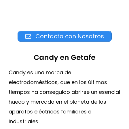
Contacta con Nosotros
Candy en Getafe
Candy es una marca de
electrodomésticos, que en los últimos
tiempos ha conseguido abrirse un esencial
hueco y mercado en el planeta de los
aparatos eléctricos familiares e
industriales.