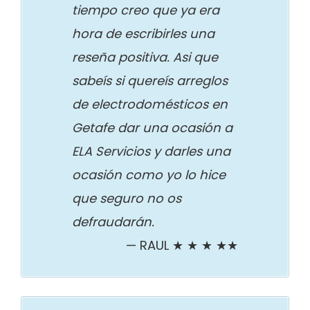
tiempo creo que ya era
hora de escribirles una
reseña positiva. Asi que
sabeís si quereís arreglos
de electrodomésticos en
Getafe dar una ocasión a
ELA Servicios y darles una
ocasión como yo lo hice
que seguro no os
defraudarán.
RAUL ★ ★ ★ ★★