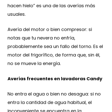
hacen hielo” es una de las averías más
usuales.
Avería del motor o bien compresor: si
notas que tu nevera no enfría,
probablemente sea un fallo del torno. Es el
motor del frigorífico, de forma que, sin él,
no se mueve la energía.
Averías frecuentes en lavadoras Candy
No entra el agua o bien no desagua: si no
entra la cantidad de agua habitual, el
inconveniente se encuentra en la