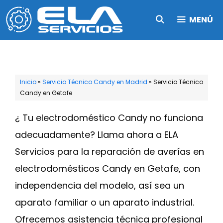
Saltar
MENÚ
al
contenido
Inicio
»
Servicio Técnico Candy en Madrid
»
Servicio Técnico
Candy en Getafe
¿ Tu electrodoméstico Candy no funciona
adecuadamente? Llama ahora a ELA
Servicios para la reparación de averías en
electrodomésticos Candy en Getafe, con
independencia del modelo, así sea un
aparato familiar o un aparato industrial.
Ofrecemos asistencia técnica profesional