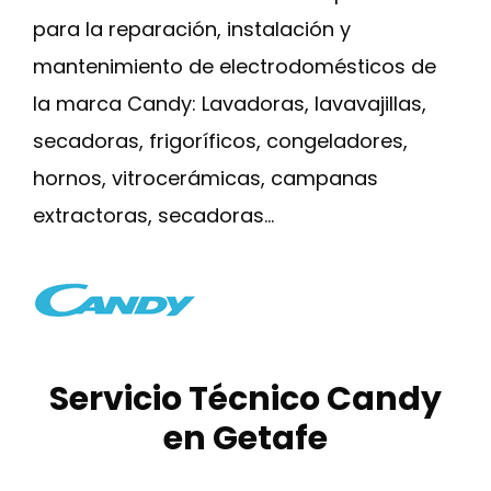
para la reparación, instalación y
mantenimiento de electrodomésticos de
la marca Candy: Lavadoras, lavavajillas,
secadoras, frigoríficos, congeladores,
hornos, vitrocerámicas, campanas
extractoras, secadoras…
Servicio Técnico Candy
en Getafe