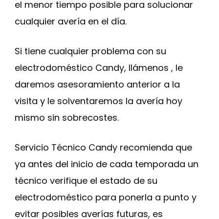
el menor tiempo posible para solucionar
cualquier avería en el día.
Si tiene cualquier problema con su
electrodoméstico Candy, llámenos , le
daremos asesoramiento anterior a la
visita y le solventaremos la avería hoy
mismo sin sobrecostes.
Servicio Técnico Candy recomienda que
ya antes del inicio de cada temporada un
técnico verifique el estado de su
electrodoméstico para ponerla a punto y
evitar posibles averías futuras, es