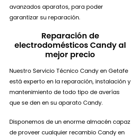
avanzados aparatos, para poder
garantizar su reparación.
Reparación de
electrodomésticos Candy al
mejor precio
Nuestro Servicio Técnico Candy en Getafe
está experto en la reparación, instalación y
mantenimiento de todo tipo de averías
que se den en su aparato Candy.
Disponemos de un enorme almacén capaz
de proveer cualquier recambio Candy en