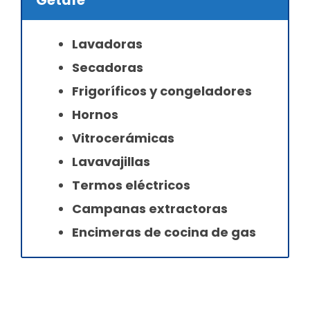
Getafe
Lavadoras
Secadoras
Frigoríficos y congeladores
Hornos
Vitrocerámicas
Lavavajillas
Termos eléctricos
Campanas extractoras
Encimeras de cocina de gas