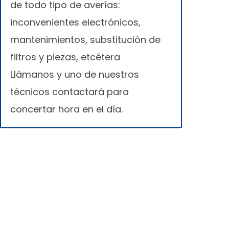
de todo tipo de averías:
inconvenientes electrónicos,
mantenimientos, substitución de
filtros y piezas, etcétera
Llámanos y uno de nuestros
técnicos contactará para
concertar hora en el día.