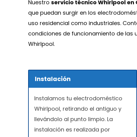
Nuestro
servicio técnico Whirlpool en
que puedan surgir en los electrodomést
uso residencial como industriales. Co
condiciones de funcionamiento de las 
Whirlpool.
Instalación
Instalamos tu electrodoméstico
Whirlpool, retirando el antiguo y
llevándolo al punto limpio. La
instalación es realizada por