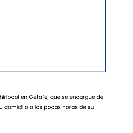
Whirlpool en Getafe, que se encargue de
u domicilio a las pocas horas de su