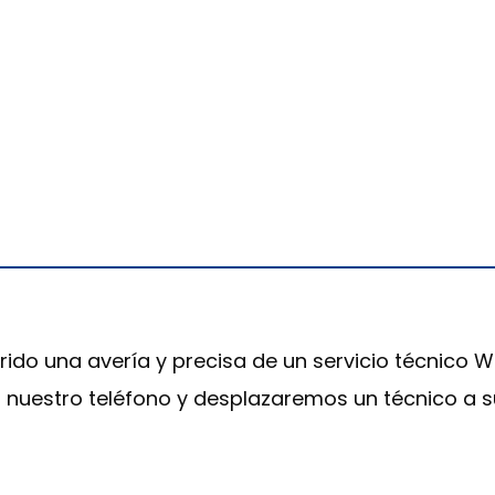
rido una avería y precisa de un servicio técnico 
 a nuestro teléfono y desplazaremos un técnico a s