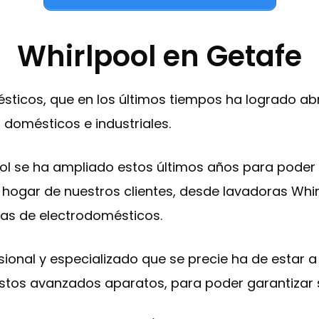
Whirlpool en Getafe
sticos, que en los últimos tiempos ha logrado a
 domésticos e industriales.
ol se ha ampliado estos últimos años para poder
hogar de nuestros clientes, desde lavadoras Whirlpo
mas de electrodomésticos.
esional y especializado que se precie ha de estar
stos avanzados aparatos, para poder garantizar 