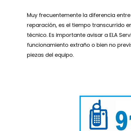
Muy frecuentemente la diferencia entr
reparación, es el tiempo transcurrido 
técnico. Es importante avisar a ELA Se
funcionamiento extraño o bien no previ
piezas del equipo.