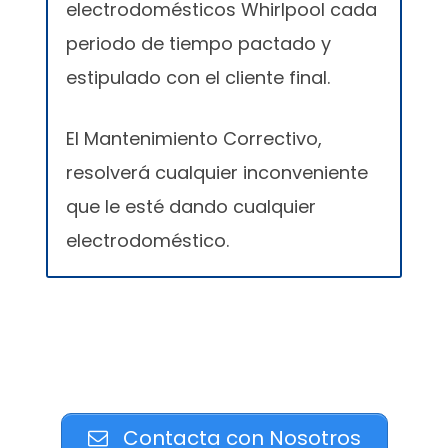
electrodomésticos Whirlpool cada
periodo de tiempo pactado y
estipulado con el cliente final.
El Mantenimiento Correctivo,
resolverá cualquier inconveniente
que le esté dando cualquier
electrodoméstico.
Contacta con Nosotros