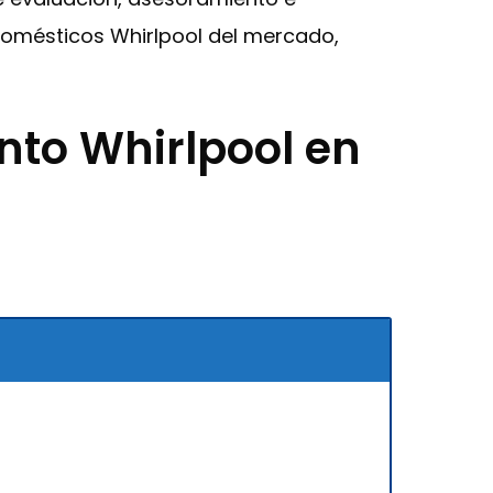
domésticos Whirlpool del mercado,
nto Whirlpool en