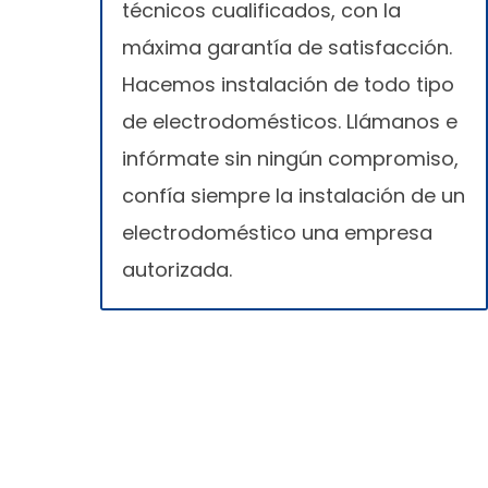
técnicos cualificados, con la
máxima garantía de satisfacción.
Hacemos instalación de todo tipo
de electrodomésticos. Llámanos e
infórmate sin ningún compromiso,
confía siempre la instalación de un
electrodoméstico una empresa
autorizada.