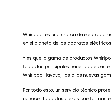
Whirlpool es una marca de electrodomé
en el planeta de los aparatos eléctricos
Y es que la gama de productos Whirlpo
todas las principales necesidades en el 
Whirlpool, lavavajillas o las nuevas ga
Por todo esto, un servicio técnico prof
conocer todas las piezas que forman e