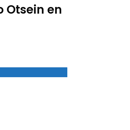
o Otsein en