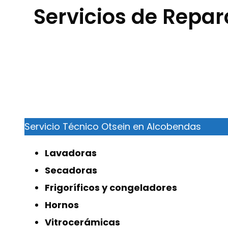
Servicios de Repa
Servicio Técnico Otsein en Alcobendas
Lavadoras
Secadoras
Frigoríficos y congeladores
Hornos
Vitrocerámicas