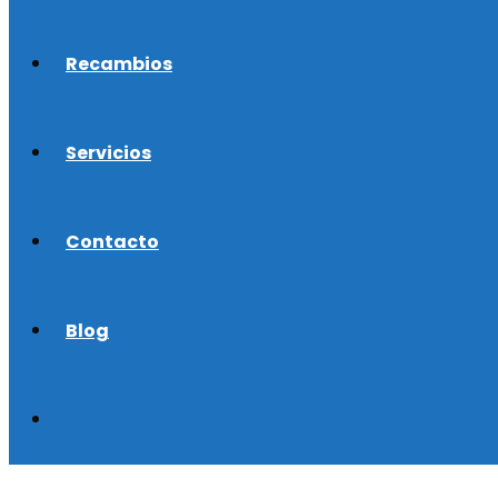
Recambios
Servicios
Contacto
Blog