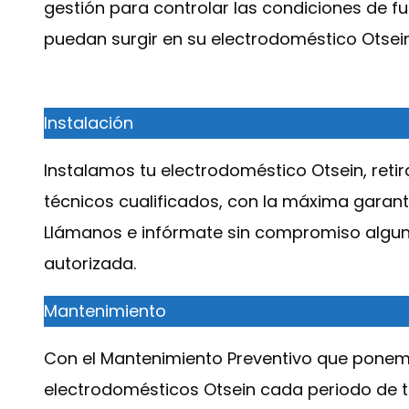
gestión para controlar las condiciones de 
puedan surgir en su electrodoméstico Otsein
Instalación
Instalamos tu electrodoméstico Otsein, retira
técnicos cualificados, con la máxima garant
Llámanos e infórmate sin compromiso alguno
autorizada.
Mantenimiento
Con el Mantenimiento Preventivo que ponem
electrodomésticos Otsein cada periodo de ti