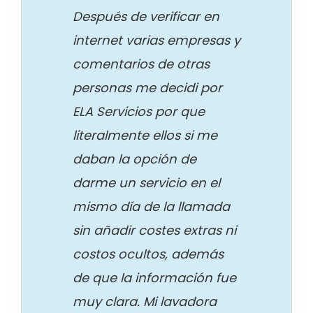
Después de verificar en
internet varias empresas y
comentarios de otras
personas me decidi por
ELA Servicios por que
literalmente ellos si me
daban la opción de
darme un servicio en el
mismo día de la llamada
sin añadir costes extras ni
costos ocultos, además
de que la información fue
muy clara. Mi lavadora