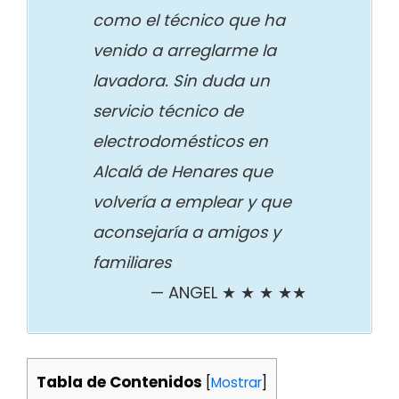
como el técnico que ha
venido a arreglarme la
lavadora. Sin duda un
servicio técnico de
electrodomésticos en
Alcalá de Henares que
volvería a emplear y que
aconsejaría a amigos y
familiares
ANGEL ★ ★ ★ ★★
Tabla de Contenidos
[
Mostrar
]