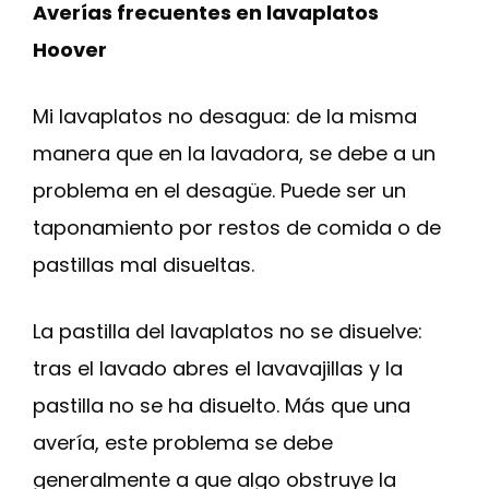
Averías frecuentes en lavaplatos
Hoover
Mi lavaplatos no desagua: de la misma
manera que en la lavadora, se debe a un
problema en el desagüe. Puede ser un
taponamiento por restos de comida o de
pastillas mal disueltas.
La pastilla del lavaplatos no se disuelve:
tras el lavado abres el lavavajillas y la
pastilla no se ha disuelto. Más que una
avería, este problema se debe
generalmente a que algo obstruye la