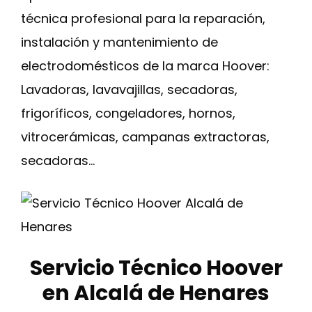
técnica profesional para la reparación,
instalación y mantenimiento de
electrodomésticos de la marca Hoover:
Lavadoras, lavavajillas, secadoras,
frigoríficos, congeladores, hornos,
vitrocerámicas, campanas extractoras,
secadoras…
Servicio Técnico Hoover
en Alcalá de Henares