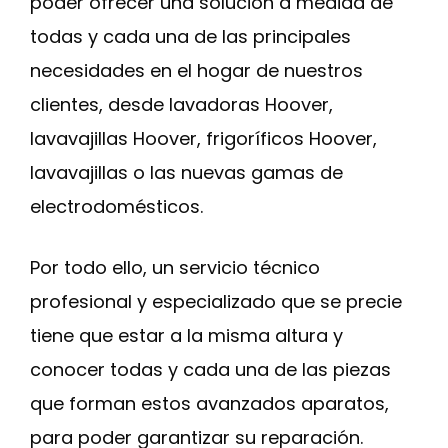
poder ofrecer una solución a medida de
todas y cada una de las principales
necesidades en el hogar de nuestros
clientes, desde lavadoras Hoover,
lavavajillas Hoover, frigoríficos Hoover,
lavavajillas o las nuevas gamas de
electrodomésticos.
Por todo ello, un servicio técnico
profesional y especializado que se precie
tiene que estar a la misma altura y
conocer todas y cada una de las piezas
que forman estos avanzados aparatos,
para poder garantizar su reparación.