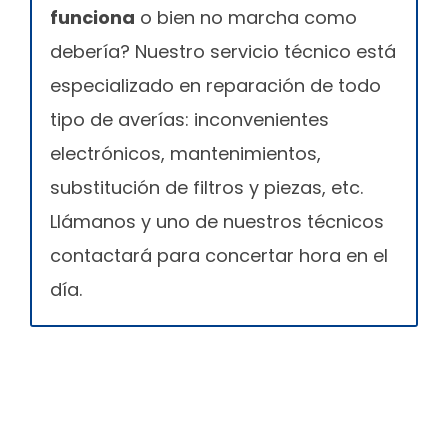
funciona
o bien no marcha como
debería? Nuestro servicio técnico está
especializado en reparación de todo
tipo de averías: inconvenientes
electrónicos, mantenimientos,
substitución de filtros y piezas, etc.
Llámanos y uno de nuestros técnicos
contactará para concertar hora en el
día.