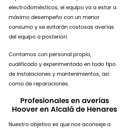
electrodomésticos, el equipo va a estar a
máximo desempeño con un menor
consumo y se evitarán costosas averías
del equipo a posteriori.
Contamos con personal propio,
cualificado y experimentado en todo tipo
de instalaciones y mantenimientos, así
como de reparaciones.
Profesionales en averías
Hoover en Alcalá de Henares
Nuestro objetivo es que nos aconseje a