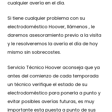
cualquier avería en el día.
Si tiene cualquier problema con su
electrodoméstico Hoover, llámenos , le
daremos asesoramiento previo a la visita
y le resolveremos la avería el día de hoy
mismo sin sobrecostes.
Servicio Técnico Hoover aconseja que ya
antes del comienzo de cada temporada
un técnico verifique el estado de su
electrodoméstico para ponerla a punto y
evitar posibles averías futuras, es muy
importante esta puesta a punto de sus