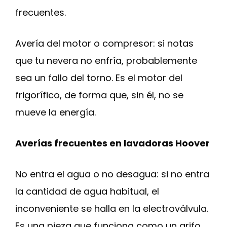
frecuentes.
Avería del motor o compresor: si notas
que tu nevera no enfría, probablemente
sea un fallo del torno. Es el motor del
frigorífico, de forma que, sin él, no se
mueve la energía.
Averías frecuentes en lavadoras Hoover
No entra el agua o no desagua: si no entra
la cantidad de agua habitual, el
inconveniente se halla en la electroválvula.
Es una pieza que funciona como un grifo.