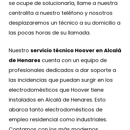
se ocupe de solucionarla, llame a nuestra
centralita a nuestro teléfono y nosotros
desplazaremos un técnico a su domicilio a
las pocas horas de su llamada.
Nuestro
servicio técnico Hoover en Alcalá
de Henares
cuenta con un equipo de
profesionales dedicados a dar soporte a
las incidencias que puedan surgir en los
electrodomésticos que Hoover tiene
instalados en Alcalá de Henares. Esto
abarca tanto electrodomésticos de
empleo residencial como industriales.
Contamos con los más modernos