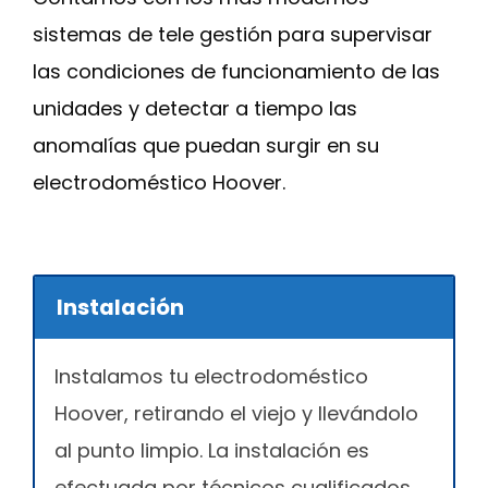
sistemas de tele gestión para supervisar
las condiciones de funcionamiento de las
unidades y detectar a tiempo las
anomalías que puedan surgir en su
electrodoméstico Hoover.
Instalación
Instalamos tu electrodoméstico
Hoover, retirando el viejo y llevándolo
al punto limpio. La instalación es
efectuada por técnicos cualificados,