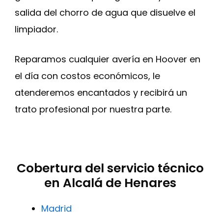
salida del chorro de agua que disuelve el
limpiador.
Reparamos cualquier avería en Hoover en
el día con costos económicos, le
atenderemos encantados y recibirá un
trato profesional por nuestra parte.
Cobertura del servicio técnico
en Alcalá de Henares
Madrid