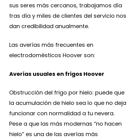
sus seres más cercanos, trabajamos día
tras día y miles de clientes del servicio nos
dan credibilidad anualmente.
Las averías más frecuentes en
electrodomésticos Hoover son:
Averías usuales en frigos Hoover
Obstrucción del frigo por hielo: puede que
la acumulación de hielo sea lo que no deja
funcionar con normalidad a tu nevera.
Pese a que las más modernas “no hacen
hielo” es una de las averías más