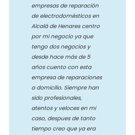
empresas de reparación
de electrodomésticos en
Alcalá de Henares centro
por mi negocio ya que
tengo dos negocios y
desde hace más de 5
años cuento con esta
empresa de reparaciones
a domicilio. Siempre han
sido profesionales,
atentos y veloces en mi
caso, despues de tanto
tiempo creo que ya era