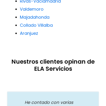
Rivas-Vaciamadrid
Valdemoro
Majadahonda
Collado Villalba
Aranjuez
Nuestros clientes opinan de
ELA Servicios
He contado con varias