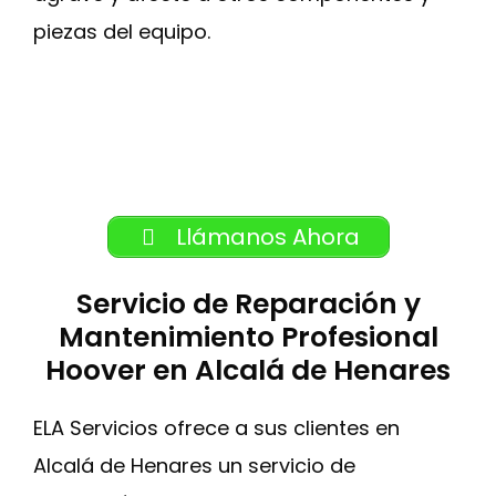
piezas del equipo.
Llámanos Ahora
Servicio de Reparación y
Mantenimiento Profesional
Hoover en Alcalá de Henares
ELA Servicios ofrece a sus clientes en
Alcalá de Henares un servicio de