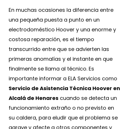
En muchas ocasiones la diferencia entre
una pequeña puesta a punto en un
electrodoméstico Hoover y una enorme y
costosa reparación, es el tiempo
transcurrido entre que se advierten las
primeras anomalías y el instante en que
finalmente se llama al técnico. Es
importante informar a ELA Servicios como
Servicio de Asistencia Técnica Hoover en
Alcalá de Henares
cuando se detecta un
funcionamiento extraño o no previsto en
su caldera, para eludir que el problema se
agrave y afecte a otros componentes y