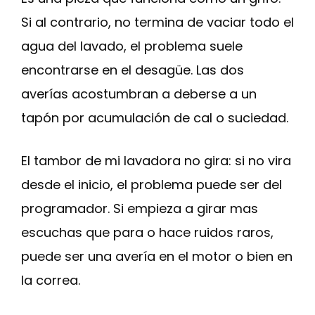
Si al contrario, no termina de vaciar todo el
agua del lavado, el problema suele
encontrarse en el desagüe. Las dos
averías acostumbran a deberse a un
tapón por acumulación de cal o suciedad.
El tambor de mi lavadora no gira: si no vira
desde el inicio, el problema puede ser del
programador. Si empieza a girar mas
escuchas que para o hace ruidos raros,
puede ser una avería en el motor o bien en
la correa.