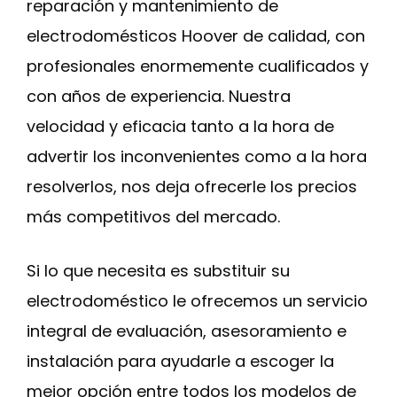
reparación y mantenimiento de
electrodomésticos Hoover de calidad, con
profesionales enormemente cualificados y
con años de experiencia. Nuestra
velocidad y eficacia tanto a la hora de
advertir los inconvenientes como a la hora
resolverlos, nos deja ofrecerle los precios
más competitivos del mercado.
Si lo que necesita es substituir su
electrodoméstico le ofrecemos un servicio
integral de evaluación, asesoramiento e
instalación para ayudarle a escoger la
mejor opción entre todos los modelos de