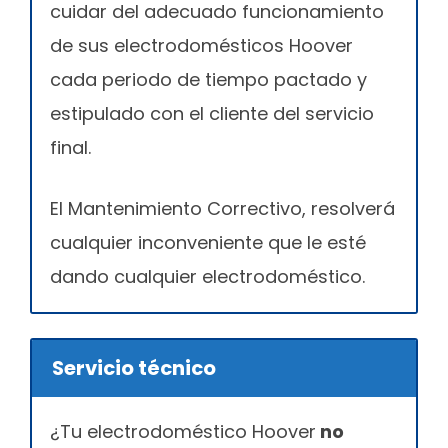
cuidar del adecuado funcionamiento
de sus electrodomésticos Hoover
cada periodo de tiempo pactado y
estipulado con el cliente del servicio
final.
El Mantenimiento Correctivo, resolverá
cualquier inconveniente que le esté
dando cualquier electrodoméstico.
Servicio técnico
¿Tu electrodoméstico Hoover
no