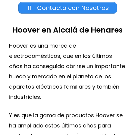
Contacta con Nosotros
Hoover en Alcalá de Henares
Hoover es una marca de
electrodomésticos, que en los últimos
años ha conseguido abrirse un importante
hueco y mercado en el planeta de los
aparatos eléctricos familiares y también
industriales.
Y es que la gama de productos Hoover se
ha ampliado estos últimos años para