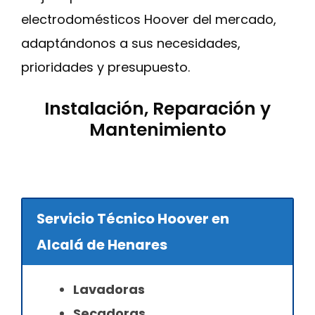
electrodomésticos Hoover del mercado,
adaptándonos a sus necesidades,
prioridades y presupuesto.
Instalación, Reparación y
Mantenimiento
Servicio Técnico Hoover en
Alcalá de Henares
Lavadoras
Secadoras