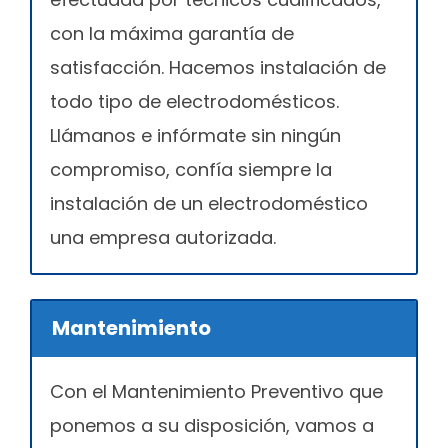
con la máxima garantía de
satisfacción. Hacemos instalación de
todo tipo de electrodomésticos.
Llámanos e infórmate sin ningún
compromiso, confía siempre la
instalación de un electrodoméstico
una empresa autorizada.
Mantenimiento
Con el Mantenimiento Preventivo que
ponemos a su disposición, vamos a