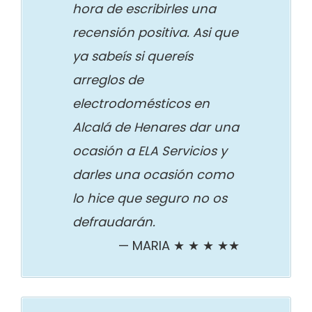
hora de escribirles una
recensión positiva. Asi que
ya sabeís si quereís
arreglos de
electrodomésticos en
Alcalá de Henares dar una
ocasión a ELA Servicios y
darles una ocasión como
lo hice que seguro no os
defraudarán.
MARIA ★ ★ ★ ★★