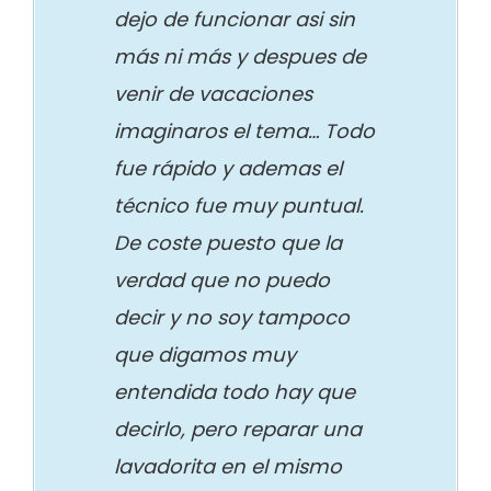
dejo de funcionar asi sin
más ni más y despues de
venir de vacaciones
imaginaros el tema… Todo
fue rápido y ademas el
técnico fue muy puntual.
De coste puesto que la
verdad que no puedo
decir y no soy tampoco
que digamos muy
entendida todo hay que
decirlo, pero reparar una
lavadorita en el mismo