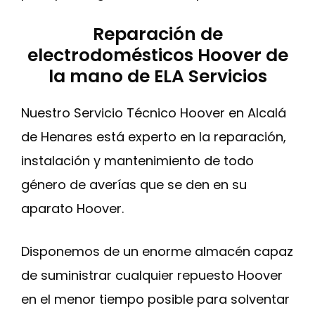
Reparación de
electrodomésticos Hoover de
la mano de ELA Servicios
Nuestro Servicio Técnico Hoover en Alcalá
de Henares está experto en la reparación,
instalación y mantenimiento de todo
género de averías que se den en su
aparato Hoover.
Disponemos de un enorme almacén capaz
de suministrar cualquier repuesto Hoover
en el menor tiempo posible para solventar