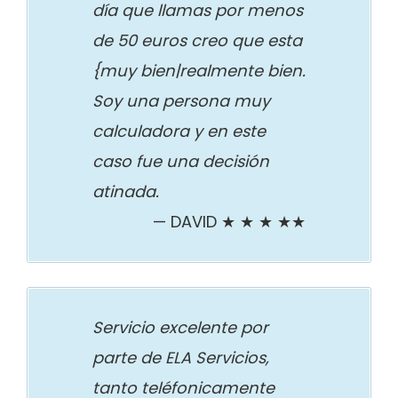
día que llamas por menos
de 50 euros creo que esta
{muy bien|realmente bien.
Soy una persona muy
calculadora y en este
caso fue una decisión
atinada.
DAVID ★ ★ ★ ★★
Servicio excelente por
parte de ELA Servicios,
tanto teléfonicamente