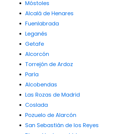
Móstoles
Alcalá de Henares
Fuenlabrada
Leganés
Getafe
Alcorcón
Torrejón de Ardoz
Parla
Alcobendas
Las Rozas de Madrid
Coslada
Pozuelo de Alarcón
San Sebastián de los Reyes