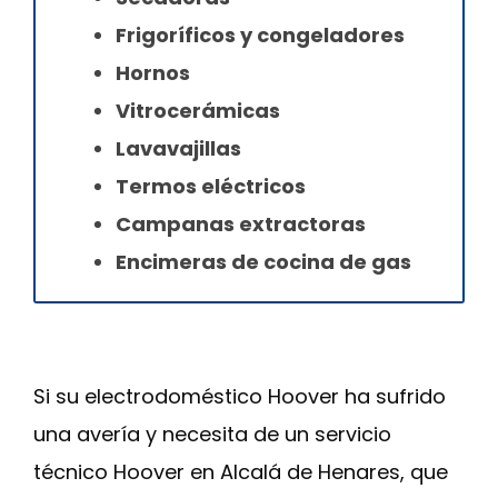
Frigoríficos y congeladores
Hornos
Vitrocerámicas
Lavavajillas
Termos eléctricos
Campanas extractoras
Encimeras de cocina de gas
Si su electrodoméstico Hoover ha sufrido
una avería y necesita de un servicio
técnico Hoover en Alcalá de Henares, que