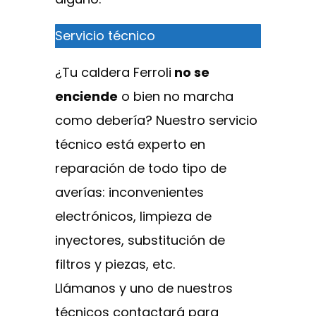
Servicio técnico
¿Tu caldera Ferroli
no se
enciende
o bien no marcha
como debería? Nuestro servicio
técnico está experto en
reparación de todo tipo de
averías: inconvenientes
electrónicos, limpieza de
inyectores, substitución de
filtros y piezas, etc.
Llámanos y uno de nuestros
técnicos contactará para