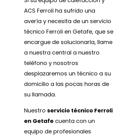
Si su equipo de calefacción y
ACS Ferroli ha sufrido una
avería y necesita de un servicio
técnico Ferroli en Getafe, que se
encargue de solucionarla, llame
a nuestra central a nuestro
teléfono y nosotros
desplazaremos un técnico a su
domicilio a las pocas horas de
su llamada.
Nuestro
servicio técnico Ferroli
en Getafe
cuenta con un
equipo de profesionales