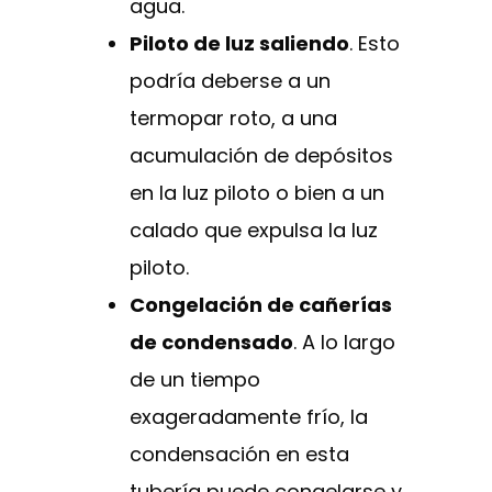
agua.
Piloto de luz saliendo
. Esto
podría deberse a un
termopar roto, a una
acumulación de depósitos
en la luz piloto o bien a un
calado que expulsa la luz
piloto.
Congelación de cañerías
de condensado
. A lo largo
de un tiempo
exageradamente frío, la
condensación en esta
tubería puede congelarse y