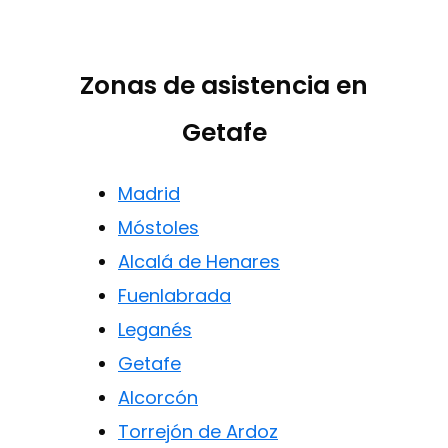
Zonas de asistencia en
Getafe
Madrid
Móstoles
Alcalá de Henares
Fuenlabrada
Leganés
Getafe
Alcorcón
Torrejón de Ardoz