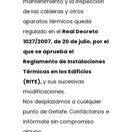
mantenimiento y la inspección
de las calderas y otros
aparatos térmicos queda
regulado en el
Real Decreto
1027/2007, de 20 de julio, por el
que se aprueba el
Reglamento de Instalaciones
Térmicas en los Edificios
(RITE),
y sus sucesivas
modificaciones.
Nos desplazamos a cualquier
punto de Getafe. Contáctanos e
infórmate sin compromiso
alguno.