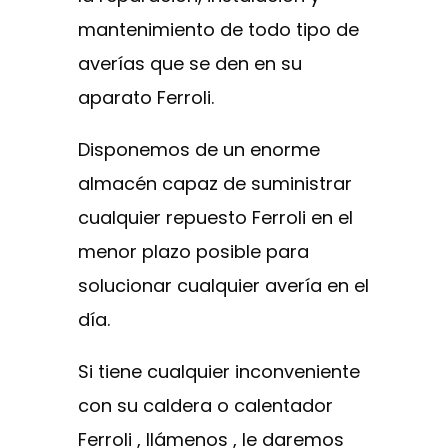
mantenimiento de todo tipo de
averías que se den en su
aparato Ferroli.
Disponemos de un enorme
almacén capaz de suministrar
cualquier repuesto Ferroli en el
menor plazo posible para
solucionar cualquier avería en el
día.
Si tiene cualquier inconveniente
con su caldera o calentador
Ferroli , llámenos , le daremos