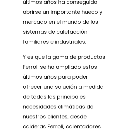
últimos años ha conseguido
abrirse un importante hueco y
mercado en el mundo de los
sistemas de calefacción
familiares e industriales.
Y es que la gama de productos
Ferroli se ha ampliado estos
últimos años para poder
ofrecer una solución a medida
de todas las principales
necesidades climáticas de
nuestros clientes, desde
calderas Ferroli, calentadores