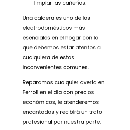
limpiar las cañerías.
Una caldera es uno de los
electrodomésticos más
esenciales en el hogar con lo
que debemos estar atentos a
cualquiera de estos
inconvenientes comunes.
Reparamos cualquier avería en
Ferroli en el día con precios
económicos, le atenderemos
encantados y recibirá un trato
profesional por nuestra parte.