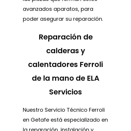
avanzados aparatos, para
poder asegurar su reparación.
Reparación de
calderas y
calentadores Ferroli
de la mano de ELA
Servicios
Nuestro Servicio Técnico Ferroli
en Getafe está especializado en
la reparación, instalación y