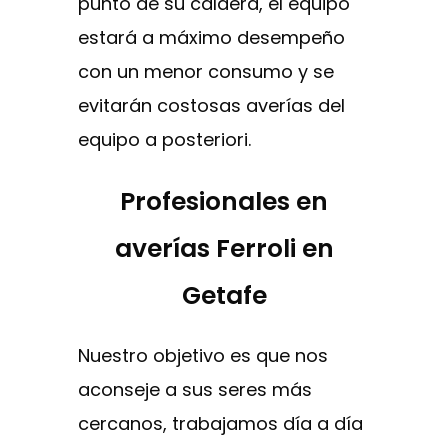
punto de su caldera, el equipo
estará a máximo desempeño
con un menor consumo y se
evitarán costosas averías del
equipo a posteriori.
Profesionales en
averías Ferroli en
Getafe
Nuestro objetivo es que nos
aconseje a sus seres más
cercanos, trabajamos día a día