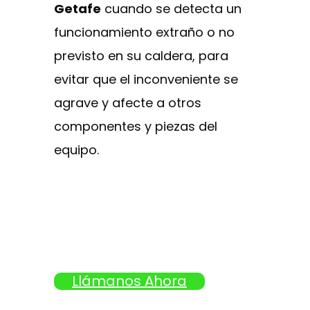
Getafe
cuando se detecta un
funcionamiento extraño o no
previsto en su caldera, para
evitar que el inconveniente se
agrave y afecte a otros
componentes y piezas del
equipo.
Llámanos Ahora