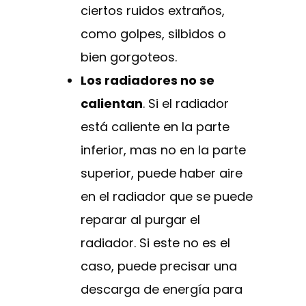
ciertos ruidos extraños,
como golpes, silbidos o
bien gorgoteos.
Los radiadores no se
calientan
. Si el radiador
está caliente en la parte
inferior, mas no en la parte
superior, puede haber aire
en el radiador que se puede
reparar al purgar el
radiador. Si este no es el
caso, puede precisar una
descarga de energía para