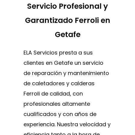
Servicio Profesional y
Garantizado Ferroli en
Getafe
ELA Servicios presta a sus
clientes en Getafe un servicio
de reparación y mantenimiento
de caletadores y calderas
Ferroli de calidad, con
profesionales altamente
cualificados y con años de
experiencia. Nuestra velocidad y
eficiencia tanto a la hora de