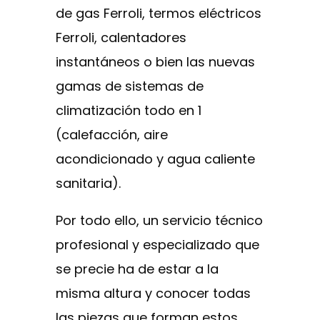
de gas Ferroli, termos eléctricos
Ferroli, calentadores
instantáneos o bien las nuevas
gamas de sistemas de
climatización todo en 1
(calefacción, aire
acondicionado y agua caliente
sanitaria).
Por todo ello, un servicio técnico
profesional y especializado que
se precie ha de estar a la
misma altura y conocer todas
las piezas que forman estos