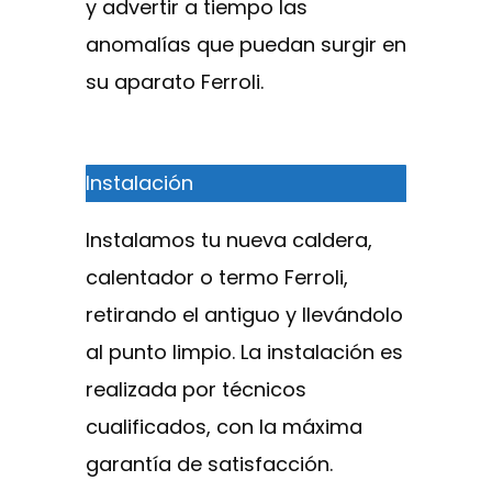
y advertir a tiempo las
anomalías que puedan surgir en
su aparato Ferroli.
Instalación
Instalamos tu nueva caldera,
calentador o termo Ferroli,
retirando el antiguo y llevándolo
al punto limpio. La instalación es
realizada por técnicos
cualificados, con la máxima
garantía de satisfacción.