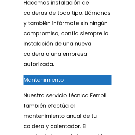
Hacemos instalación de
calderas de todo tipo. Llámanos
y también infórmate sin ningún
compromiso, confía siempre la
instalación de una nueva
caldera a una empresa
autorizada.
Mantenimiento
Nuestro servicio técnico Ferroli
también efectúa el
mantenimiento anual de tu
caldera y calentador. El