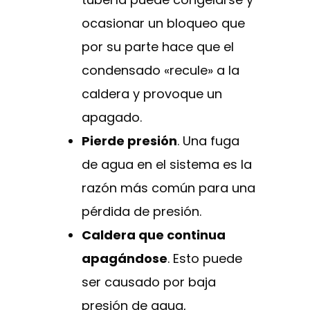
ocasionar un bloqueo que
por su parte hace que el
condensado «recule» a la
caldera y provoque un
apagado.
Pierde presión
. Una fuga
de agua en el sistema es la
razón más común para una
pérdida de presión.
Caldera que continua
apagándose
. Esto puede
ser causado por baja
presión de agua,