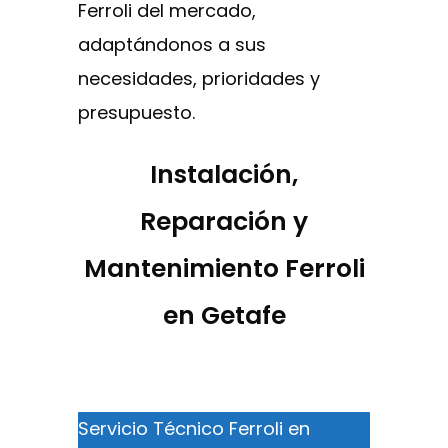
Ferroli del mercado,
adaptándonos a sus
necesidades, prioridades y
presupuesto.
Instalación,
Reparación y
Mantenimiento Ferroli
en Getafe
Servicio Técnico Ferroli en