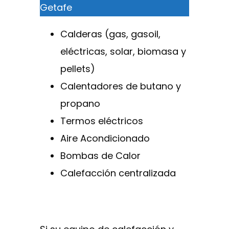
Getafe
Calderas (gas, gasoil,
eléctricas, solar, biomasa y
pellets)
Calentadores de butano y
propano
Termos eléctricos
Aire Acondicionado
Bombas de Calor
Calefacción centralizada