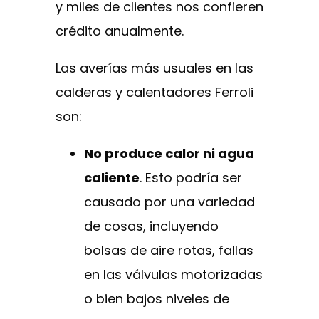
y miles de clientes nos confieren
crédito anualmente.
Las averías más usuales en las
calderas y calentadores Ferroli
son:
No produce calor ni agua
caliente
. Esto podría ser
causado por una variedad
de cosas, incluyendo
bolsas de aire rotas, fallas
en las válvulas motorizadas
o bien bajos niveles de