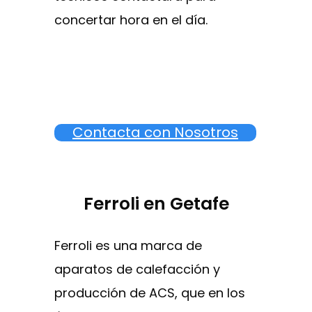
concertar hora en el día.
Contacta con Nosotros
Ferroli en Getafe
Ferroli es una marca de
aparatos de calefacción y
producción de ACS, que en los