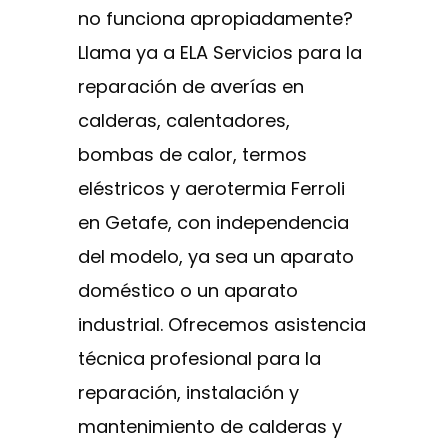
no funciona apropiadamente?
Llama ya a ELA Servicios para la
reparación de averías en
calderas, calentadores,
bombas de calor, termos
eléstricos y aerotermia Ferroli
en Getafe, con independencia
del modelo, ya sea un aparato
doméstico o un aparato
industrial. Ofrecemos asistencia
técnica profesional para la
reparación, instalación y
mantenimiento de calderas y