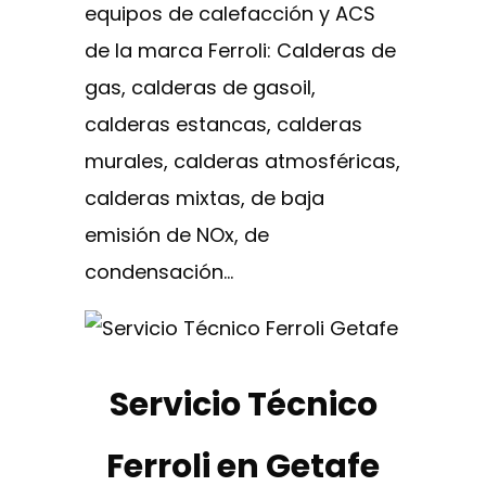
equipos de calefacción y ACS
de la marca Ferroli: Calderas de
gas, calderas de gasoil,
calderas estancas, calderas
murales, calderas atmosféricas,
calderas mixtas, de baja
emisión de NOx, de
condensación…
Servicio Técnico
Ferroli en Getafe