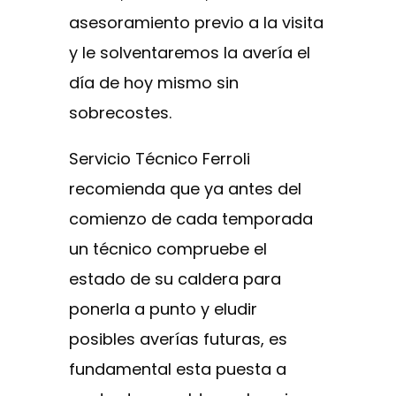
asesoramiento previo a la visita
y le solventaremos la avería el
día de hoy mismo sin
sobrecostes.
Servicio Técnico Ferroli
recomienda que ya antes del
comienzo de cada temporada
un técnico compruebe el
estado de su caldera para
ponerla a punto y eludir
posibles averías futuras, es
fundamental esta puesta a