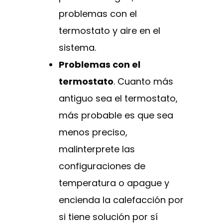
problemas con el
termostato y aire en el
sistema.
Problemas con el
termostato
. Cuanto más
antiguo sea el termostato,
más probable es que sea
menos preciso,
malinterprete las
configuraciones de
temperatura o apague y
encienda la calefacción por
si tiene solución por sí