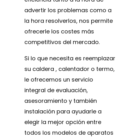
advertir los problemas como a
la hora resolverlos, nos permite
ofrecerle los costes más
competitivos del mercado.
Si lo que necesita es reemplazar
su caldera , calentador o termo,
le ofrecemos un servicio
integral de evaluación,
asesoramiento y también
instalación para ayudarle a
elegir la mejor opción entre
todos los modelos de aparatos