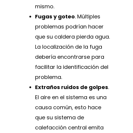
mismo.
Fugas y goteo
. Múltiples
problemas podrían hacer
que su caldera pierda agua.
La localización de la fuga
debería encontrarse para
facilitar la identificación del
problema.
Extraños ruidos de golpes
.
El aire en el sistema es una
causa común, esto hace
que su sistema de
calefacción central emita