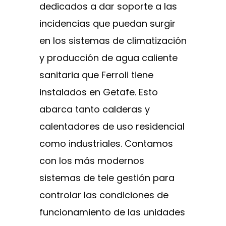
dedicados a dar soporte a las
incidencias que puedan surgir
en los sistemas de climatización
y producción de agua caliente
sanitaria que Ferroli tiene
instalados en Getafe. Esto
abarca tanto calderas y
calentadores de uso residencial
como industriales. Contamos
con los más modernos
sistemas de tele gestión para
controlar las condiciones de
funcionamiento de las unidades