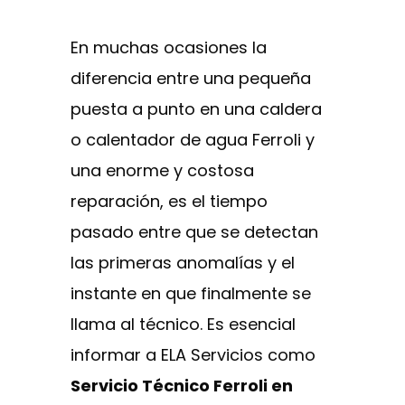
En muchas ocasiones la
diferencia entre una pequeña
puesta a punto en una caldera
o calentador de agua Ferroli y
una enorme y costosa
reparación, es el tiempo
pasado entre que se detectan
las primeras anomalías y el
instante en que finalmente se
llama al técnico. Es esencial
informar a ELA Servicios como
Servicio Técnico Ferroli en