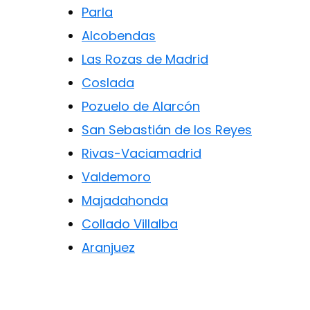
Parla
Alcobendas
Las Rozas de Madrid
Coslada
Pozuelo de Alarcón
San Sebastián de los Reyes
Rivas-Vaciamadrid
Valdemoro
Majadahonda
Collado Villalba
Aranjuez