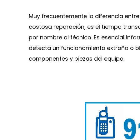
Muy frecuentemente la diferencia entr
costosa reparación, es el tiempo transc
por nombre al técnico. Es esencial inf
detecta un funcionamiento extraño o bie
componentes y piezas del equipo.