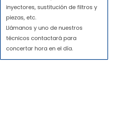
inyectores, sustitución de filtros y
piezas, etc.
Llámanos y uno de nuestros
técnicos contactará para
concertar hora en el día.