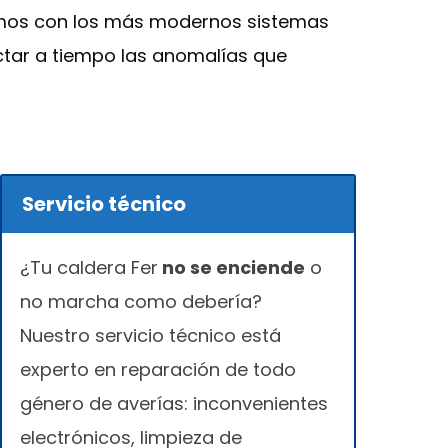
tamos con los más modernos sistemas
ectar a tiempo las anomalías que
Servicio técnico
¿Tu caldera Fer
no se enciende
o
no marcha como debería?
Nuestro servicio técnico está
experto en reparación de todo
género de averías: inconvenientes
electrónicos, limpieza de