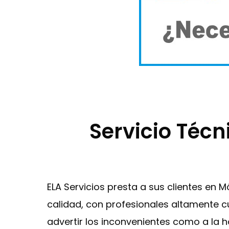
Servicio Técn
ELA Servicios presta a sus clientes en 
calidad, con profesionales altamente cu
advertir los inconvenientes como a la h