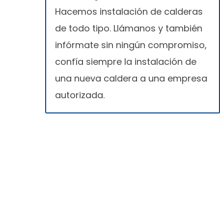
Hacemos instalación de calderas
de todo tipo. Llámanos y también
infórmate sin ningún compromiso,
confía siempre la instalación de
una nueva caldera a una empresa
autorizada.