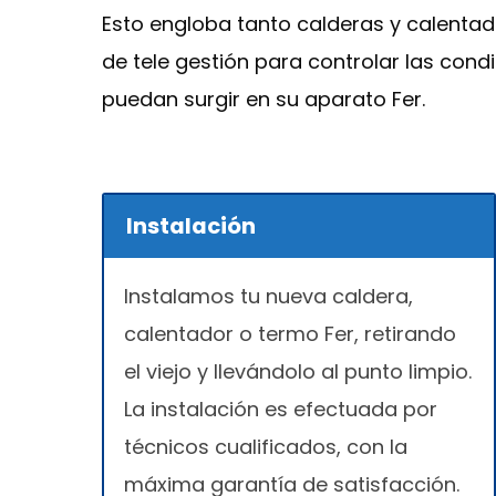
Esto engloba tanto calderas y calenta
de tele gestión para controlar las con
puedan surgir en su aparato Fer.
Instalación
Instalamos tu nueva caldera,
calentador o termo Fer, retirando
el viejo y llevándolo al punto limpio.
La instalación es efectuada por
técnicos cualificados, con la
máxima garantía de satisfacción.