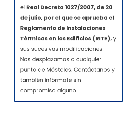
el
Real Decreto 1027/2007, de 20
de julio, por el que se aprueba el
Reglamento de Instalaciones
Térmicas en los Edificios (RITE),
y
sus sucesivas modificaciones.
Nos desplazamos a cualquier
punto de Móstoles. Contáctanos y
también infórmate sin
compromiso alguno.