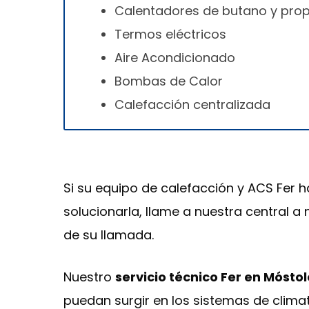
Calentadores de butano y pro
Termos eléctricos
Aire Acondicionado
Bombas de Calor
Calefacción centralizada
Si su equipo de calefacción y ACS Fer h
solucionarla, llame a nuestra central a
de su llamada.
Nuestro
servicio técnico Fer en Mósto
puedan surgir en los sistemas de climat