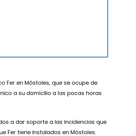
ico Fer en Móstoles, que se ocupe de
nico a su domicilio a las pocas horas
os a dar soporte a las incidencias que
e Fer tiene instalados en Móstoles.