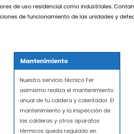
dores de uso residencial como industriales. Con
diciones de funcionamiento de las unidades y det
Mantenimiento
Nuestro servicio técnico Fer
asimismo realiza el mantenimiento
anual de tu caldera y calentador. El
mantenimiento y la inspección de
las calderas y otros aparatos
térmicos queda regulado en