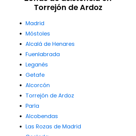
Torrejón de Ardoz
Madrid
Móstoles
Alcalá de Henares
Fuenlabrada
Leganés
Getafe
Alcorcón
Torrejón de Ardoz
Parla
Alcobendas
Las Rozas de Madrid