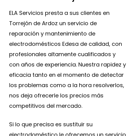
ELA Servicios presta a sus clientes en
Torrejón de Ardoz un servicio de
reparación y mantenimiento de
electrodomésticos Edesa de calidad, con
profesionales altamente cualificados y
con años de experiencia. Nuestra rapidez y
eficacia tanto en el momento de detectar
los problemas como a la hora resolverlos,
nos deja ofrecerle los precios más
competitivos del mercado.
Si lo que precisa es sustituir su
electrodoméstico le ofrecemos un servicio