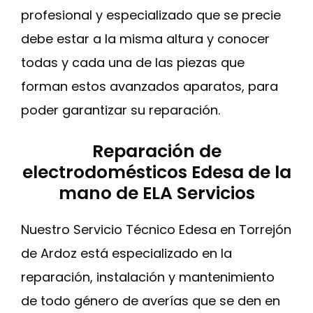
profesional y especializado que se precie
debe estar a la misma altura y conocer
todas y cada una de las piezas que
forman estos avanzados aparatos, para
poder garantizar su reparación.
Reparación de
electrodomésticos Edesa de la
mano de ELA Servicios
Nuestro Servicio Técnico Edesa en Torrejón
de Ardoz está especializado en la
reparación, instalación y mantenimiento
de todo género de averías que se den en