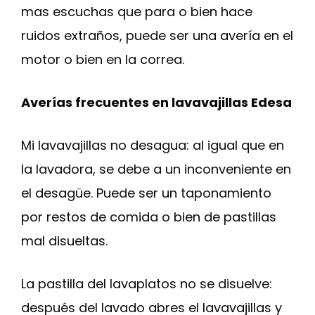
mas escuchas que para o bien hace
ruidos extraños, puede ser una avería en el
motor o bien en la correa.
Averías frecuentes en lavavajillas Edesa
Mi lavavajillas no desagua: al igual que en
la lavadora, se debe a un inconveniente en
el desagüe. Puede ser un taponamiento
por restos de comida o bien de pastillas
mal disueltas.
La pastilla del lavaplatos no se disuelve:
después del lavado abres el lavavajillas y