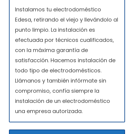
Instalamos tu electrodoméstico
Edesa, retirando el viejo y llevándolo al
punto limpio. La instalación es
efectuada por técnicos cualificados,
con la máxima garantía de
satisfacción. Hacemos instalación de
todo tipo de electrodomésticos.
Llámanos y también infórmate sin
compromiso, confía siempre la
instalación de un electrodoméstico
una empresa autorizada.