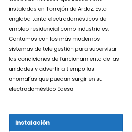
instalados en Torrejón de Ardoz. Esto
engloba tanto electrodomésticos de
empleo residencial como industriales.
Contamos con los más modernos
sistemas de tele gestión para supervisar
las condiciones de funcionamiento de las
unidades y advertir a tiempo las
anomalías que puedan surgir en su
electrodoméstico Edesa.
Instalación