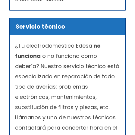
Servicio técnico
¿Tu electrodoméstico Edesa
no
funciona
o no funciona como
debería? Nuestro servicio técnico está
especializado en reparación de todo
tipo de averías: problemas
electrónicos, mantenimientos,
substitución de filtros y piezas, etc.
Llámanos y uno de nuestros técnicos
contactará para concertar hora en el