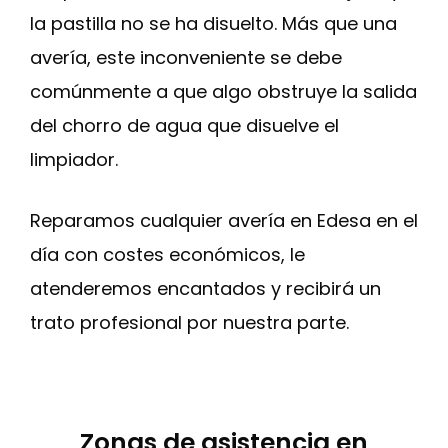
la pastilla no se ha disuelto. Más que una
avería, este inconveniente se debe
comúnmente a que algo obstruye la salida
del chorro de agua que disuelve el
limpiador.
Reparamos cualquier avería en Edesa en el
día con costes económicos, le
atenderemos encantados y recibirá un
trato profesional por nuestra parte.
Zonas de asistencia en