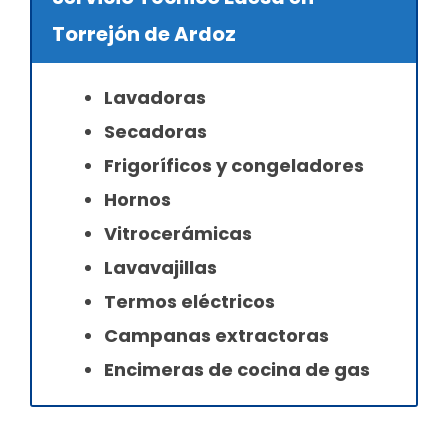
Torrejón de Ardoz
Lavadoras
Secadoras
Frigoríficos y congeladores
Hornos
Vitrocerámicas
Lavavajillas
Termos eléctricos
Campanas extractoras
Encimeras de cocina de gas