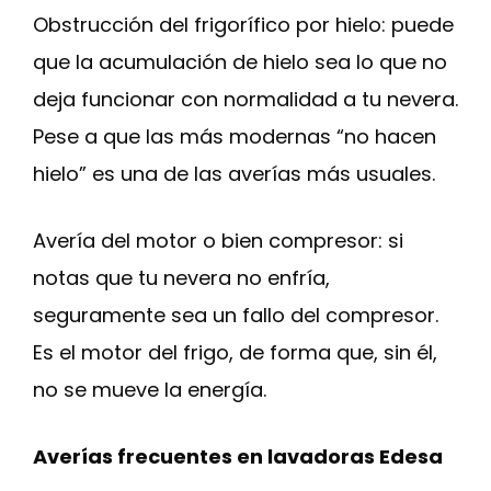
Obstrucción del frigorífico por hielo: puede
que la acumulación de hielo sea lo que no
deja funcionar con normalidad a tu nevera.
Pese a que las más modernas “no hacen
hielo” es una de las averías más usuales.
Avería del motor o bien compresor: si
notas que tu nevera no enfría,
seguramente sea un fallo del compresor.
Es el motor del frigo, de forma que, sin él,
no se mueve la energía.
Averías frecuentes en lavadoras Edesa