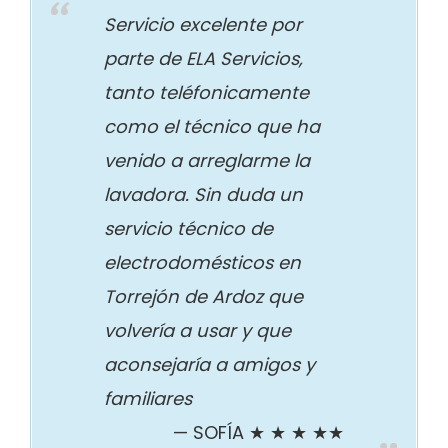
Servicio excelente por
parte de ELA Servicios,
tanto teléfonicamente
como el técnico que ha
venido a arreglarme la
lavadora. Sin duda un
servicio técnico de
electrodomésticos en
Torrejón de Ardoz que
volvería a usar y que
aconsejaría a amigos y
familiares
SOFÍA ★ ★ ★ ★★