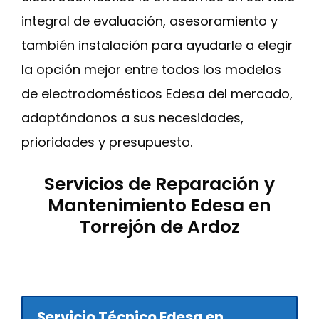
integral de evaluación, asesoramiento y
también instalación para ayudarle a elegir
la opción mejor entre todos los modelos
de electrodomésticos Edesa del mercado,
adaptándonos a sus necesidades,
prioridades y presupuesto.
Servicios de Reparación y
Mantenimiento Edesa en
Torrejón de Ardoz
Servicio Técnico Edesa en