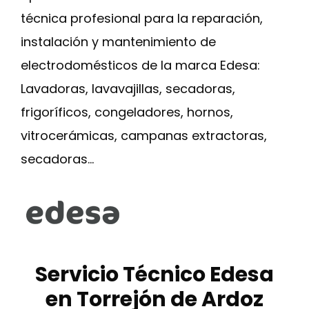
técnica profesional para la reparación,
instalación y mantenimiento de
electrodomésticos de la marca Edesa:
Lavadoras, lavavajillas, secadoras,
frigoríficos, congeladores, hornos,
vitrocerámicas, campanas extractoras,
secadoras…
Servicio Técnico Edesa
en Torrejón de Ardoz