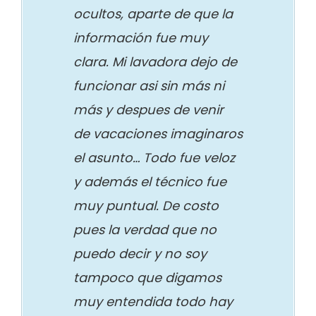
ocultos, aparte de que la
información fue muy
clara. Mi lavadora dejo de
funcionar asi sin más ni
más y despues de venir
de vacaciones imaginaros
el asunto… Todo fue veloz
y además el técnico fue
muy puntual. De costo
pues la verdad que no
puedo decir y no soy
tampoco que digamos
muy entendida todo hay