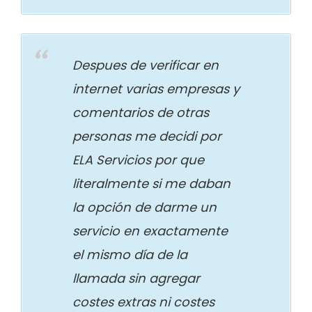
Despues de verificar en
internet varias empresas y
comentarios de otras
personas me decidi por
ELA Servicios por que
literalmente si me daban
la opción de darme un
servicio en exactamente
el mismo día de la
llamada sin agregar
costes extras ni costes