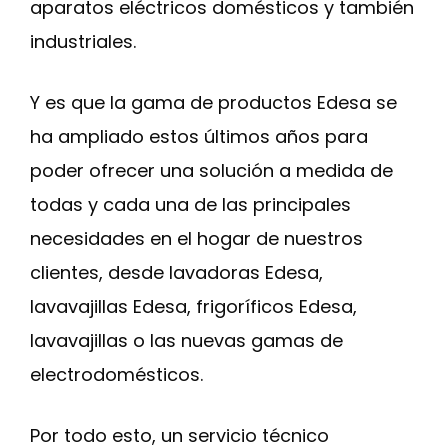
aparatos eléctricos domésticos y también
industriales.
Y es que la gama de productos Edesa se
ha ampliado estos últimos años para
poder ofrecer una solución a medida de
todas y cada una de las principales
necesidades en el hogar de nuestros
clientes, desde lavadoras Edesa,
lavavajillas Edesa, frigoríficos Edesa,
lavavajillas o las nuevas gamas de
electrodomésticos.
Por todo esto, un servicio técnico