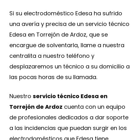
Si su electrodoméstico Edesa ha sufrido
una avería y precisa de un servicio técnico
Edesa en Torrejón de Ardoz, que se
encargue de solventarla, llame a nuestra
centralita a nuestro teléfono y
desplazaremos un técnico a su domicilio a
las pocas horas de su llamada.
Nuestro
servicio técnico Edesa en
Torrejón de Ardoz
cuenta con un equipo
de profesionales dedicados a dar soporte
a las incidencias que puedan surgir en los
electrodomésticos que Edesa tiene