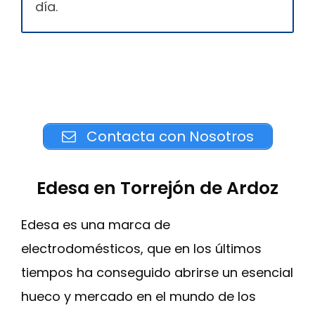
día.
Contacta con Nosotros
Edesa en Torrejón de Ardoz
Edesa es una marca de
electrodomésticos, que en los últimos
tiempos ha conseguido abrirse un esencial
hueco y mercado en el mundo de los