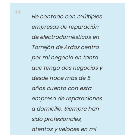
He contado con múltiples
empresas de reparación
de electrodomésticos en
Torrejón de Ardoz centro
por mi negocio en tanto
que tengo dos negocios y
desde hace más de 5
años cuento con esta
empresa de reparaciones
a domicilio. Siempre han
sido profesionales,
atentos y veloces en mi