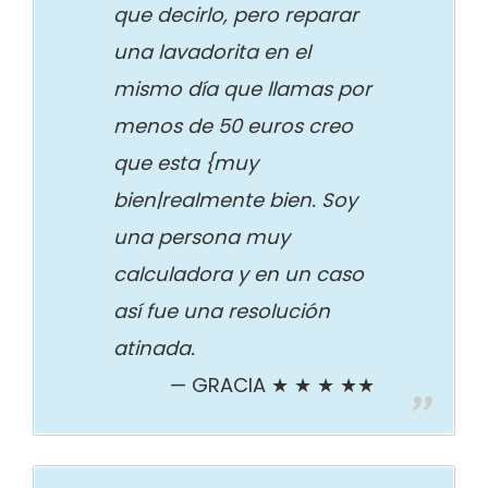
que decirlo, pero reparar
una lavadorita en el
mismo día que llamas por
menos de 50 euros creo
que esta {muy
bien|realmente bien. Soy
una persona muy
calculadora y en un caso
así fue una resolución
atinada.
GRACIA ★ ★ ★ ★★