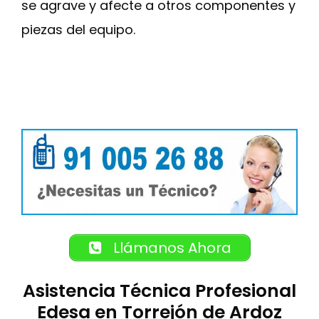
se agrave y afecte a otros componentes y
piezas del equipo.
Llámanos Ahora
Asistencia Técnica Profesional
Edesa en Torrejón de Ardoz