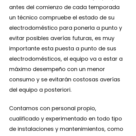
antes del comienzo de cada temporada
un técnico compruebe el estado de su
electrodoméstico para ponerla a punto y
evitar posibles averías futuras, es muy
importante esta puesta a punto de sus
electrodomésticos, el equipo va a estar a
máximo desempeño con un menor
consumo y se evitarán costosas averías
del equipo a posteriori.
Contamos con personal propio,
cualificado y experimentado en todo tipo
de instalaciones y mantenimientos, como