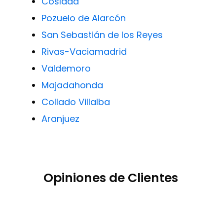
Coslada
Pozuelo de Alarcón
San Sebastián de los Reyes
Rivas-Vaciamadrid
Valdemoro
Majadahonda
Collado Villalba
Aranjuez
Opiniones de Clientes