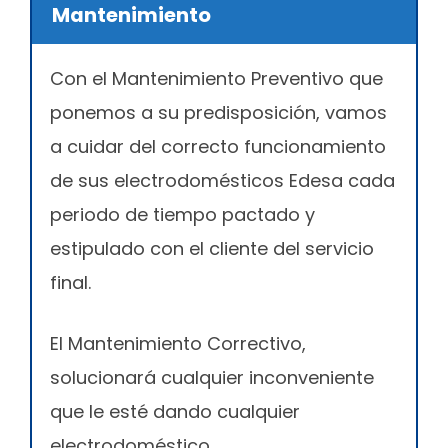
Mantenimiento
Con el Mantenimiento Preventivo que
ponemos a su predisposición, vamos
a cuidar del correcto funcionamiento
de sus electrodomésticos Edesa cada
periodo de tiempo pactado y
estipulado con el cliente del servicio
final.
El Mantenimiento Correctivo,
solucionará cualquier inconveniente
que le esté dando cualquier
electrodoméstico.