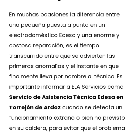
En muchas ocasiones la diferencia entre
una pequeña puesta a punto en un
electrodoméstico Edesa y una enorme y
costosa reparación, es el tiempo
transcurrido entre que se advierten las
primeras anomalías y el instante en que
finalmente lleva por nombre al técnico. Es
importante informar a ELA Servicios como
Servicio de Asistencia Técnica Edesa en
Torrejón de Ardoz
cuando se detecta un
funcionamiento extraño o bien no previsto
en su caldera, para evitar que el problema