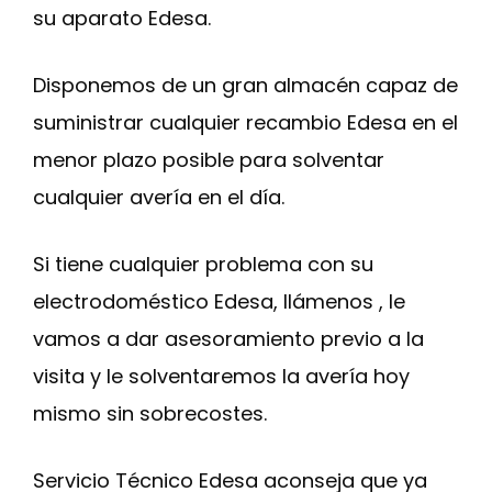
su aparato Edesa.
Disponemos de un gran almacén capaz de
suministrar cualquier recambio Edesa en el
menor plazo posible para solventar
cualquier avería en el día.
Si tiene cualquier problema con su
electrodoméstico Edesa, llámenos , le
vamos a dar asesoramiento previo a la
visita y le solventaremos la avería hoy
mismo sin sobrecostes.
Servicio Técnico Edesa aconseja que ya