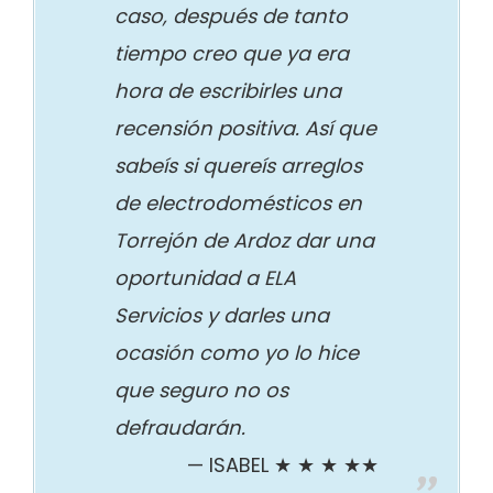
caso, después de tanto
tiempo creo que ya era
hora de escribirles una
recensión positiva. Así que
sabeís si quereís arreglos
de electrodomésticos en
Torrejón de Ardoz dar una
oportunidad a ELA
Servicios y darles una
ocasión como yo lo hice
que seguro no os
defraudarán.
ISABEL ★ ★ ★ ★★