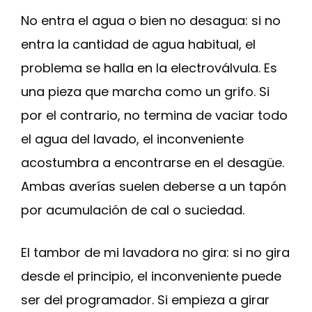
No entra el agua o bien no desagua: si no
entra la cantidad de agua habitual, el
problema se halla en la electroválvula. Es
una pieza que marcha como un grifo. Si
por el contrario, no termina de vaciar todo
el agua del lavado, el inconveniente
acostumbra a encontrarse en el desagüe.
Ambas averías suelen deberse a un tapón
por acumulación de cal o suciedad.
El tambor de mi lavadora no gira: si no gira
desde el principio, el inconveniente puede
ser del programador. Si empieza a girar