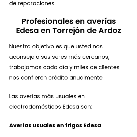
de reparaciones.
Profesionales en averías
Edesa en Torrejón de Ardoz
Nuestro objetivo es que usted nos
aconseje a sus seres más cercanos,
trabajamos cada día y miles de clientes
nos confieren crédito anualmente.
Las averías más usuales en
electrodomésticos Edesa son:
Averías usuales en frigos Edesa