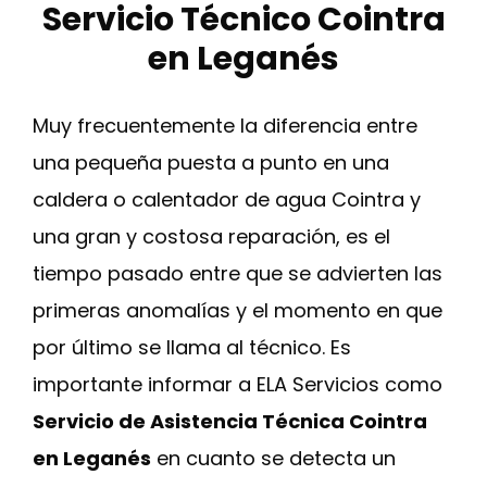
Servicio Técnico Cointra
en Leganés
Muy frecuentemente la diferencia entre
una pequeña puesta a punto en una
caldera o calentador de agua Cointra y
una gran y costosa reparación, es el
tiempo pasado entre que se advierten las
primeras anomalías y el momento en que
por último se llama al técnico. Es
importante informar a ELA Servicios como
Servicio de Asistencia Técnica Cointra
en Leganés
en cuanto se detecta un