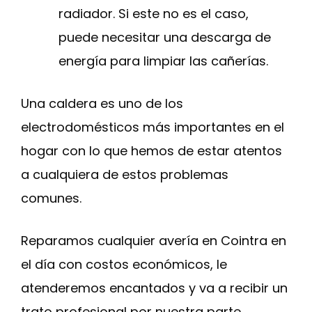
radiador. Si este no es el caso,
puede necesitar una descarga de
energía para limpiar las cañerías.
Una caldera es uno de los
electrodomésticos más importantes en el
hogar con lo que hemos de estar atentos
a cualquiera de estos problemas
comunes.
Reparamos cualquier avería en Cointra en
el día con costos económicos, le
atenderemos encantados y va a recibir un
trato profesional por nuestra parte.