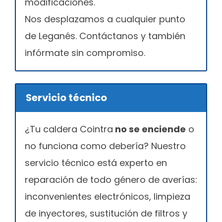
modificaciones.
Nos desplazamos a cualquier punto
de Leganés. Contáctanos y también
infórmate sin compromiso.
Servicio técnico
¿Tu caldera Cointra
no se enciende
o
no funciona como debería? Nuestro
servicio técnico está experto en
reparación de todo género de averías:
inconvenientes electrónicos, limpieza
de inyectores, sustitución de filtros y