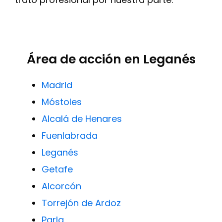
Área de acción en Leganés
Madrid
Móstoles
Alcalá de Henares
Fuenlabrada
Leganés
Getafe
Alcorcón
Torrejón de Ardoz
Parla