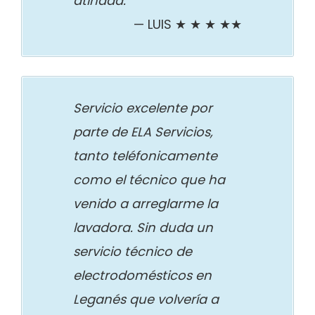
atinada.
LUIS ★ ★ ★ ★★
Servicio excelente por
parte de ELA Servicios,
tanto teléfonicamente
como el técnico que ha
venido a arreglarme la
lavadora. Sin duda un
servicio técnico de
electrodomésticos en
Leganés que volvería a