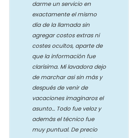
darme un servicio en
exactamente el mismo
día de la llamada sin
agregar costos extras ni
costes ocultos, aparte de
que la información fue
clarísima. Mi lavadora dejo
de marchar asi sin más y
después de venir de
vacaciones imaginaros el
asunto… Todo fue veloz y
además el técnico fue
muy puntual. De precio