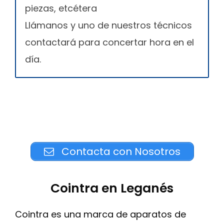
piezas, etcétera
Llámanos y uno de nuestros técnicos
contactará para concertar hora en el
día.
Contacta con Nosotros
Cointra en Leganés
Cointra es una marca de aparatos de