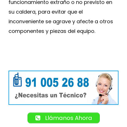
funcionamiento extraño o no previsto en
su caldera, para evitar que el
inconveniente se agrave y afecte a otros
componentes y piezas del equipo.
Llámanos Ahora