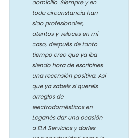
domicilio. Siempre y en
toda circunstancia han
sido profesionales,
atentos y veloces en mi
caso, después de tanto
tiempo creo que ya iba
siendo hora de escribirles
una recensión positiva. Asi
que ya sabeís si quereís
arreglos de
electrodomésticos en
Leganés dar una ocasión
a ELA Servicios y darles