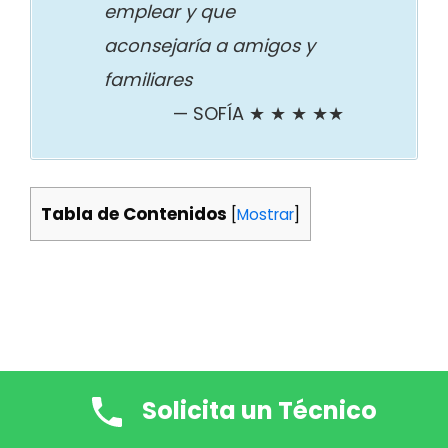
emplear y que
aconsejaría a amigos y
familiares
SOFÍA ★ ★ ★ ★★
Tabla de Contenidos
[
Mostrar
]
Solicita un Técnico