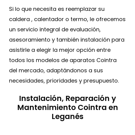
Si lo que necesita es reemplazar su
caldera , calentador o termo, le ofrecemos
un servicio integral de evaluación,
asesoramiento y también instalación para
asistirle a elegir la mejor opción entre
todos los modelos de aparatos Cointra
del mercado, adaptándonos a sus
necesidades, prioridades y presupuesto.
Instalación, Reparación y
Mantenimiento Cointra en
Leganés