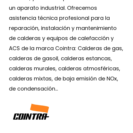
un aparato industrial. Ofrecemos
asistencia técnica profesional para la
reparación, instalación y mantenimiento
de calderas y equipos de calefacción y
ACS de la marca Cointra: Calderas de gas,
calderas de gasoil, calderas estancas,
calderas murales, calderas atmosféricas,
calderas mixtas, de baja emisión de NOx,
de condensación…