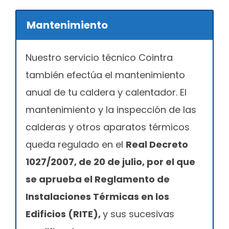
Mantenimiento
Nuestro servicio técnico Cointra
también efectúa el mantenimiento
anual de tu caldera y calentador. El
mantenimiento y la inspección de las
calderas y otros aparatos térmicos
queda regulado en el
Real Decreto
1027/2007, de 20 de julio, por el que
se aprueba el Reglamento de
Instalaciones Térmicas en los
Edificios (RITE),
y sus sucesivas