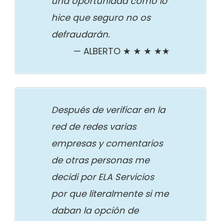
una oportunidad como lo
hice que seguro no os
defraudarán.
ALBERTO ★ ★ ★ ★★
Después de verificar en la
red de redes varias
empresas y comentarios
de otras personas me
decidi por ELA Servicios
por que literalmente si me
daban la opción de