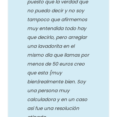
puesto que la verdad que
no puedo decir y no soy
tampoco que afirmemos
muy entendida todo hay
que decirlo, pero arreglar
una lavadorita en el
mismo día que llamas por
menos de 50 euros creo
que esta {muy
bien|realmente bien. Soy
una persona muy
calculadora y en un caso
así fue una resolución