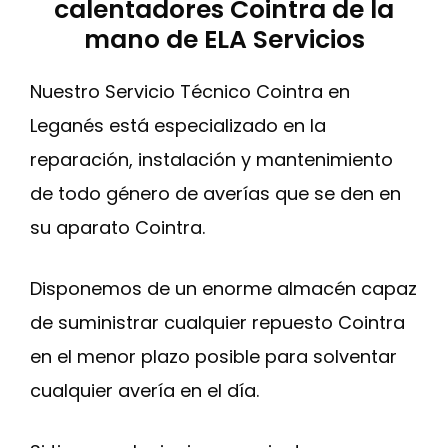
calentadores Cointra de la
mano de ELA Servicios
Nuestro Servicio Técnico Cointra en
Leganés está especializado en la
reparación, instalación y mantenimiento
de todo género de averías que se den en
su aparato Cointra.
Disponemos de un enorme almacén capaz
de suministrar cualquier repuesto Cointra
en el menor plazo posible para solventar
cualquier avería en el día.