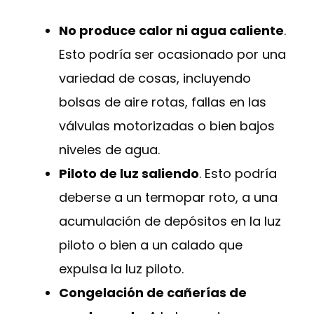
No produce calor ni agua caliente
.
Esto podría ser ocasionado por una
variedad de cosas, incluyendo
bolsas de aire rotas, fallas en las
válvulas motorizadas o bien bajos
niveles de agua.
Piloto de luz saliendo
. Esto podría
deberse a un termopar roto, a una
acumulación de depósitos en la luz
piloto o bien a un calado que
expulsa la luz piloto.
Congelación de cañerías de