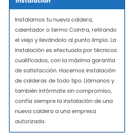
Instalación
Instalamos tu nueva caldera,
calentador o termo Cointra, retirando
el viejo y llevándolo al punto limpio. La
instalación es efectuada por técnicos
cualificados, con la máxima garantía
de satisfacción. Hacemos instalación
de calderas de todo tipo. Llámanos y
también infórmate sin compromiso,
confía siempre la instalación de una
nueva caldera a una empresa
autorizada.