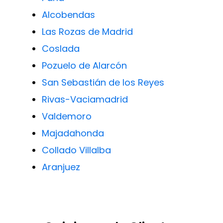
Alcobendas
Las Rozas de Madrid
Coslada
Pozuelo de Alarcón
San Sebastián de los Reyes
Rivas-Vaciamadrid
Valdemoro
Majadahonda
Collado Villalba
Aranjuez