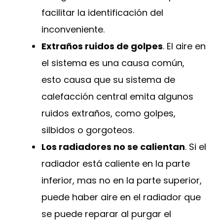
facilitar la identificación del
inconveniente.
Extraños ruidos de golpes
. El aire en
el sistema es una causa común,
esto causa que su sistema de
calefacción central emita algunos
ruidos extraños, como golpes,
silbidos o gorgoteos.
Los radiadores no se calientan
. Si el
radiador está caliente en la parte
inferior, mas no en la parte superior,
puede haber aire en el radiador que
se puede reparar al purgar el