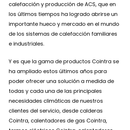
calefacción y producción de ACS, que en
los últimos tiempos ha logrado abrirse un
importante hueco y mercado en el mundo
de los sistemas de calefacción familiares
e industriales.
Y es que la gama de productos Cointra se
ha ampliado estos últimos años para
poder ofrecer una solución a medida de
todas y cada una de las principales
necesidades climáticas de nuestros
clientes del servicio, desde calderas
Cointra, calentadores de gas Cointra,