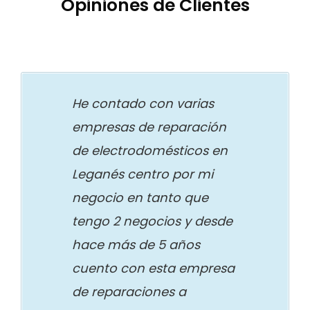
Opiniones de Clientes
He contado con varias
empresas de reparación
de electrodomésticos en
Leganés centro por mi
negocio en tanto que
tengo 2 negocios y desde
hace más de 5 años
cuento con esta empresa
de reparaciones a