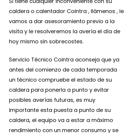
Si tiene cualquier inconveniente con su
caldera o calentador Cointra , llámenos , le
vamos a dar asesoramiento previo a la
visita y le resolveremos la avería el día de
hoy mismo sin sobrecostes.
Servicio Técnico Cointra aconseja que ya
antes del comienzo de cada temporada
un técnico compruebe el estado de su
caldera para ponerla a punto y evitar
posibles averías futuras, es muy
importante esta puesta a punto de su
caldera, el equipo va a estar a máximo
rendimiento con un menor consumo y se