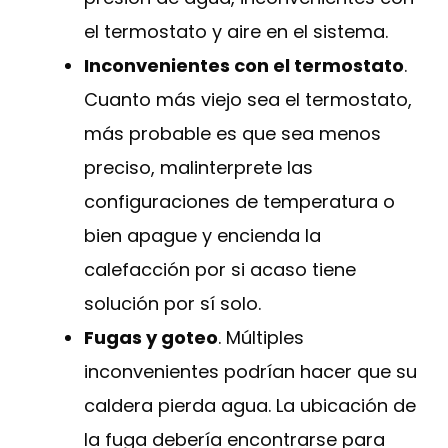
el termostato y aire en el sistema.
Inconvenientes con el termostato
.
Cuanto más viejo sea el termostato,
más probable es que sea menos
preciso, malinterprete las
configuraciones de temperatura o
bien apague y encienda la
calefacción por si acaso tiene
solución por sí solo.
Fugas y goteo
. Múltiples
inconvenientes podrían hacer que su
caldera pierda agua. La ubicación de
la fuga debería encontrarse para