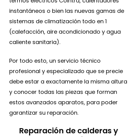
termos eléctricos Cointra, calentadores
instantáneos o bien las nuevas gamas de
sistemas de climatización todo en 1
(calefacción, aire acondicionado y agua
caliente sanitaria).
Por todo esto, un servicio técnico
profesional y especializado que se precie
debe estar a exactamente la misma altura
y conocer todas las piezas que forman
estos avanzados aparatos, para poder
garantizar su reparación.
Reparación de calderas y