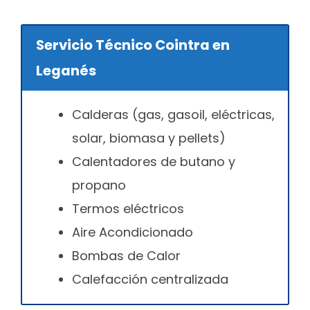
Servicio Técnico Cointra en
Leganés
Calderas (gas, gasoil, eléctricas,
solar, biomasa y pellets)
Calentadores de butano y
propano
Termos eléctricos
Aire Acondicionado
Bombas de Calor
Calefacción centralizada