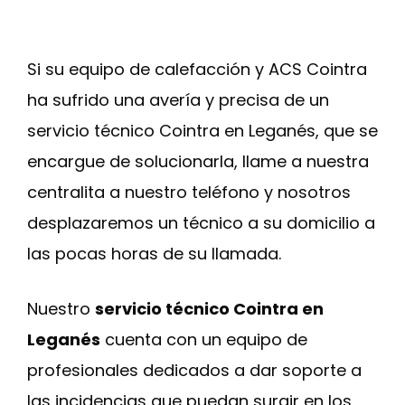
Si su equipo de calefacción y ACS Cointra
ha sufrido una avería y precisa de un
servicio técnico Cointra en Leganés, que se
encargue de solucionarla, llame a nuestra
centralita a nuestro teléfono y nosotros
desplazaremos un técnico a su domicilio a
las pocas horas de su llamada.
Nuestro
servicio técnico Cointra en
Leganés
cuenta con un equipo de
profesionales dedicados a dar soporte a
las incidencias que puedan surgir en los