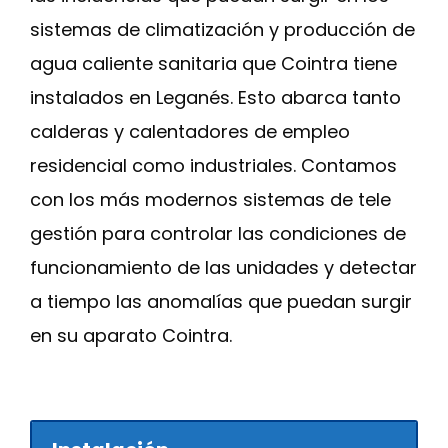
sistemas de climatización y producción de
agua caliente sanitaria que Cointra tiene
instalados en Leganés. Esto abarca tanto
calderas y calentadores de empleo
residencial como industriales. Contamos
con los más modernos sistemas de tele
gestión para controlar las condiciones de
funcionamiento de las unidades y detectar
a tiempo las anomalías que puedan surgir
en su aparato Cointra.