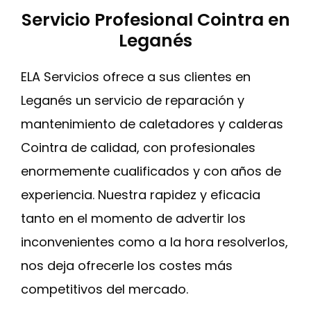
Servicio Profesional Cointra en
Leganés
ELA Servicios ofrece a sus clientes en
Leganés un servicio de reparación y
mantenimiento de caletadores y calderas
Cointra de calidad, con profesionales
enormemente cualificados y con años de
experiencia. Nuestra rapidez y eficacia
tanto en el momento de advertir los
inconvenientes como a la hora resolverlos,
nos deja ofrecerle los costes más
competitivos del mercado.