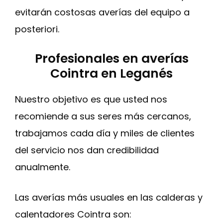
evitarán costosas averías del equipo a
posteriori.
Profesionales en averías
Cointra en Leganés
Nuestro objetivo es que usted nos
recomiende a sus seres más cercanos,
trabajamos cada día y miles de clientes
del servicio nos dan credibilidad
anualmente.
Las averías más usuales en las calderas y
calentadores Cointra son: