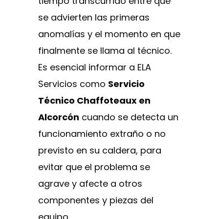
tiempo transcurrido entre que
se advierten las primeras
anomalías y el momento en que
finalmente se llama al técnico.
Es esencial informar a ELA
Servicios como
Servicio
Técnico Chaffoteaux en
Alcorcón
cuando se detecta un
funcionamiento extraño o no
previsto en su caldera, para
evitar que el problema se
agrave y afecte a otros
componentes y piezas del
equipo.