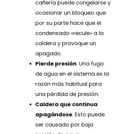
cañería puede congelarse y
ocasionar un bloqueo que
por su parte hace que el
condensado «recule» a la
caldera y provoque un
apagado.
Pierde presión
. Una fuga
de agua en el sistema es la
razón más habitual para
una pérdida de presión.
Caldera que continua
apagándose
. Esto puede
ser causado por baja