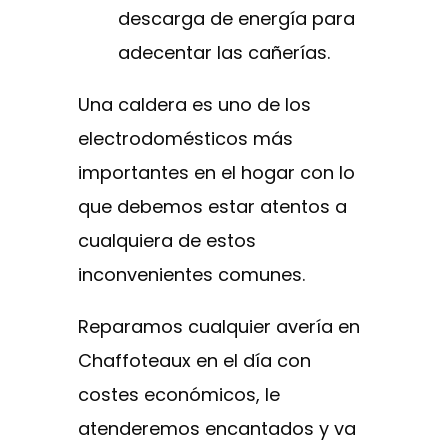
descarga de energía para
adecentar las cañerías.
Una caldera es uno de los
electrodomésticos más
importantes en el hogar con lo
que debemos estar atentos a
cualquiera de estos
inconvenientes comunes.
Reparamos cualquier avería en
Chaffoteaux en el día con
costes económicos, le
atenderemos encantados y va