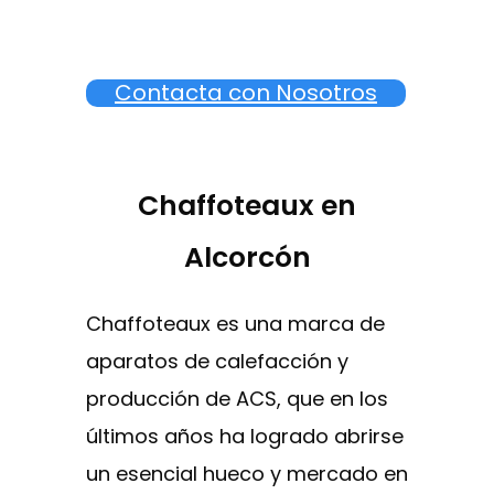
Contacta con Nosotros
Chaffoteaux en
Alcorcón
Chaffoteaux es una marca de
aparatos de calefacción y
producción de ACS, que en los
últimos años ha logrado abrirse
un esencial hueco y mercado en