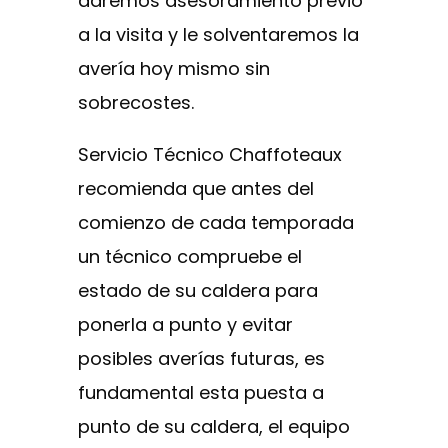
daremos asesoramiento previo
a la visita y le solventaremos la
avería hoy mismo sin
sobrecostes.
Servicio Técnico Chaffoteaux
recomienda que antes del
comienzo de cada temporada
un técnico compruebe el
estado de su caldera para
ponerla a punto y evitar
posibles averías futuras, es
fundamental esta puesta a
punto de su caldera, el equipo