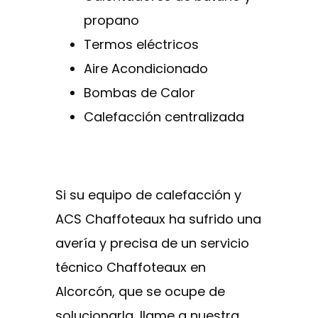
propano
Termos eléctricos
Aire Acondicionado
Bombas de Calor
Calefacción centralizada
Si su equipo de calefacción y
ACS Chaffoteaux ha sufrido una
avería y precisa de un servicio
técnico Chaffoteaux en
Alcorcón, que se ocupe de
solucionarla, llame a nuestra