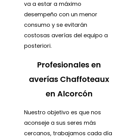
va a estar a máximo
desempeño con un menor
consumo y se evitarán
costosas averías del equipo a
posteriori.
Profesionales en
averías Chaffoteaux
en Alcorcón
Nuestro objetivo es que nos
aconseje a sus seres más
cercanos, trabajamos cada día