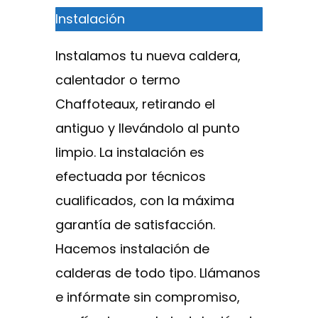
Instalación
Instalamos tu nueva caldera,
calentador o termo
Chaffoteaux, retirando el
antiguo y llevándolo al punto
limpio. La instalación es
efectuada por técnicos
cualificados, con la máxima
garantía de satisfacción.
Hacemos instalación de
calderas de todo tipo. Llámanos
e infórmate sin compromiso,