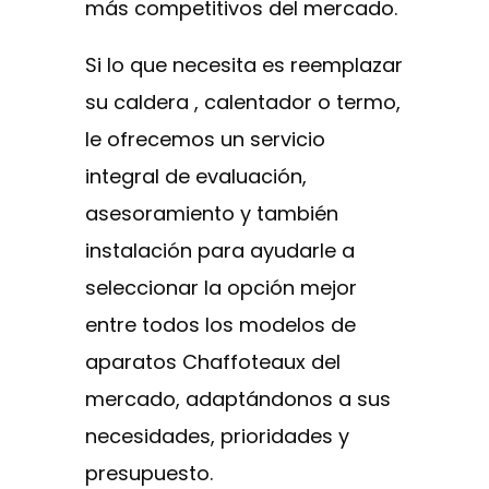
más competitivos del mercado.
Si lo que necesita es reemplazar
su caldera , calentador o termo,
le ofrecemos un servicio
integral de evaluación,
asesoramiento y también
instalación para ayudarle a
seleccionar la opción mejor
entre todos los modelos de
aparatos Chaffoteaux del
mercado, adaptándonos a sus
necesidades, prioridades y
presupuesto.