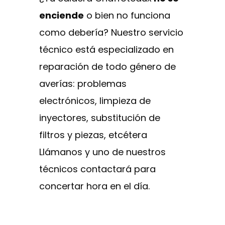
enciende
o bien no funciona
como debería? Nuestro servicio
técnico está especializado en
reparación de todo género de
averías: problemas
electrónicos, limpieza de
inyectores, substitución de
filtros y piezas, etcétera
Llámanos y uno de nuestros
técnicos contactará para
concertar hora en el día.