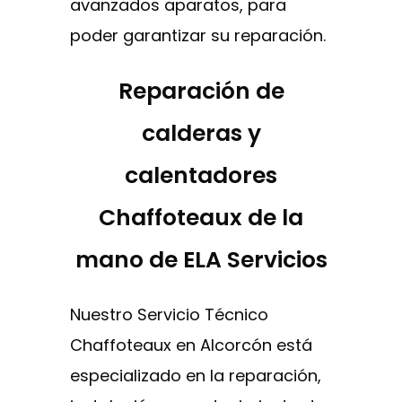
avanzados aparatos, para
poder garantizar su reparación.
Reparación de
calderas y
calentadores
Chaffoteaux de la
mano de ELA Servicios
Nuestro Servicio Técnico
Chaffoteaux en Alcorcón está
especializado en la reparación,