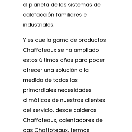
el planeta de los sistemas de
calefacción familiares e
industriales.
Y es que la gama de productos
Chaffoteaux se ha ampliado
estos últimos años para poder
ofrecer una solución a la
medida de todas las
primordiales necesidades
climáticas de nuestros clientes
del servicio, desde calderas
Chaffoteaux, calentadores de
gas Chaffoteaux, termos