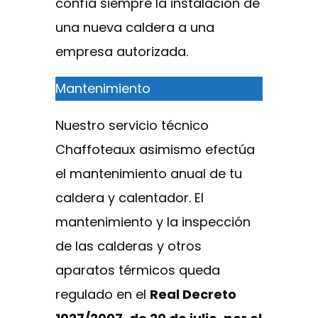
confía siempre la instalación de
una nueva caldera a una
empresa autorizada.
Mantenimiento
Nuestro servicio técnico
Chaffoteaux asimismo efectúa
el mantenimiento anual de tu
caldera y calentador. El
mantenimiento y la inspección
de las calderas y otros
aparatos térmicos queda
regulado en el
Real Decreto