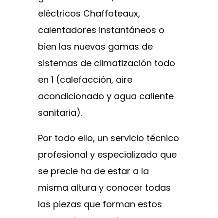
eléctricos Chaffoteaux,
calentadores instantáneos o
bien las nuevas gamas de
sistemas de climatización todo
en 1 (calefacción, aire
acondicionado y agua caliente
sanitaria).
Por todo ello, un servicio técnico
profesional y especializado que
se precie ha de estar a la
misma altura y conocer todas
las piezas que forman estos