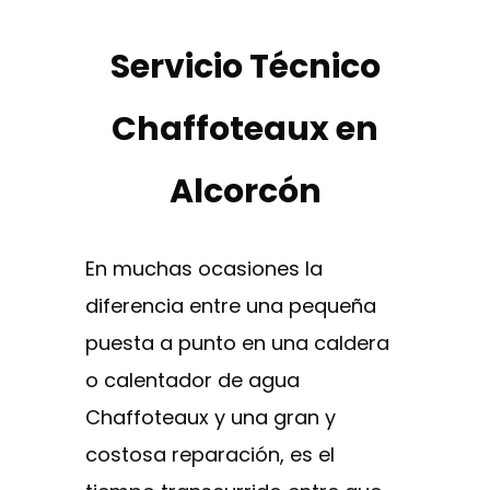
Servicio Técnico
Chaffoteaux en
Alcorcón
En muchas ocasiones la
diferencia entre una pequeña
puesta a punto en una caldera
o calentador de agua
Chaffoteaux y una gran y
costosa reparación, es el