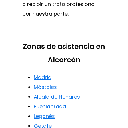
a recibir un trato profesional
por nuestra parte.
Zonas de asistencia en
Alcorcón
Madrid
Móstoles
Alcalá de Henares
Fuenlabrada
Leganés
Getafe