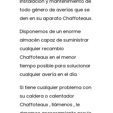
instalación y mantenimiento de
todo género de averías que se
den en su aparato Chaffoteaux.
Disponemos de un enorme
almacén capaz de suministrar
cualquier recambio
Chaffoteaux en el menor
tiempo posible para solucionar
cualquier avería en el día.
Si tiene cualquier problema con
su caldera o calentador
Chaffoteaux , llámenos , le