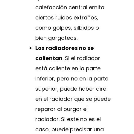
calefacción central emita
ciertos ruidos extraños,
como golpes, silbidos o
bien gorgoteos.
Los radiadores no se
calientan
. Si el radiador
está caliente en la parte
inferior, pero no en la parte
superior, puede haber aire
en el radiador que se puede
reparar al purgar el
radiador. Si este no es el
caso, puede precisar una