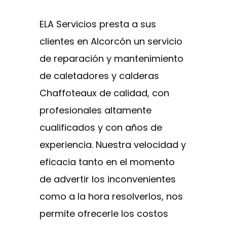
ELA Servicios presta a sus
clientes en Alcorcón un servicio
de reparación y mantenimiento
de caletadores y calderas
Chaffoteaux de calidad, con
profesionales altamente
cualificados y con años de
experiencia. Nuestra velocidad y
eficacia tanto en el momento
de advertir los inconvenientes
como a la hora resolverlos, nos
permite ofrecerle los costos