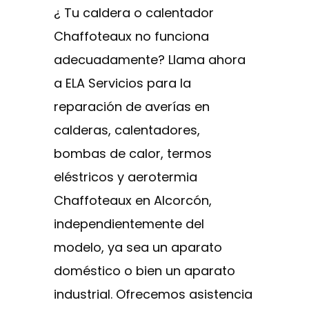
¿ Tu caldera o calentador
Chaffoteaux no funciona
adecuadamente? Llama ahora
a ELA Servicios para la
reparación de averías en
calderas, calentadores,
bombas de calor, termos
eléstricos y aerotermia
Chaffoteaux en Alcorcón,
independientemente del
modelo, ya sea un aparato
doméstico o bien un aparato
industrial. Ofrecemos asistencia