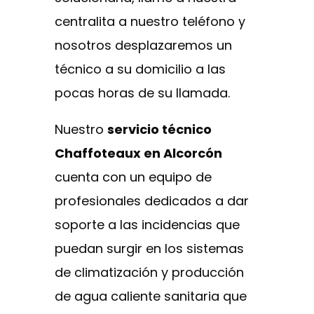
centralita a nuestro teléfono y
nosotros desplazaremos un
técnico a su domicilio a las
pocas horas de su llamada.
Nuestro
servicio técnico
Chaffoteaux en Alcorcón
cuenta con un equipo de
profesionales dedicados a dar
soporte a las incidencias que
puedan surgir en los sistemas
de climatización y producción
de agua caliente sanitaria que