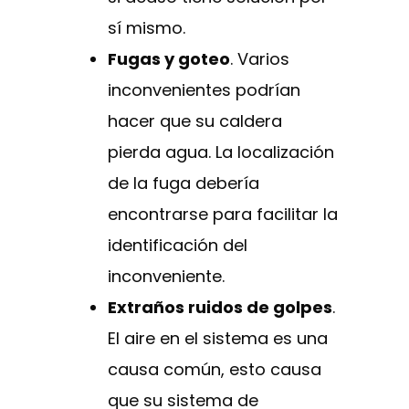
sí mismo.
Fugas y goteo
. Varios
inconvenientes podrían
hacer que su caldera
pierda agua. La localización
de la fuga debería
encontrarse para facilitar la
identificación del
inconveniente.
Extraños ruidos de golpes
.
El aire en el sistema es una
causa común, esto causa
que su sistema de