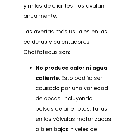
y miles de clientes nos avalan
anualmente.
Las averías más usuales en las
calderas y calentadores
Chaffoteaux son:
No produce calor ni agua
caliente
. Esto podría ser
causado por una variedad
de cosas, incluyendo
bolsas de aire rotas, fallas
en las válvulas motorizadas
o bien bajos niveles de