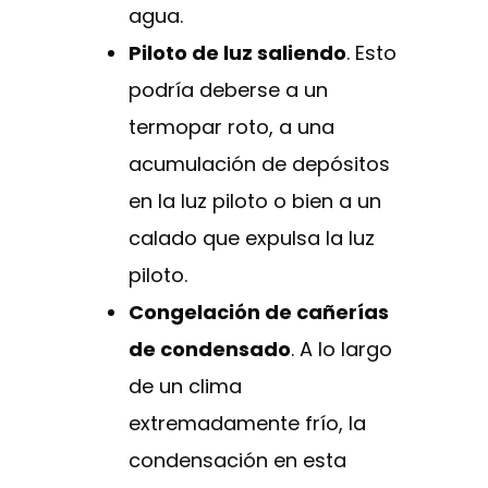
agua.
Piloto de luz saliendo
. Esto
podría deberse a un
termopar roto, a una
acumulación de depósitos
en la luz piloto o bien a un
calado que expulsa la luz
piloto.
Congelación de cañerías
de condensado
. A lo largo
de un clima
extremadamente frío, la
condensación en esta