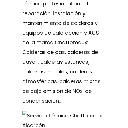
técnica profesional para la
reparación, instalación y
mantenimiento de calderas y
equipos de calefacción y ACS
de la marca Chaffoteaux:
Calderas de gas, calderas de
gasoil, calderas estancas,
calderas murales, calderas
atmosféricas, calderas mixtas,
de baja emisión de NOx, de
condensación…