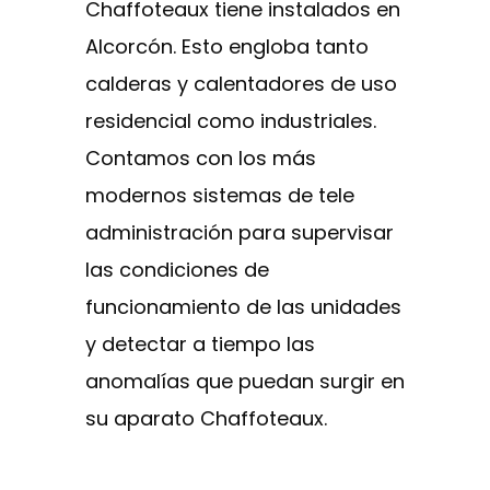
Chaffoteaux tiene instalados en
Alcorcón. Esto engloba tanto
calderas y calentadores de uso
residencial como industriales.
Contamos con los más
modernos sistemas de tele
administración para supervisar
las condiciones de
funcionamiento de las unidades
y detectar a tiempo las
anomalías que puedan surgir en
su aparato Chaffoteaux.