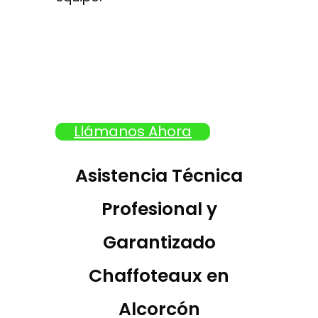
Llámanos Ahora
Asistencia Técnica
Profesional y
Garantizado
Chaffoteaux en
Alcorcón