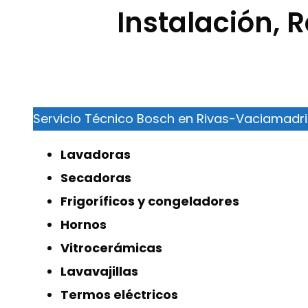
Instalación,
Servicio Técnico Bosch en Rivas-Vaciamadr
Lavadoras
Secadoras
Frigoríficos y congeladores
Hornos
Vitrocerámicas
Lavavajillas
Termos eléctricos