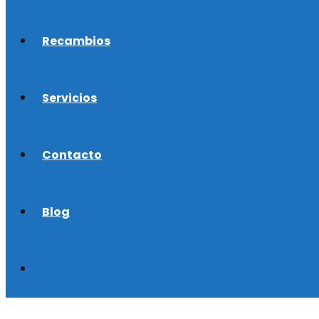
Recambios
Servicios
Contacto
Blog