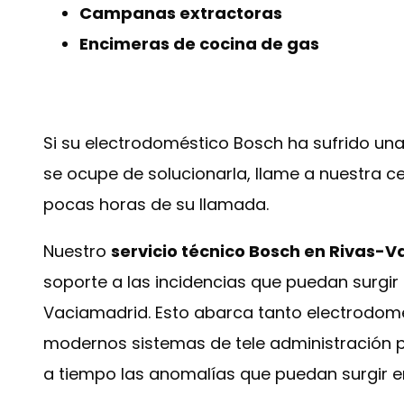
Campanas extractoras
Encimeras de cocina de gas
Si su electrodoméstico Bosch ha sufrido una
se ocupe de solucionarla, llame a nuestra ce
pocas horas de su llamada.
Nuestro
servicio técnico Bosch en Rivas-
soporte a las incidencias que puedan surgir
Vaciamadrid. Esto abarca tanto electrodom
modernos sistemas de tele administración pa
a tiempo las anomalías que puedan surgir e