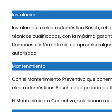
Instalación
Instalamos tu electrodoméstico Bosch, retiran
técnicos cualificados, con la máxima garant
Llámanos e infórmate sin compromiso alguno
autorizada.
Mantenimiento
Con el Mantenimiento Preventivo que ponemo
electrodomésticos Bosch cada periodo de ti
El Mantenimiento Correctivo, solucionará cu