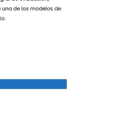
da una de los modelos de
o.