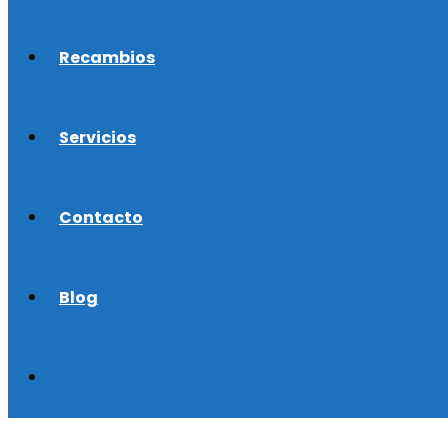
Recambios
Servicios
Contacto
Blog