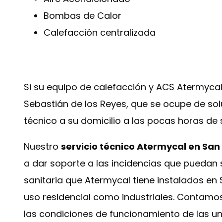
Bombas de Calor
Calefacción centralizada
Si su equipo de calefacción y ACS Atermycal
Sebastián de los Reyes, que se ocupe de sol
técnico a su domicilio a las pocas horas de 
Nuestro
servicio técnico Atermycal en San
a dar soporte a las incidencias que puedan 
sanitaria que Atermycal tiene instalados en
uso residencial como industriales. Contamo
las condiciones de funcionamiento de las u