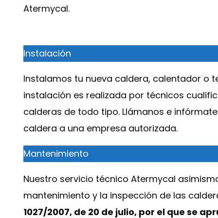
Atermycal.
Instalación
Instalamos tu nueva caldera, calentador o te
instalación es realizada por técnicos cuali
calderas de todo tipo. Llámanos e infórmate
caldera a una empresa autorizada.
Mantenimiento
Nuestro servicio técnico Atermycal asimismo 
mantenimiento y la inspección de las calde
1027/2007, de 20 de julio, por el que se a