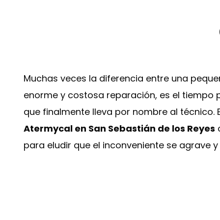
Muchas veces la diferencia entre una peque
enorme y costosa reparación, es el tiempo 
que finalmente lleva por nombre al técnico. 
Atermycal en San Sebastián de los Reyes
c
para eludir que el inconveniente se agrave 